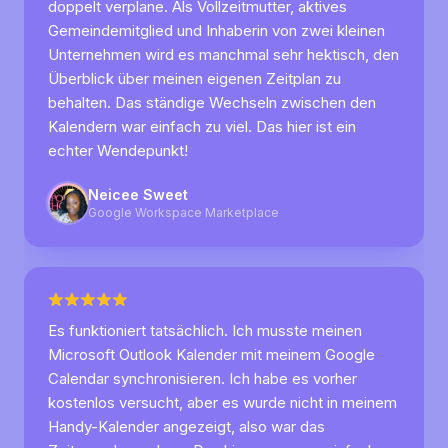
doppelt verplane. Als Vollzeitmutter, aktives
Gemeindemitglied und Inhaberin von zwei kleinen
Unternehmen wird es manchmal sehr hektisch, den
Überblick über meinen eigenen Zeitplan zu
behalten. Das ständige Wechseln zwischen den
Kalendern war einfach zu viel. Das hier ist ein
echter Wendepunkt!
Neicee Sweet
Google Workspace Marketplace
Es funktioniert tatsächlich. Ich musste meinen
Microsoft Outlook Kalender mit meinem Google
Calendar synchronisieren. Ich habe es vorher
kostenlos versucht, aber es wurde nicht in meinem
Handy-Kalender angezeigt, also war das