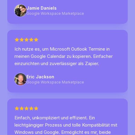
Jamie Daniels
Google Workspace Marketplace
Ich nutze es, um Microsoft Outlook Termine in
meinen Google Calendar zu kopieren. Einfacher
einzurichten und zuverlässiger als Zapier.
Eric Jackson
Google Workspace Marketplace
Einfach, unkompliziert und effizient. Ein
leichtgängiger Prozess und tolle Kompatibilität mit
Windows und Google. Ermöglicht es mir, beide