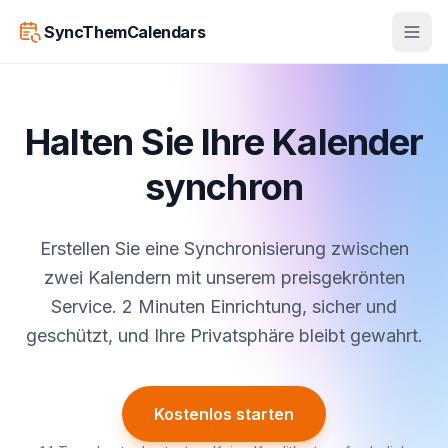
SyncThemCalendars
Halten Sie Ihre Kalender
synchron
Erstellen Sie eine Synchronisierung zwischen
zwei Kalendern mit unserem preisgekrönten
Service. 2 Minuten Einrichtung, sicher und
geschützt, und Ihre Privatsphäre bleibt gewahrt.
Kostenlos starten