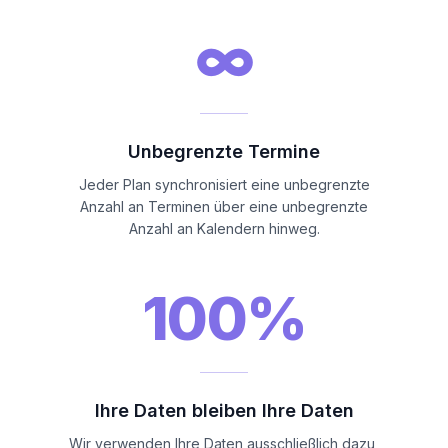
∞
Unbegrenzte Termine
Jeder Plan synchronisiert eine unbegrenzte
Anzahl an Terminen über eine unbegrenzte
Anzahl an Kalendern hinweg.
100%
Ihre Daten bleiben Ihre Daten
Wir verwenden Ihre Daten ausschließlich dazu,