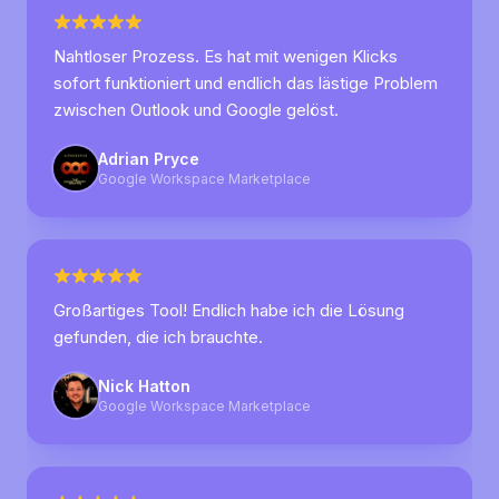
Nahtloser Prozess. Es hat mit wenigen Klicks
sofort funktioniert und endlich das lästige Problem
zwischen Outlook und Google gelöst.
Adrian Pryce
Google Workspace Marketplace
Großartiges Tool! Endlich habe ich die Lösung
gefunden, die ich brauchte.
Nick Hatton
Google Workspace Marketplace