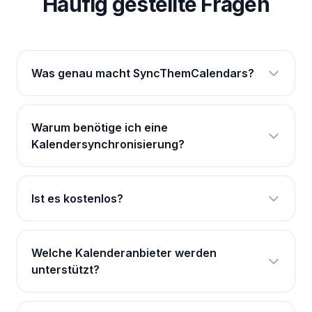
Häufig gestellte Fragen
Was genau macht SyncThemCalendars?
Warum benötige ich eine
Kalendersynchronisierung?
Ist es kostenlos?
Welche Kalenderanbieter werden
unterstützt?