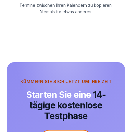
Termine zwischen Ihren Kalendern zu kopieren.
Niemals für etwas anderes.
KÜMMERN SIE SICH JETZT UM IHRE ZEIT
Starten Sie eine
14-
tägige kostenlose
Testphase