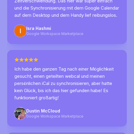
Zeitverschwendung. Das hier war super einfach
und die Synchronisierung mit dem Google Calendar
auf dem Desktop und dem Handy lief reibungslos.
Isra Hashmi
Google Workspace Marketplace
Ich habe den ganzen Tag nach einer Möglichkeit
gesucht, einen geteilten webcal und meinen
persönlichen iCal zu synchronisieren, aber hatte
kein Glück, bis ich das hier gefunden habe! Es
funktioniert großartig!
Dustin McCloud
Google Workspace Marketplace