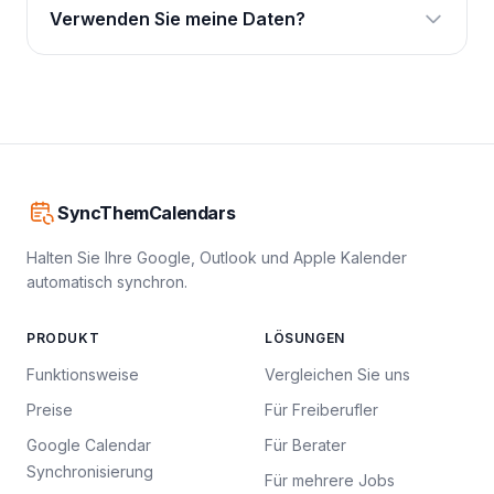
Verwenden Sie meine Daten?
SyncThemCalendars
Halten Sie Ihre Google, Outlook und Apple Kalender
automatisch synchron.
PRODUKT
LÖSUNGEN
Funktionsweise
Vergleichen Sie uns
Preise
Für Freiberufler
Google Calendar
Für Berater
Synchronisierung
Für mehrere Jobs