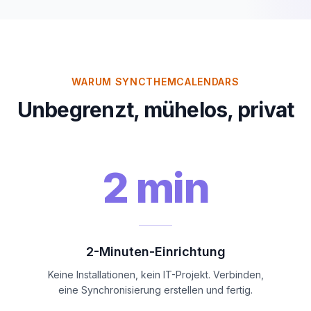
WARUM SYNCTHEMCALENDARS
Unbegrenzt, mühelos, privat
2 min
2-Minuten-Einrichtung
Keine Installationen, kein IT-Projekt. Verbinden,
eine Synchronisierung erstellen und fertig.