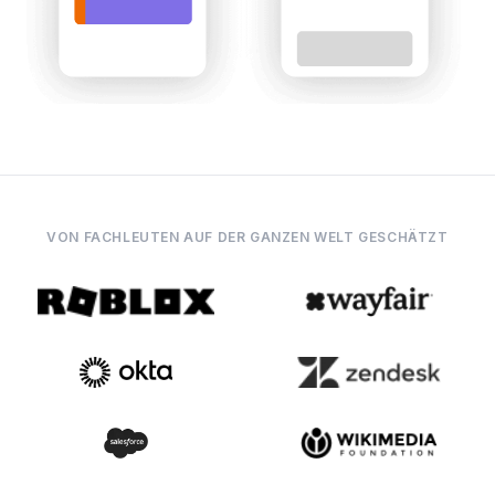
VON FACHLEUTEN AUF DER GANZEN WELT GESCHÄTZT