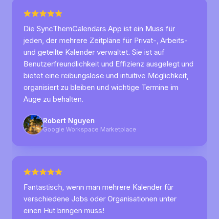
Die SyncThemCalendars App ist ein Muss für
jeden, der mehrere Zeitpläne für Privat-, Arbeits-
und geteilte Kalender verwaltet. Sie ist auf
Benutzerfreundlichkeit und Effizienz ausgelegt und
bietet eine reibungslose und intuitive Möglichkeit,
organisiert zu bleiben und wichtige Termine im
Auge zu behalten.
Robert Nguyen
Google Workspace Marketplace
Fantastisch, wenn man mehrere Kalender für
verschiedene Jobs oder Organisationen unter
einen Hut bringen muss!