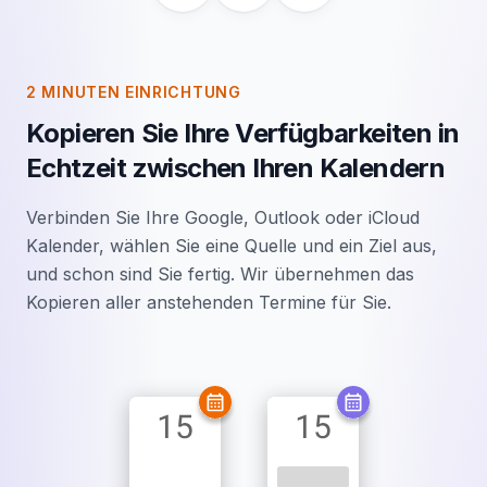
2 MINUTEN EINRICHTUNG
Kopieren Sie Ihre Verfügbarkeiten in
Echtzeit zwischen Ihren Kalendern
Verbinden Sie Ihre Google, Outlook oder iCloud
Kalender, wählen Sie eine Quelle und ein Ziel aus,
und schon sind Sie fertig. Wir übernehmen das
Kopieren aller anstehenden Termine für Sie.