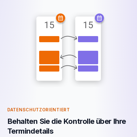
DATENSCHUTZORIENTIERT
Behalten Sie die Kontrolle über Ihre
Termindetails