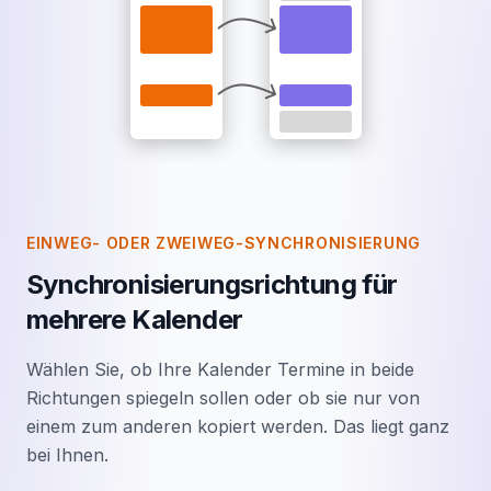
EINWEG- ODER ZWEIWEG-SYNCHRONISIERUNG
Synchronisierungsrichtung für
mehrere Kalender
Wählen Sie, ob Ihre Kalender Termine in beide
Richtungen spiegeln sollen oder ob sie nur von
einem zum anderen kopiert werden. Das liegt ganz
bei Ihnen.