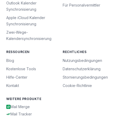
Outlook Kalender
Für Personalvermittler
Synchronisierung
Apple iCloud Kalender
Synchronisierung
Zwei-Wege-
Kalendersynchronisierung
RESSOURCEN
RECHTLICHES
Blog
Nutzungsbedingungen
Kostenlose Tools
Datenschutzerklärung
Hilfe-Center
Stornierungsbedingungen
Kontakt
Cookie-Richtlinie
WEITERE PRODUKTE
Mail Merge
Mail Tracker