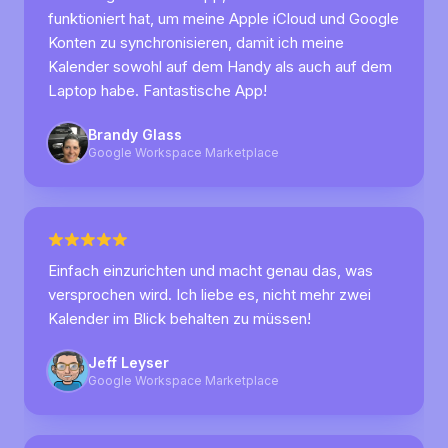
funktioniert hat, um meine Apple iCloud und Google
Konten zu synchronisieren, damit ich meine
Kalender sowohl auf dem Handy als auch auf dem
Laptop habe. Fantastische App!
Brandy Glass
Google Workspace Marketplace
Einfach einzurichten und macht genau das, was
versprochen wird. Ich liebe es, nicht mehr zwei
Kalender im Blick behalten zu müssen!
Jeff Leyser
Google Workspace Marketplace