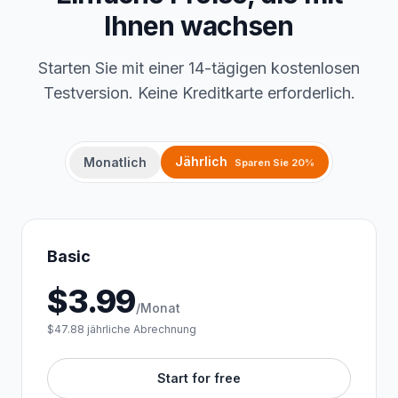
Ihnen wachsen
Starten Sie mit einer 14-tägigen kostenlosen
Testversion. Keine Kreditkarte erforderlich.
Jährlich
Monatlich
Sparen Sie 20%
Basic
$
3.99
/Monat
$47.88 jährliche Abrechnung
Start for free