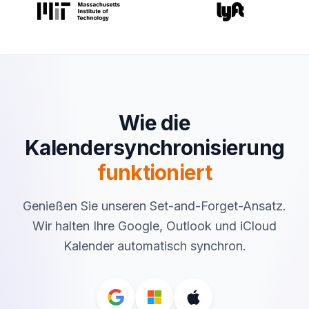
Wie die
Kalendersynchronisierung
funktioniert
Genießen Sie unseren Set-and-Forget-Ansatz.
Wir halten Ihre Google, Outlook und iCloud
Kalender automatisch synchron.