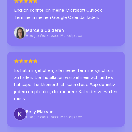
Endlich konnte ich meine Microsoft Outlook
Termine in meinen Google Calendar laden.
Marcela Calderón
Google Workspace Marketplace
Es hat mir geholfen, alle meine Termine synchron
zu halten. Die Installation war sehr einfach und es
hat super funktioniert! Ich kann diese App definitiv
jedem empfehlen, der mehrere Kalender verwalten
muss.
Kelly Maxson
Google Workspace Marketplace