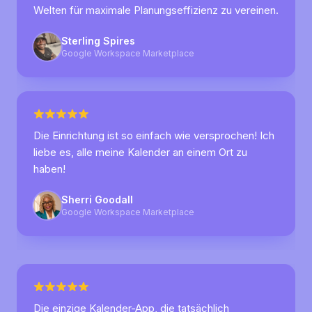
Welten für maximale Planungseffizienz zu vereinen.
Sterling Spires
Google Workspace Marketplace
Die Einrichtung ist so einfach wie versprochen! Ich
liebe es, alle meine Kalender an einem Ort zu
haben!
Sherri Goodall
Google Workspace Marketplace
Die einzige Kalender-App, die tatsächlich