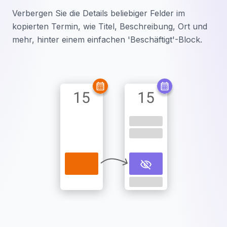
Verbergen Sie die Details beliebiger Felder im
kopierten Termin, wie Titel, Beschreibung, Ort und
mehr, hinter einem einfachen 'Beschäftigt'-Block.