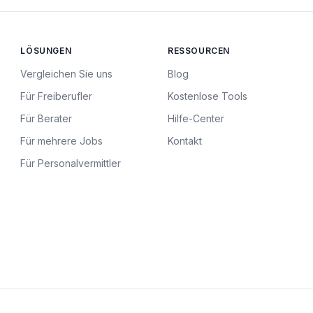
LÖSUNGEN
RESSOURCEN
Vergleichen Sie uns
Blog
Für Freiberufler
Kostenlose Tools
Für Berater
Hilfe-Center
Für mehrere Jobs
Kontakt
Für Personalvermittler