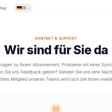
log
DE
KONTAKT & SUPPORT
Wir sind für Sie da
ragen zu Ihrem Abonnement, Probleme mit einer Sync
n Sie uns Feedback geben? Senden Sie uns eine Nachr
htes Mitglied unseres Teams wird sich bei Ihnen meld