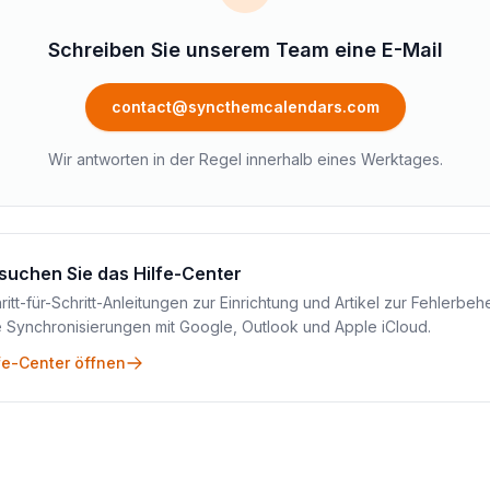
Schreiben Sie unserem Team eine E-Mail
contact@syncthemcalendars.com
Wir antworten in der Regel innerhalb eines Werktages.
suchen Sie das Hilfe-Center
ritt-für-Schritt-Anleitungen zur Einrichtung und Artikel zur Fehlerbe
e Synchronisierungen mit Google, Outlook und Apple iCloud.
fe-Center öffnen