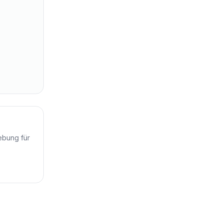
hebung für