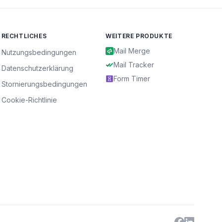
RECHTLICHES
WEITERE PRODUKTE
Mail Merge
Nutzungsbedingungen
Mail Tracker
Datenschutzerklärung
Form Timer
Stornierungsbedingungen
Cookie-Richtlinie