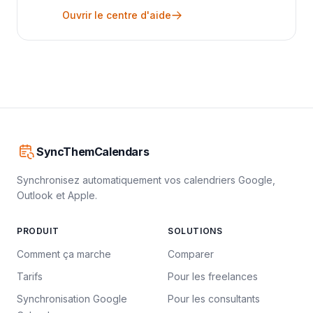
Ouvrir le centre d'aide
SyncThemCalendars
Synchronisez automatiquement vos calendriers Google,
Outlook et Apple.
PRODUIT
SOLUTIONS
Comment ça marche
Comparer
Tarifs
Pour les freelances
Synchronisation Google
Pour les consultants