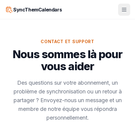
SyncThemCalendars
CONTACT ET SUPPORT
Nous sommes là pour
vous aider
Des questions sur votre abonnement, un
problème de synchronisation ou un retour à
partager ? Envoyez-nous un message et un
membre de notre équipe vous répondra
personnellement.