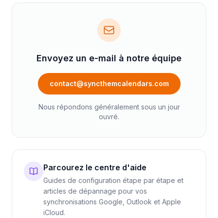
Envoyez un e-mail à notre équipe
contact@syncthemcalendars.com
Nous répondons généralement sous un jour
ouvré.
Parcourez le centre d'aide
Guides de configuration étape par étape et
articles de dépannage pour vos
synchronisations Google, Outlook et Apple
iCloud.