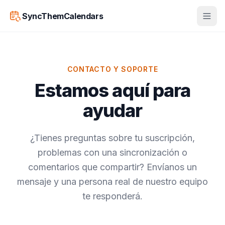
SyncThemCalendars
CONTACTO Y SOPORTE
Estamos aquí para
ayudar
¿Tienes preguntas sobre tu suscripción,
problemas con una sincronización o
comentarios que compartir? Envíanos un
mensaje y una persona real de nuestro equipo
te responderá.