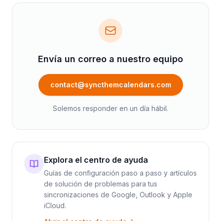
Envía un correo a nuestro equipo
contact@syncthemcalendars.com
Solemos responder en un día hábil.
Explora el centro de ayuda
Guías de configuración paso a paso y artículos
de solución de problemas para tus
sincronizaciones de Google, Outlook y Apple
iCloud.