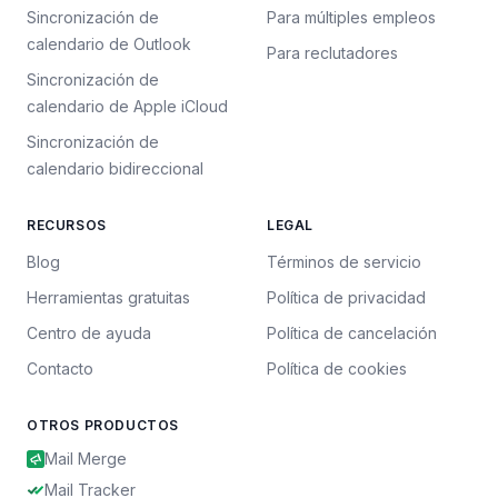
Sincronización de
Para múltiples empleos
calendario de Outlook
Para reclutadores
Sincronización de
calendario de Apple iCloud
Sincronización de
calendario bidireccional
RECURSOS
LEGAL
Blog
Términos de servicio
Herramientas gratuitas
Política de privacidad
Centro de ayuda
Política de cancelación
Contacto
Política de cookies
OTROS PRODUCTOS
Mail Merge
Mail Tracker