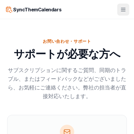
SyncThemCalendars
お問い合わせ・サポート
サポートが必要な方へ
サブスクリプションに関するご質問、同期のトラ
ブル、またはフィードバックなどがございました
ら、お気軽にご連絡ください。弊社の担当者が直
接対応いたします。