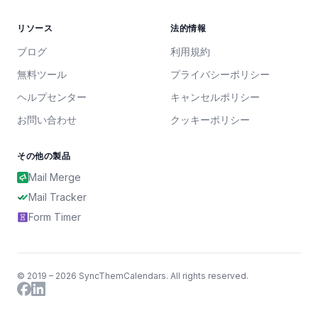
リソース
法的情報
ブログ
利用規約
無料ツール
プライバシーポリシー
ヘルプセンター
キャンセルポリシー
お問い合わせ
クッキーポリシー
その他の製品
Mail Merge
Mail Tracker
Form Timer
© 2019 – 2026 SyncThemCalendars. All rights reserved.