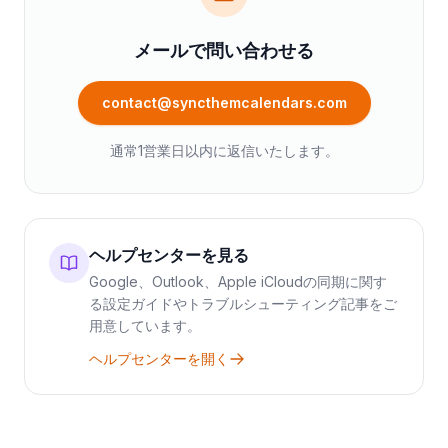
メールで問い合わせる
contact@syncthemcalendars.com
通常1営業日以内に返信いたします。
ヘルプセンターを見る
Google、Outlook、Apple iCloudの同期に関す
る設定ガイドやトラブルシューティング記事をご
用意しています。
ヘルプセンターを開く