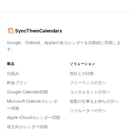
SyncThemCalendars
Google、Outlook、Appleの各カレンダーを自動的に同期しま
す。
製品
ソリューション
仕組み
他社との比較
料金プラン
フリーランスの方へ
Google Calendar同期
コンサルタントの方へ
Microsoft Outlookカレンダ
複数の仕事をお持ちの方へ
ー同期
リクルーターの方へ
Apple iCloudカレンダー同期
双方向カレンダー同期