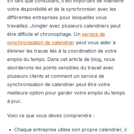
En tant que consultant, il est important de maintenir
votre disponibilité et de la synchroniser avec les
différentes entreprises pour lesquelles vous
travaillez. Jongler avec plusieurs calendriers peut
être difficile et chronophage. Un
service de
synchronisation de calendrier
peut vous aider à
éliminer les tracas liés à la coordination de votre
emploi du temps. Dans cet article de blog, nous
aborderons les points sensibles du travail avec
plusieurs clients et comment un service de
synchronisation de calendrier peut être votre
meilleure option pour garder votre emploi du temps
à jour.
Voici ce que vous devez comprendre :
Chaque entreprise utilise son propre calendrier, il