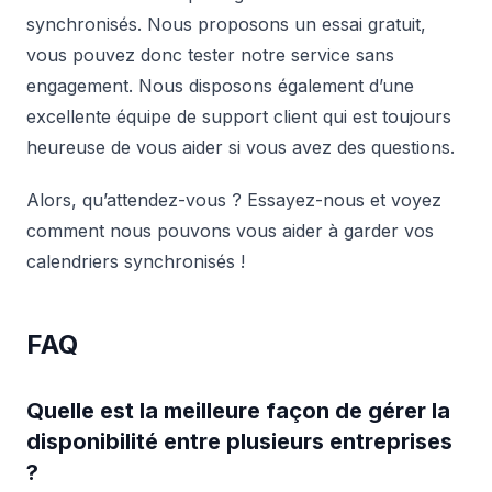
synchronisés. Nous proposons un essai gratuit,
vous pouvez donc tester notre service sans
engagement. Nous disposons également d’une
excellente équipe de support client qui est toujours
heureuse de vous aider si vous avez des questions.
Alors, qu’attendez-vous ? Essayez-nous et voyez
comment nous pouvons vous aider à garder vos
calendriers synchronisés !
FAQ
Quelle est la meilleure façon de gérer la
disponibilité entre plusieurs entreprises
?