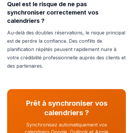
Quel est le risque de ne pas
synchroniser correctement vos
calendriers ?
Au-delà des doubles réservations, le risque principal
est de perdre la confiance. Des conflits de
planification répétés peuvent rapidement nuire à
votre crédibilité professionnelle auprès des clients et
des partenaires.
Prêt à synchroniser vos
calendriers ?
Synchronisez automatiquement vos
calendriers Google, Outlook et Apple