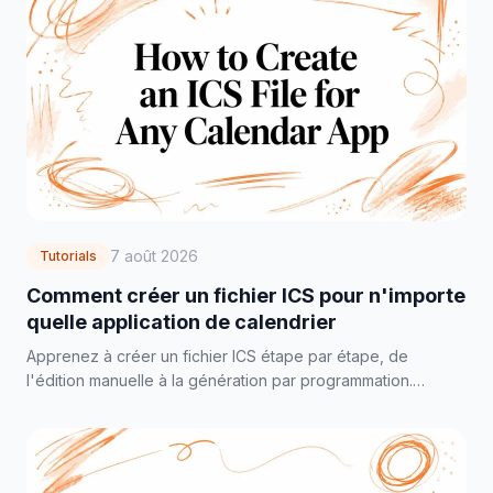
7 août 2026
Tutorials
Comment créer un fichier ICS pour n'importe
quelle application de calendrier
Apprenez à créer un fichier ICS étape par étape, de
l'édition manuelle à la génération par programmation.
Exportez rapidement depuis Google, Outlook et Apple
Calendar.