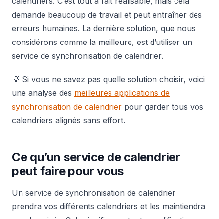
calendriers. C’est tout à fait réalisable, mais cela
demande beaucoup de travail et peut entraîner des
erreurs humaines. La dernière solution, que nous
considérons comme la meilleure, est d’utiliser un
service de synchronisation de calendrier.
💡 Si vous ne savez pas quelle solution choisir, voici
une analyse des
meilleures applications de
synchronisation de calendrier
pour garder tous vos
calendriers alignés sans effort.
Ce qu’un service de calendrier
peut faire pour vous
Un service de synchronisation de calendrier
prendra vos différents calendriers et les maintiendra