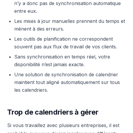
n’y a donc pas de synchronisation automatique
entre eux.
Les mises à jour manuelles prennent du temps et
mènent à des erreurs.
Les outils de planification ne correspondent
souvent pas aux flux de travail de vos clients.
Sans synchronisation en temps réel, votre
disponibilité n’est jamais exacte.
Une solution de synchronisation de calendrier
maintient tout aligné automatiquement sur tous
les calendriers.
Trop de calendriers à gérer
Si vous travaillez avec plusieurs entreprises, il est