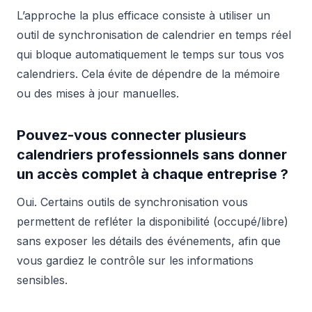
L’approche la plus efficace consiste à utiliser un
outil de synchronisation de calendrier en temps réel
qui bloque automatiquement le temps sur tous vos
calendriers. Cela évite de dépendre de la mémoire
ou des mises à jour manuelles.
Pouvez-vous connecter plusieurs
calendriers professionnels sans donner
un accès complet à chaque entreprise ?
Oui. Certains outils de synchronisation vous
permettent de refléter la disponibilité (occupé/libre)
sans exposer les détails des événements, afin que
vous gardiez le contrôle sur les informations
sensibles.