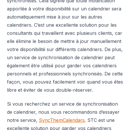
synchronisés. Cela signifie que toute modification
apportée à votre disponibilité sur un calendrier sera
automatiquement mise à jour sur les autres
calendriers. C’est une excellente solution pour les
consultants qui travaillent avec plusieurs clients, car
elle élimine le besoin de mettre à jour manuellement
votre disponibilité sur différents calendriers. De plus,
un service de synchronisation de calendrier peut
également être utilisé pour garder vos calendriers
personnels et professionnels synchronisés. De cette
façon, vous pouvez facilement voir quand vous êtes
libre et éviter de vous double-réserver.
Si vous recherchez un service de synchronisation
de calendrier, nous vous recommandons d’essayer
notre service,
SyncThemCalendars
. STC est une
excellente solution pour garder vos calendriers