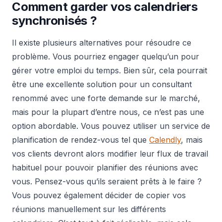
Comment garder vos calendriers
synchronisés ?
Il existe plusieurs alternatives pour résoudre ce
problème. Vous pourriez engager quelqu’un pour
gérer votre emploi du temps. Bien sûr, cela pourrait
être une excellente solution pour un consultant
renommé avec une forte demande sur le marché,
mais pour la plupart d’entre nous, ce n’est pas une
option abordable. Vous pouvez utiliser un service de
planification de rendez-vous tel que
Calendly
, mais
vos clients devront alors modifier leur flux de travail
habituel pour pouvoir planifier des réunions avec
vous. Pensez-vous qu’ils seraient prêts à le faire ?
Vous pouvez également décider de copier vos
réunions manuellement sur les différents