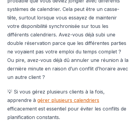
probable que vous deviez jongler avec différents
systèmes de calendrier. Cela peut être un casse-
tête, surtout lorsque vous essayez de maintenir
votre disponibilité synchronisée sur tous les
différents calendriers. Avez-vous déjà subi une
double réservation parce que les différentes parties
ne voyaient pas votre emploi du temps complet ?
Ou pire, avez-vous déjà dû annuler une réunion à la
dernière minute en raison d’un conflit d’horaire avec
un autre client ?
💡 Si vous gérez plusieurs clients à la fois,
apprendre à
gérer plusieurs calendriers
efficacement est essentiel pour éviter les conflits de
planification constants.