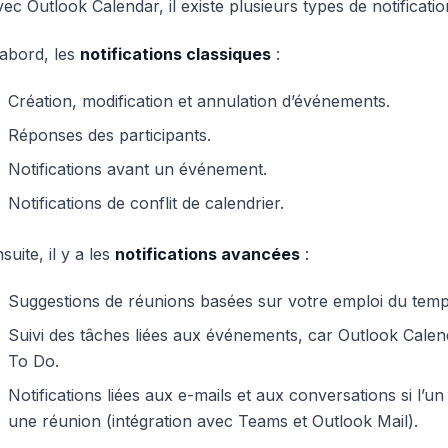
ec Outlook Calendar, il existe plusieurs types de notificatio
abord, les
notifications classiques
:
Création, modification et annulation d’événements.
Réponses des participants.
Notifications avant un événement.
Notifications de conflit de calendrier.
suite, il y a les
notifications avancées
:
Suggestions de réunions basées sur votre emploi du temp
Suivi des tâches liées aux événements, car Outlook Calend
To Do.
Notifications liées aux e-mails et aux conversations si l’
une réunion (intégration avec Teams et Outlook Mail).