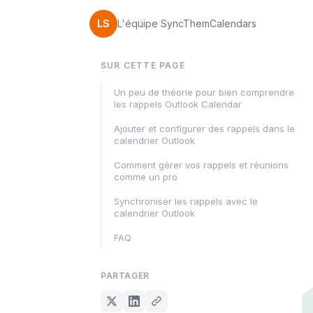
LS
L'équipe SyncThemCalendars
SUR CETTE PAGE
Un peu de théorie pour bien comprendre
les rappels Outlook Calendar
Ajouter et configurer des rappels dans le
calendrier Outlook
Comment gérer vos rappels et réunions
comme un pro
Synchroniser les rappels avec le
calendrier Outlook
FAQ
PARTAGER