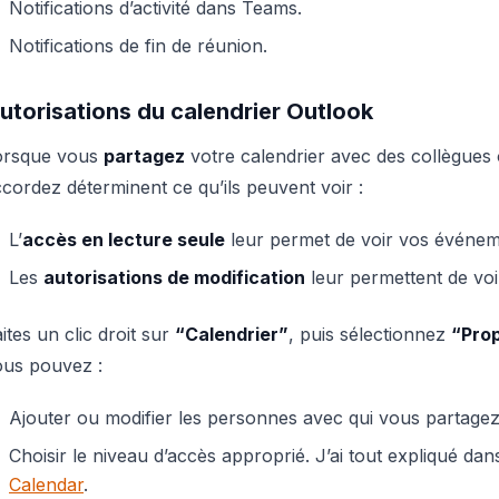
Notifications d’activité dans Teams.
Notifications de fin de réunion.
utorisations du calendrier Outlook
orsque vous
partagez
votre calendrier avec des collègues 
cordez déterminent ce qu’ils peuvent voir :
L’
accès en lecture seule
leur permet de voir vos événeme
Les
autorisations de modification
leur permettent de voi
ites un clic droit sur
“Calendrier”
, puis sélectionnez
“Prop
ous pouvez :
Ajouter ou modifier les personnes avec qui vous partagez 
Choisir le niveau d’accès approprié. J’ai tout expliqué da
Calendar
.