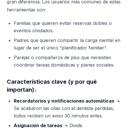
gran diferencia. Los usuarios más comunes de estas
herramientas son:
Familias que quieren evitar reservas dobles o
eventos olvidados.
Padres que quieren compartir la carga mental en
lugar de ser el único “planificador familiar”.
Parejas o compañeros de piso que necesitan
coordinar tareas domésticas y planes sociales.
Características clave (y por qué
importan):
Recordatorios y notificaciones automáticas
→
Se acabaron las citas con el dentista perdidas;
todos reciben un aviso 30 minutos antes.
Asignación de tareas
→ Divide