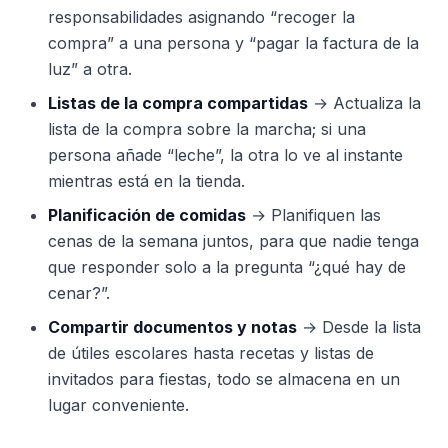
responsabilidades asignando “recoger la
compra” a una persona y “pagar la factura de la
luz” a otra.
Listas de la compra compartidas
→ Actualiza la
lista de la compra sobre la marcha; si una
persona añade “leche”, la otra lo ve al instante
mientras está en la tienda.
Planificación de comidas
→ Planifiquen las
cenas de la semana juntos, para que nadie tenga
que responder solo a la pregunta “¿qué hay de
cenar?”.
Compartir documentos y notas
→ Desde la lista
de útiles escolares hasta recetas y listas de
invitados para fiestas, todo se almacena en un
lugar conveniente.