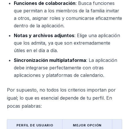
Funciones de colaboración
: Busca funciones
que permitan a los miembros de la familia invitar
a otros, asignar roles y comunicarse eficazmente
dentro de la aplicación.
Notas y archivos adjuntos
: Elige una aplicación
que los admita, ya que son extremadamente
útiles en el día a día.
Sincronización multiplataforma
: La aplicación
debe integrarse perfectamente con otras
aplicaciones y plataformas de calendario.
Por supuesto, no todos los criterios importan por
igual; lo que es esencial depende de tu perfil. En
pocas palabras:
PERFIL DE USUARIO
MEJOR OPCIÓN