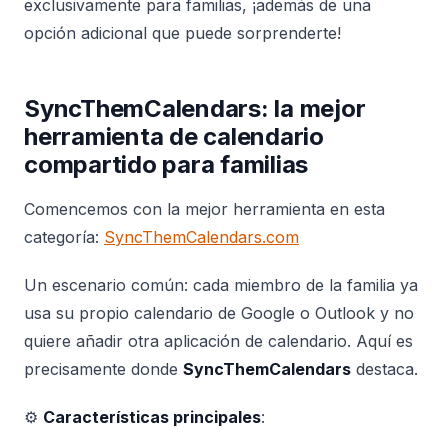
exclusivamente para familias, ¡además de una
opción adicional que puede sorprenderte!
SyncThemCalendars: la mejor
herramienta de calendario
compartido para familias
Comencemos con la mejor herramienta en esta
categoría:
SyncThemCalendars.com
Un escenario común: cada miembro de la familia ya
usa su propio calendario de Google o Outlook y no
quiere añadir otra aplicación de calendario. Aquí es
precisamente donde
SyncThemCalendars
destaca.
⚙️
Características principales
: