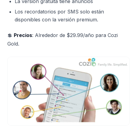
La versión gratuita tiene anuncios
Los recordatorios por SMS solo están
disponibles con la versión premium.
💲
Precios
: Alrededor de $29.99/año para Cozi
Gold.