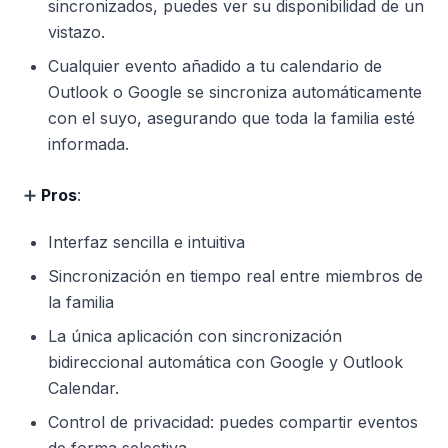
sincronizados, puedes ver su disponibilidad de un
vistazo.
Cualquier evento añadido a tu calendario de
Outlook o Google se sincroniza automáticamente
con el suyo, asegurando que toda la familia esté
informada.
➕
Pros
:
Interfaz sencilla e intuitiva
Sincronización en tiempo real entre miembros de
la familia
La única aplicación con sincronización
bidireccional automática con Google y Outlook
Calendar.
Control de privacidad: puedes compartir eventos
de forma selectiva