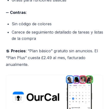
➖
Contras
:
Sin código de colores
Carece de seguimiento detallado de tareas y listas
de la compra
💲
Precios
: “Plan básico” gratuito sin anuncios. El
“Plan Plus” cuesta £2.49 al mes, facturado
anualmente.