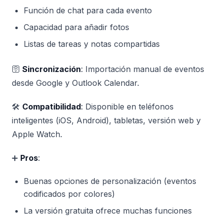
Función de chat para cada evento
Capacidad para añadir fotos
Listas de tareas y notas compartidas
🛜
Sincronización
: Importación manual de eventos
desde Google y Outlook Calendar.
🛠️
Compatibilidad
: Disponible en teléfonos
inteligentes (iOS, Android), tabletas, versión web y
Apple Watch.
➕
Pros
:
Buenas opciones de personalización (eventos
codificados por colores)
La versión gratuita ofrece muchas funciones