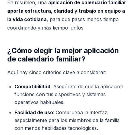
En resumen, una
aplicación de calendario familiar
aporta estructura, claridad y trabajo en equipo a
la vida cotidiana
, para que pases menos tiempo
coordinando y más tiempo juntos.
¿Cómo elegir la mejor aplicación
de calendario familiar?
Aquí hay cinco criterios clave a considerar:
Compatibilidad
: Asegúrate de que la aplicación
funcione con tus dispositivos y sistemas
operativos habituales.
Facilidad de uso
: Comprueba la interfaz,
especialmente para los miembros de la familia
con menos habilidades tecnológicas.