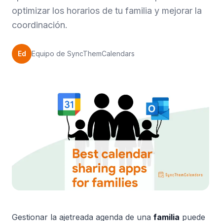
optimizar los horarios de tu familia y mejorar la
coordinación.
Ed
Equipo de SyncThemCalendars
Gestionar la ajetreada agenda de una
familia
puede