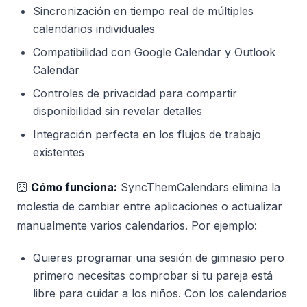
Sincronización en tiempo real de múltiples
calendarios individuales
Compatibilidad con Google Calendar y Outlook
Calendar
Controles de privacidad para compartir
disponibilidad sin revelar detalles
Integración perfecta en los flujos de trabajo
existentes
🛜
Cómo funciona:
SyncThemCalendars elimina la
molestia de cambiar entre aplicaciones o actualizar
manualmente varios calendarios. Por ejemplo:
Quieres programar una sesión de gimnasio pero
primero necesitas comprobar si tu pareja está
libre para cuidar a los niños. Con los calendarios