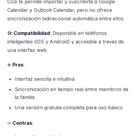
Cozi te permite importar y suscribirte a Google
Calendar y Outlook Calendar, pero no ofrece
sincronización bidireccional automática entre ellos.
🛠️
Compatibilidad
: Disponible en teléfonos
inteligentes (iOS y Android) y accesible a través de
una interfaz web.
➕
Pros
:
Interfaz sencilla e intuitiva
Sincronización en tiempo real entre miembros de
la familia
Una versión gratuita completa para uso básico
➖
Contras
: