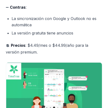
➖
Contras
:
La sincronización con Google y Outlook no es
automática
La versión gratuita tiene anuncios
💲
Precios
: $4.49/mes o $44.99/año para la
versión premium.