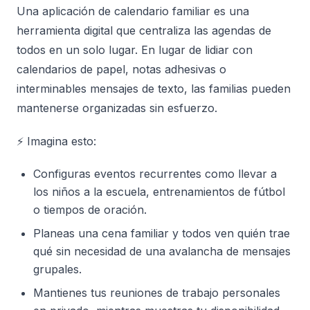
Una aplicación de calendario familiar es una
herramienta digital que centraliza las agendas de
todos en un solo lugar. En lugar de lidiar con
calendarios de papel, notas adhesivas o
interminables mensajes de texto, las familias pueden
mantenerse organizadas sin esfuerzo.
⚡ Imagina esto:
Configuras eventos recurrentes como llevar a
los niños a la escuela, entrenamientos de fútbol
o tiempos de oración.
Planeas una cena familiar y todos ven quién trae
qué sin necesidad de una avalancha de mensajes
grupales.
Mantienes tus reuniones de trabajo personales