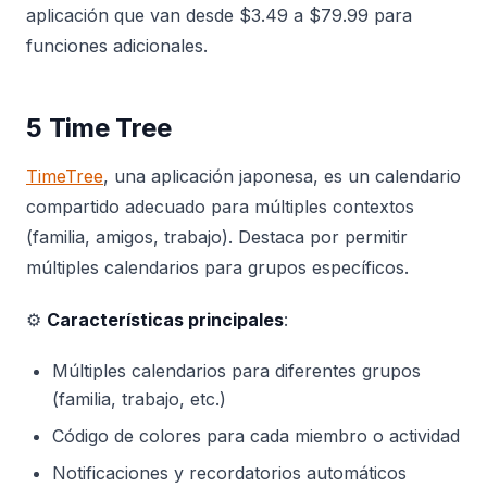
aplicación que van desde $3.49 a $79.99 para
funciones adicionales.
5 Time Tree
TimeTree
, una aplicación japonesa, es un calendario
compartido adecuado para múltiples contextos
(familia, amigos, trabajo). Destaca por permitir
múltiples calendarios para grupos específicos.
⚙️
Características principales
:
Múltiples calendarios para diferentes grupos
(familia, trabajo, etc.)
Código de colores para cada miembro o actividad
Notificaciones y recordatorios automáticos