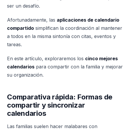
ser un desafío.
Afortunadamente, las
aplicaciones de calendario
compartido
simplifican la coordinación al mantener
a todos en la misma sintonía con citas, eventos y
tareas.
En este artículo, exploraremos los
cinco mejores
calendarios
para compartir con la familia y mejorar
su organización.
Comparativa rápida: Formas de
compartir y sincronizar
calendarios
Las familias suelen hacer malabares con