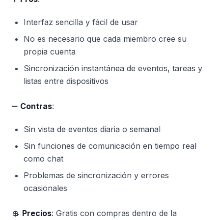
Interfaz sencilla y fácil de usar
No es necesario que cada miembro cree su
propia cuenta
Sincronización instantánea de eventos, tareas y
listas entre dispositivos
➖
Contras
:
Sin vista de eventos diaria o semanal
Sin funciones de comunicación en tiempo real
como chat
Problemas de sincronización y errores
ocasionales
💲
Precios
: Gratis con compras dentro de la