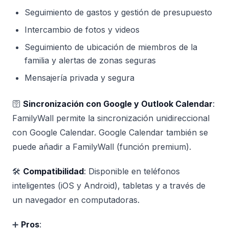
Seguimiento de gastos y gestión de presupuesto
Intercambio de fotos y videos
Seguimiento de ubicación de miembros de la
familia y alertas de zonas seguras
Mensajería privada y segura
🛜
Sincronización con Google y Outlook Calendar
:
FamilyWall permite la sincronización unidireccional
con Google Calendar. Google Calendar también se
puede añadir a FamilyWall (función premium).
🛠️
Compatibilidad
: Disponible en teléfonos
inteligentes (iOS y Android), tabletas y a través de
un navegador en computadoras.
➕
Pros
: