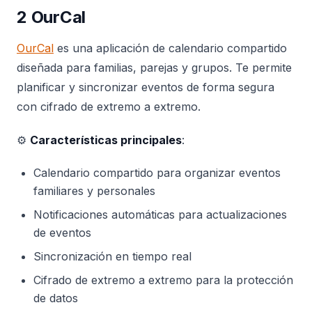
2 OurCal
OurCal
es una aplicación de calendario compartido
diseñada para familias, parejas y grupos. Te permite
planificar y sincronizar eventos de forma segura
con cifrado de extremo a extremo.
⚙️
Características principales
:
Calendario compartido para organizar eventos
familiares y personales
Notificaciones automáticas para actualizaciones
de eventos
Sincronización en tiempo real
Cifrado de extremo a extremo para la protección
de datos