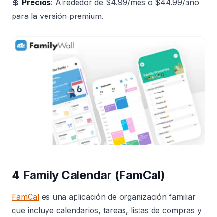
💲
Precios
: Alrededor de $4.99/mes o $44.99/año
para la versión premium.
4 Family Calendar (FamCal)
FamCal
es una aplicación de organización familiar
que incluye calendarios, tareas, listas de compras y