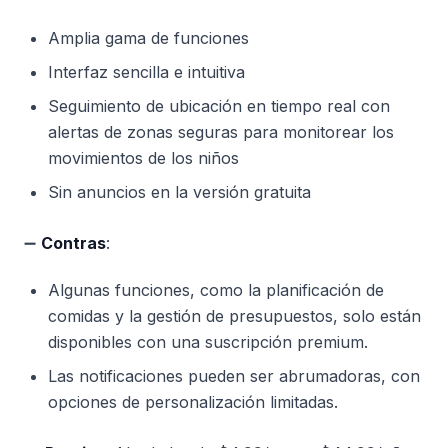
Amplia gama de funciones
Interfaz sencilla e intuitiva
Seguimiento de ubicación en tiempo real con
alertas de zonas seguras para monitorear los
movimientos de los niños
Sin anuncios en la versión gratuita
➖
Contras
:
Algunas funciones, como la planificación de
comidas y la gestión de presupuestos, solo están
disponibles con una suscripción premium.
Las notificaciones pueden ser abrumadoras, con
opciones de personalización limitadas.