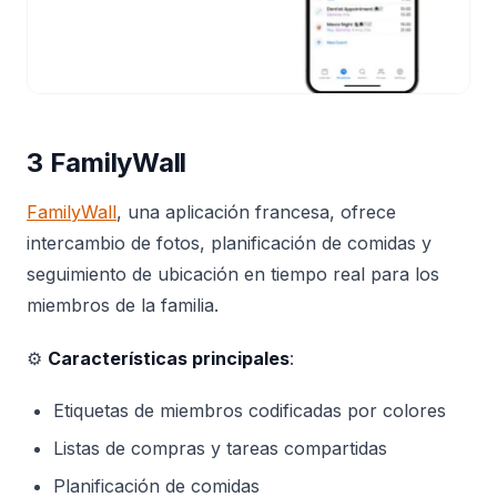
3 FamilyWall
FamilyWall
, una aplicación francesa, ofrece
intercambio de fotos, planificación de comidas y
seguimiento de ubicación en tiempo real para los
miembros de la familia.
⚙️
Características principales
:
Etiquetas de miembros codificadas por colores
Listas de compras y tareas compartidas
Planificación de comidas