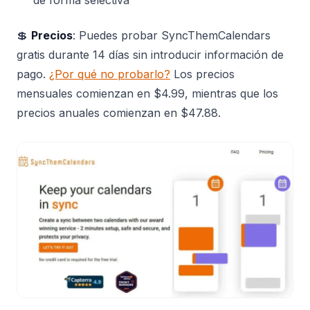
💲
Precios
: Puedes probar SyncThemCalendars
gratis durante 14 días sin introducir información de
pago.
¿Por qué no probarlo?
Los precios
mensuales comienzan en $4.99, mientras que los
precios anuales comienzan en $47.88.