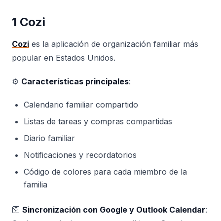
1 Cozi
Cozi
es la aplicación de organización familiar más
popular en Estados Unidos.
⚙️
Características principales
:
Calendario familiar compartido
Listas de tareas y compras compartidas
Diario familiar
Notificaciones y recordatorios
Código de colores para cada miembro de la
familia
🛜
Sincronización con Google y Outlook Calendar
: