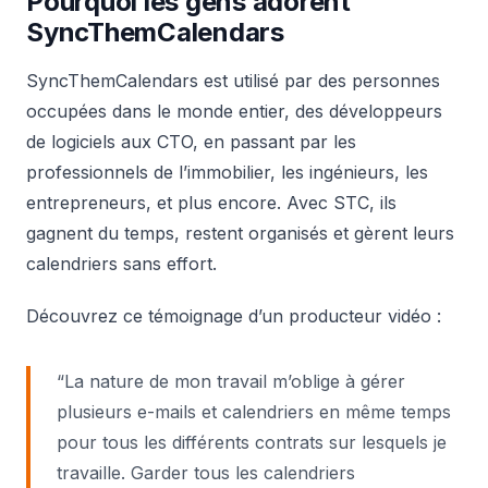
Pourquoi les gens adorent
SyncThemCalendars
SyncThemCalendars est utilisé par des personnes
occupées dans le monde entier, des développeurs
de logiciels aux CTO, en passant par les
professionnels de l’immobilier, les ingénieurs, les
entrepreneurs, et plus encore. Avec STC, ils
gagnent du temps, restent organisés et gèrent leurs
calendriers sans effort.
Découvrez ce témoignage d’un producteur vidéo :
“La nature de mon travail m’oblige à gérer
plusieurs e-mails et calendriers en même temps
pour tous les différents contrats sur lesquels je
travaille. Garder tous les calendriers