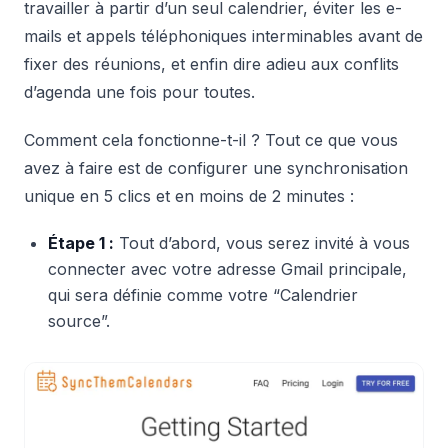
travailler à partir d’un seul calendrier, éviter les e-
mails et appels téléphoniques interminables avant de
fixer des réunions, et enfin dire adieu aux conflits
d’agenda une fois pour toutes.
Comment cela fonctionne-t-il ? Tout ce que vous
avez à faire est de configurer une synchronisation
unique en 5 clics et en moins de 2 minutes :
Étape 1 :
Tout d’abord, vous serez invité à vous
connecter avec votre adresse Gmail principale,
qui sera définie comme votre “Calendrier
source”.