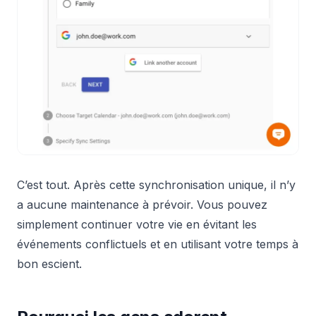
C’est tout. Après cette synchronisation unique, il n’y
a aucune maintenance à prévoir. Vous pouvez
simplement continuer votre vie en évitant les
événements conflictuels et en utilisant votre temps à
bon escient.