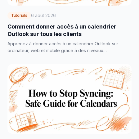
6 août 2026
Tutorials
Comment donner accès à un calendrier
Outlook sur tous les clients
Apprenez à donner accès à un calendrier Outlook sur
ordinateur, web et mobile grâce à des niveaux
d'autorisation clairs, des conseils de dépannage et des
bonnes pratiques en matière de confidentialité.