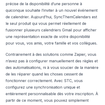
précise de la disponibilité d’une personne à
quiconque souhaite l’inviter à un nouvel événement
de calendrier. Aujourd’hui, SyncThemCalendars est
le seul produit qui vous permet
réellement
de
fusionner plusieurs calendriers Gmail pour afficher
une représentation exacte de votre disponibilité
pour vous, vos amis, votre famille et vos collègues.
Contrairement à des solutions comme Zapier, vous
n’avez pas à configurer manuellement des règles et
des automatisations, ni à vous soucier de la manière
de les réparer quand les choses cessent de
fonctionner correctement. Avec STC, vous
configurez une synchronisation unique et
entièrement personnalisable dès votre inscription. À
partir de ce moment, vous pouvez simplement