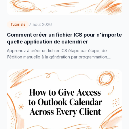
7 août 2026
Tutorials
Comment créer un fichier ICS pour n'importe
quelle application de calendrier
Apprenez à créer un fichier ICS étape par étape, de
l'édition manuelle à la génération par programmation.
Exportez rapidement depuis Google, Outlook et Apple
Calendar.