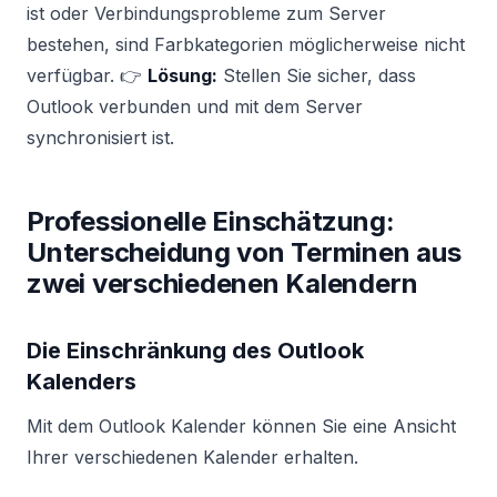
ist oder Verbindungsprobleme zum Server
bestehen, sind Farbkategorien möglicherweise nicht
verfügbar. 👉
Lösung:
Stellen Sie sicher, dass
Outlook verbunden und mit dem Server
synchronisiert ist.
Professionelle Einschätzung:
Unterscheidung von Terminen aus
zwei verschiedenen Kalendern
Die Einschränkung des Outlook
Kalenders
Mit dem Outlook Kalender können Sie eine Ansicht
Ihrer verschiedenen Kalender erhalten.