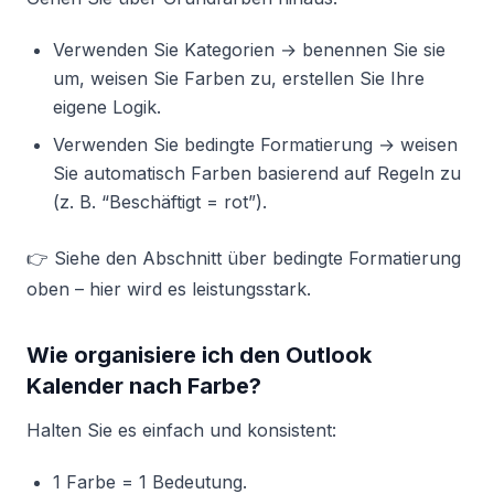
Verwenden Sie Kategorien → benennen Sie sie
um, weisen Sie Farben zu, erstellen Sie Ihre
eigene Logik.
Verwenden Sie bedingte Formatierung → weisen
Sie automatisch Farben basierend auf Regeln zu
(z. B. “Beschäftigt = rot”).
👉 Siehe den Abschnitt über bedingte Formatierung
oben – hier wird es leistungsstark.
Wie organisiere ich den Outlook
Kalender nach Farbe?
Halten Sie es einfach und konsistent:
1 Farbe = 1 Bedeutung.