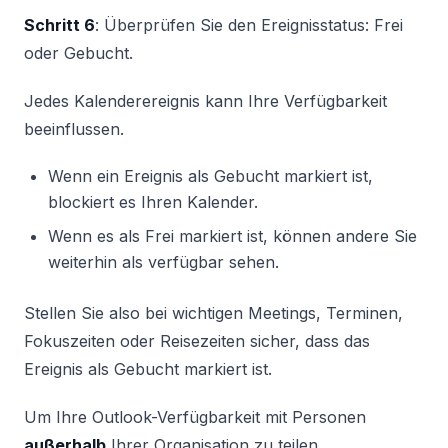
Schritt 6
: Überprüfen Sie den Ereignisstatus: Frei
oder Gebucht.
Jedes Kalenderereignis kann Ihre Verfügbarkeit
beeinflussen.
Wenn ein Ereignis als Gebucht markiert ist,
blockiert es Ihren Kalender.
Wenn es als Frei markiert ist, können andere Sie
weiterhin als verfügbar sehen.
Stellen Sie also bei wichtigen Meetings, Terminen,
Fokuszeiten oder Reisezeiten sicher, dass das
Ereignis als Gebucht markiert ist.
Um Ihre Outlook-Verfügbarkeit mit Personen
außerhalb
Ihrer Organisation zu teilen,