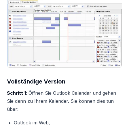
Vollständige Version
Schritt 1
: Öffnen Sie Outlook Calendar und gehen
Sie dann zu Ihrem Kalender. Sie können dies tun
über:
Outlook im Web,