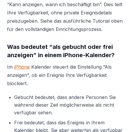
“Kann anzeigen, wann ich beschäftigt bin”. Dies teilt
Ihre Verfügbarkeit, ohne private Ereignisdetails
preiszugeben. Siehe das ausführliche Tutorial oben
für den vollständigen Einrichtungsprozess.
Was bedeutet “als gebucht oder frei
anzeigen” in einem iPhone-Kalender?
Im
iPhone
Kalender steuert die Einstellung “Als
anzeigen”, ob ein Ereignis Ihre Verfügbarkeit
blockiert.
Gebucht bedeutet, dass andere Personen Sie
während dieser Zeit möglicherweise als nicht
verfügbar sehen.
Frei bedeutet, dass das Ereignis in Ihrem
Kalender bleibt, Sie aber weiterhin als verfügbar