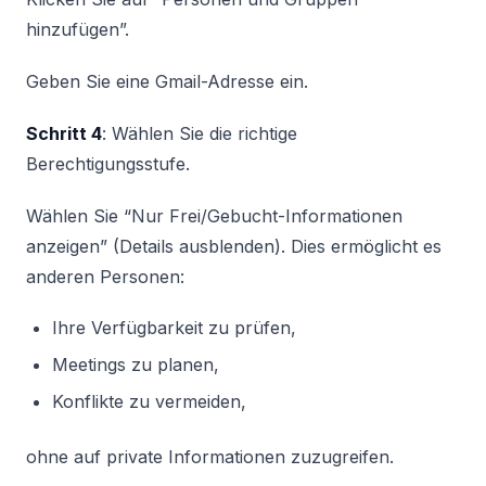
hinzufügen”.
Geben Sie eine Gmail-Adresse ein.
Schritt 4
: Wählen Sie die richtige
Berechtigungsstufe.
Wählen Sie “Nur Frei/Gebucht-Informationen
anzeigen” (Details ausblenden). Dies ermöglicht es
anderen Personen:
Ihre Verfügbarkeit zu prüfen,
Meetings zu planen,
Konflikte zu vermeiden,
ohne auf private Informationen zuzugreifen.