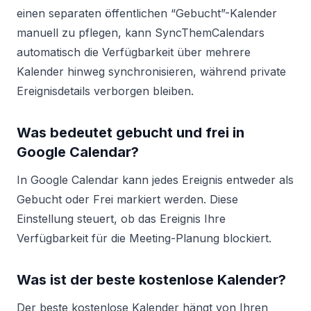
einen separaten öffentlichen “Gebucht”-Kalender
manuell zu pflegen, kann SyncThemCalendars
automatisch die Verfügbarkeit über mehrere
Kalender hinweg synchronisieren, während private
Ereignisdetails verborgen bleiben.
Was bedeutet gebucht und frei in
Google Calendar?
In Google Calendar kann jedes Ereignis entweder als
Gebucht oder Frei markiert werden. Diese
Einstellung steuert, ob das Ereignis Ihre
Verfügbarkeit für die Meeting-Planung blockiert.
Was ist der beste kostenlose Kalender?
Der beste kostenlose Kalender hängt von Ihren