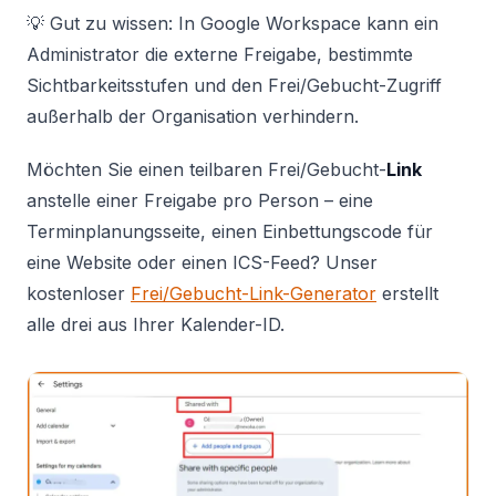
💡 Gut zu wissen: In Google Workspace kann ein
Administrator die externe Freigabe, bestimmte
Sichtbarkeitsstufen und den Frei/Gebucht-Zugriff
außerhalb der Organisation verhindern.
Möchten Sie einen teilbaren Frei/Gebucht-
Link
anstelle einer Freigabe pro Person – eine
Terminplanungsseite, einen Einbettungscode für
eine Website oder einen ICS-Feed? Unser
kostenloser
Frei/Gebucht-Link-Generator
erstellt
alle drei aus Ihrer Kalender-ID.