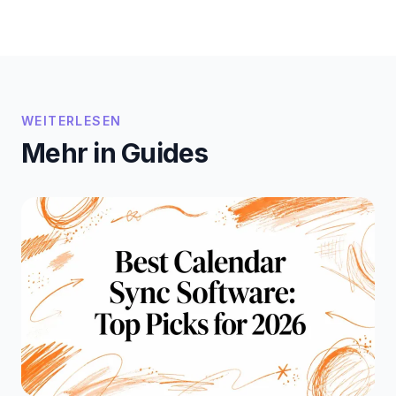
WEITERLESEN
Mehr in Guides