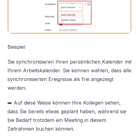
Beispiel
Sie synchronisieren Ihren persönlichen Kalender mit
Ihrem Arbeitskalender. Sie können wählen, dass alle
synchronisierten Ereignisse als frei angezeigt
werden.
➡️ Auf diese Weise können Ihre Kollegen sehen,
dass Sie bereits etwas geplant haben, während sie
bei Bedarf trotzdem ein Meeting in diesem
Zeitrahmen buchen können.