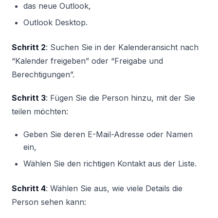
das neue Outlook,
Outlook Desktop.
Schritt 2
: Suchen Sie in der Kalenderansicht nach
“Kalender freigeben” oder “Freigabe und
Berechtigungen”.
Schritt 3
: Fügen Sie die Person hinzu, mit der Sie
teilen möchten:
Geben Sie deren E-Mail-Adresse oder Namen
ein,
Wählen Sie den richtigen Kontakt aus der Liste.
Schritt 4
: Wählen Sie aus, wie viele Details die
Person sehen kann: