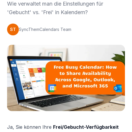
Wie verwaltet man die Einstellungen für
'Gebucht' vs. 'Frei' in Kalendern?
ST
SyncThemCalendars Team
Ja, Sie können Ihre
Frei/Gebucht-Verfügbarkeit