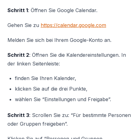
Schritt 1
: Öffnen Sie Google Calendar.
Gehen Sie zu
https://calendar.google.com
Melden Sie sich bei Ihrem Google-Konto an.
Schritt 2
: Öffnen Sie die Kalendereinstellungen. In
der linken Seitenleiste:
finden Sie Ihren Kalender,
klicken Sie auf die drei Punkte,
wählen Sie “Einstellungen und Freigabe”.
Schritt 3
: Scrollen Sie zu: “Für bestimmte Personen
oder Gruppen freigeben”.
Klicken Sie auf “Personen und Gruppen