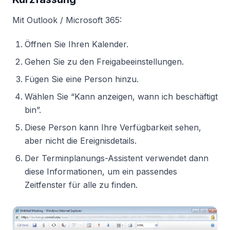
Mit Outlook / Microsoft 365:
Öffnen Sie Ihren Kalender.
Gehen Sie zu den Freigabeeinstellungen.
Fügen Sie eine Person hinzu.
Wählen Sie “Kann anzeigen, wann ich beschäftigt
bin”.
Diese Person kann Ihre Verfügbarkeit sehen,
aber nicht die Ereignisdetails.
Der Terminplanungs-Assistent verwendet dann
diese Informationen, um ein passendes
Zeitfenster für alle zu finden.