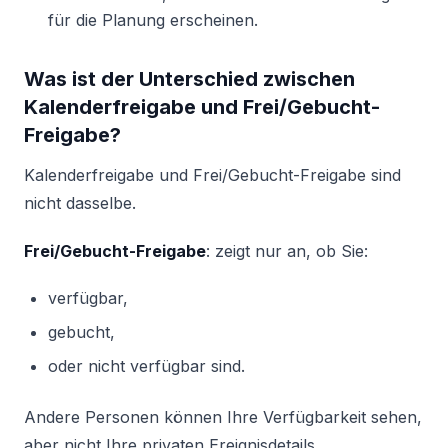
für die Planung erscheinen.
Was ist der Unterschied zwischen
Kalenderfreigabe und Frei/Gebucht-
Freigabe?
Kalenderfreigabe und Frei/Gebucht-Freigabe sind
nicht dasselbe.
Frei/Gebucht-Freigabe
: zeigt nur an, ob Sie:
verfügbar,
gebucht,
oder nicht verfügbar sind.
Andere Personen können Ihre Verfügbarkeit sehen,
aber nicht Ihre privaten Ereignisdetails.