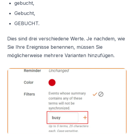
gebucht,
Gebucht,
GEBUCHT.
Dies sind drei verschiedene Werte. Je nachdem, wie
Sie Ihre Ereignisse benennen, müssen Sie
möglicherweise mehrere Varianten hinzufügen.