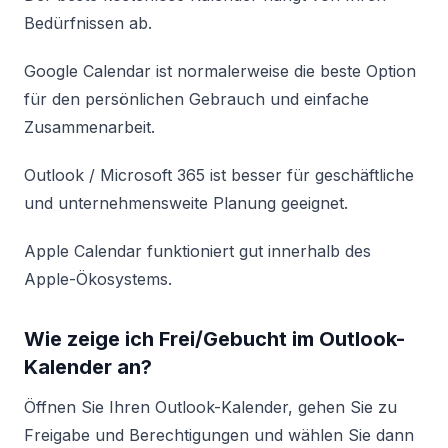
Bedürfnissen ab.
Google Calendar ist normalerweise die beste Option
für den persönlichen Gebrauch und einfache
Zusammenarbeit.
Outlook / Microsoft 365 ist besser für geschäftliche
und unternehmensweite Planung geeignet.
Apple Calendar funktioniert gut innerhalb des
Apple-Ökosystems.
Wie zeige ich Frei/Gebucht im Outlook-
Kalender an?
Öffnen Sie Ihren Outlook-Kalender, gehen Sie zu
Freigabe und Berechtigungen und wählen Sie dann