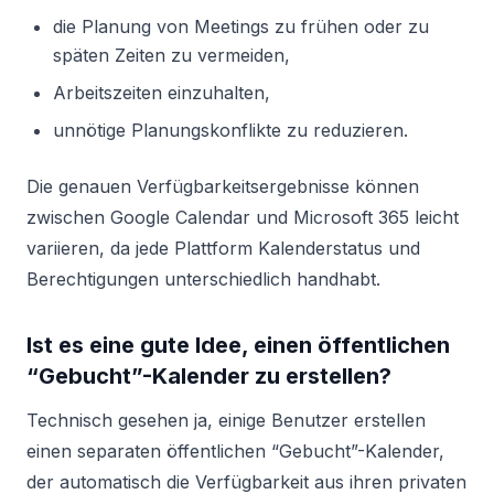
die Planung von Meetings zu frühen oder zu
späten Zeiten zu vermeiden,
Arbeitszeiten einzuhalten,
unnötige Planungskonflikte zu reduzieren.
Die genauen Verfügbarkeitsergebnisse können
zwischen Google Calendar und Microsoft 365 leicht
variieren, da jede Plattform Kalenderstatus und
Berechtigungen unterschiedlich handhabt.
Ist es eine gute Idee, einen öffentlichen
“Gebucht”-Kalender zu erstellen?
Technisch gesehen ja, einige Benutzer erstellen
einen separaten öffentlichen “Gebucht”-Kalender,
der automatisch die Verfügbarkeit aus ihren privaten