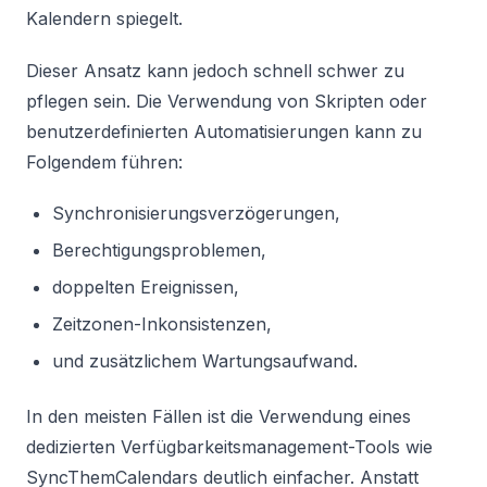
Kalendern spiegelt.
Dieser Ansatz kann jedoch schnell schwer zu
pflegen sein. Die Verwendung von Skripten oder
benutzerdefinierten Automatisierungen kann zu
Folgendem führen:
Synchronisierungsverzögerungen,
Berechtigungsproblemen,
doppelten Ereignissen,
Zeitzonen-Inkonsistenzen,
und zusätzlichem Wartungsaufwand.
In den meisten Fällen ist die Verwendung eines
dedizierten Verfügbarkeitsmanagement-Tools wie
SyncThemCalendars deutlich einfacher. Anstatt