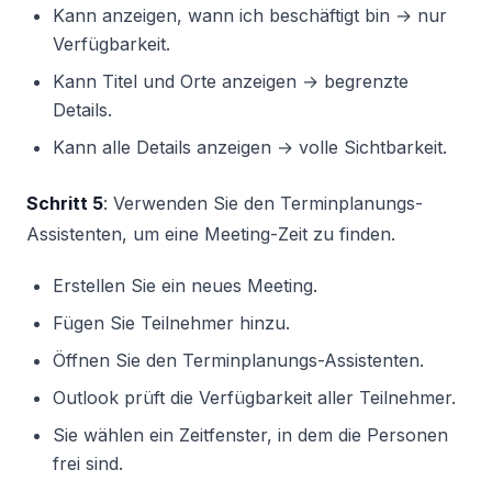
Kann anzeigen, wann ich beschäftigt bin → nur
Verfügbarkeit.
Kann Titel und Orte anzeigen → begrenzte
Details.
Kann alle Details anzeigen → volle Sichtbarkeit.
Schritt 5
: Verwenden Sie den Terminplanungs-
Assistenten, um eine Meeting-Zeit zu finden.
Erstellen Sie ein neues Meeting.
Fügen Sie Teilnehmer hinzu.
Öffnen Sie den Terminplanungs-Assistenten.
Outlook prüft die Verfügbarkeit aller Teilnehmer.
Sie wählen ein Zeitfenster, in dem die Personen
frei sind.