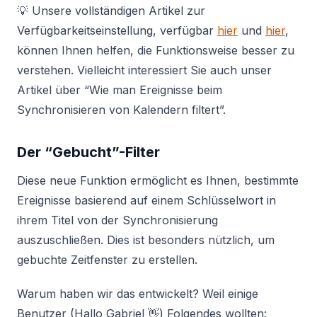
💡 Unsere vollständigen Artikel zur
Verfügbarkeitseinstellung, verfügbar
hier
und
hier
,
können Ihnen helfen, die Funktionsweise besser zu
verstehen. Vielleicht interessiert Sie auch unser
Artikel über “Wie man Ereignisse beim
Synchronisieren von Kalendern filtert”.
Der “Gebucht”-Filter
Diese neue Funktion ermöglicht es Ihnen, bestimmte
Ereignisse basierend auf einem Schlüsselwort in
ihrem Titel von der Synchronisierung
auszuschließen. Dies ist besonders nützlich, um
gebuchte Zeitfenster zu erstellen.
Warum haben wir das entwickelt? Weil einige
Benutzer (Hallo Gabriel 👋) Folgendes wollten: