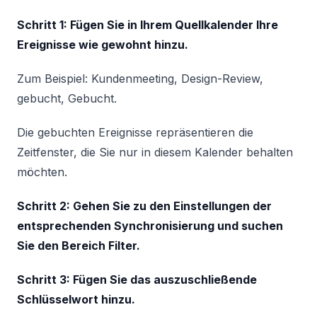
Schritt 1: Fügen Sie in Ihrem Quellkalender Ihre
Ereignisse wie gewohnt hinzu.
Zum Beispiel: Kundenmeeting, Design-Review,
gebucht, Gebucht.
Die gebuchten Ereignisse repräsentieren die
Zeitfenster, die Sie nur in diesem Kalender behalten
möchten.
Schritt 2: Gehen Sie zu den Einstellungen der
entsprechenden Synchronisierung und suchen
Sie den Bereich Filter.
Schritt 3: Fügen Sie das auszuschließende
Schlüsselwort hinzu.