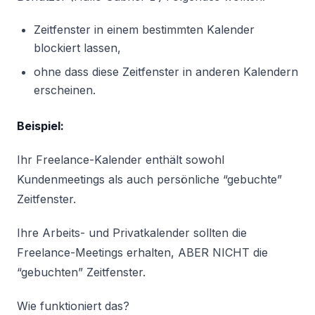
Zeitfenster in einem bestimmten Kalender
blockiert lassen,
ohne dass diese Zeitfenster in anderen Kalendern
erscheinen.
Beispiel:
Ihr Freelance-Kalender enthält sowohl
Kundenmeetings als auch persönliche “gebuchte”
Zeitfenster.
Ihre Arbeits- und Privatkalender sollten die
Freelance-Meetings erhalten, ABER NICHT die
“gebuchten” Zeitfenster.
Wie funktioniert das?