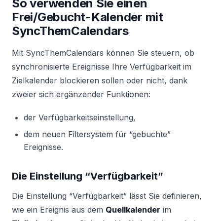
So verwenden Sie einen
Frei/Gebucht-Kalender mit
SyncThemCalendars
Mit SyncThemCalendars können Sie steuern, ob
synchronisierte Ereignisse Ihre Verfügbarkeit im
Zielkalender blockieren sollen oder nicht, dank
zweier sich ergänzender Funktionen:
der Verfügbarkeitseinstellung,
dem neuen Filtersystem für “gebuchte”
Ereignisse.
Die Einstellung “Verfügbarkeit”
Die Einstellung “Verfügbarkeit” lässt Sie definieren,
wie ein Ereignis aus dem
Quellkalender
im