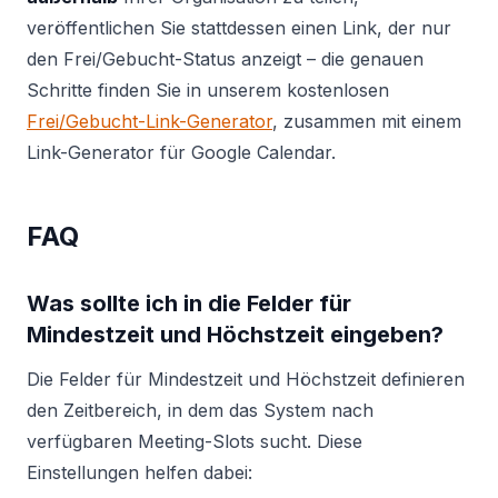
veröffentlichen Sie stattdessen einen Link, der nur
den Frei/Gebucht-Status anzeigt – die genauen
Schritte finden Sie in unserem kostenlosen
Frei/Gebucht-Link-Generator
, zusammen mit einem
Link-Generator für Google Calendar.
FAQ
Was sollte ich in die Felder für
Mindestzeit und Höchstzeit eingeben?
Die Felder für Mindestzeit und Höchstzeit definieren
den Zeitbereich, in dem das System nach
verfügbaren Meeting-Slots sucht. Diese
Einstellungen helfen dabei: