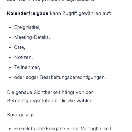
Kalenderfreigabe
kann Zugriff gewähren auf:
Ereignistitel,
Meeting-Details,
Orte,
Notizen,
Teilnehmer,
oder sogar Bearbeitungsberechtigungen.
Die genaue Sichtbarkeit hängt von der
Berechtigungsstufe ab, die Sie wählen.
Kurz gesagt:
Frei/Gebucht-Freigabe = nur Verfügbarkeit.