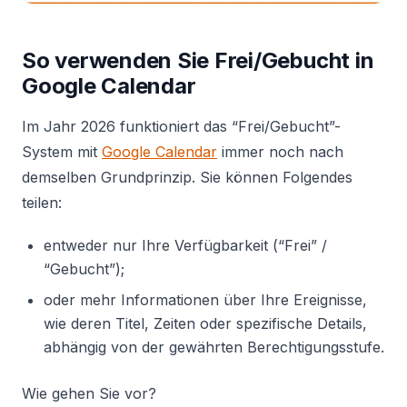
So verwenden Sie Frei/Gebucht in
Google Calendar
Im Jahr 2026 funktioniert das “Frei/Gebucht”-
System mit
Google Calendar
immer noch nach
demselben Grundprinzip. Sie können Folgendes
teilen:
entweder nur Ihre Verfügbarkeit (“Frei” /
“Gebucht”);
oder mehr Informationen über Ihre Ereignisse,
wie deren Titel, Zeiten oder spezifische Details,
abhängig von der gewährten Berechtigungsstufe.
Wie gehen Sie vor?