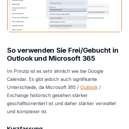
So verwenden Sie Frei/Gebucht in
Outlook und Microsoft 365
Im Prinzip ist es sehr ähnlich wie bei Google
Calendar. Es gibt jedoch auch signifikante
Unterschiede, da Microsoft 365 /
Outlook
/
Exchange historisch gesehen stärker
geschäftsorientiert ist und daher stärker verwaltet
und komplexer ist.
Kurzfassung