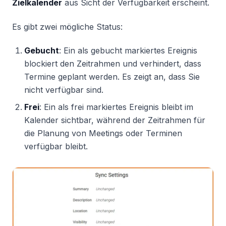
Zielkalender
aus Sicht der Verfügbarkeit erscheint.
Es gibt zwei mögliche Status:
Gebucht
: Ein als gebucht markiertes Ereignis
blockiert den Zeitrahmen und verhindert, dass
Termine geplant werden. Es zeigt an, dass Sie
nicht verfügbar sind.
Frei
: Ein als frei markiertes Ereignis bleibt im
Kalender sichtbar, während der Zeitrahmen für
die Planung von Meetings oder Terminen
verfügbar bleibt.