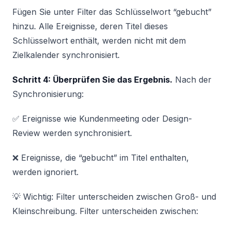
Fügen Sie unter Filter das Schlüsselwort “gebucht”
hinzu. Alle Ereignisse, deren Titel dieses
Schlüsselwort enthält, werden nicht mit dem
Zielkalender synchronisiert.
Schritt 4: Überprüfen Sie das Ergebnis.
Nach der
Synchronisierung:
✅ Ereignisse wie Kundenmeeting oder Design-
Review werden synchronisiert.
❌ Ereignisse, die “gebucht” im Titel enthalten,
werden ignoriert.
💡 Wichtig: Filter unterscheiden zwischen Groß- und
Kleinschreibung. Filter unterscheiden zwischen: