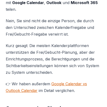
mit
Google Calendar
,
Outlook
und
Microsoft 365
teilen.
Nein, Sie sind nicht die einzige Person, die durch
den Unterschied zwischen Kalenderfreigabe und
Frei/Gebucht-Freigabe verwirrt ist.
Kurz gesagt: Die meisten Kalenderplattformen
unterstützen die Frei/Gebucht-Planung, aber der
Einrichtungsprozess, die Berechtigungen und die
Sichtbarkeitseinstellungen können sich von System
zu System unterscheiden.
👉 Wir haben außerdem
Google Calendar vs
Outlook Calendar
im Detail verglichen.