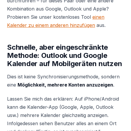
durchführen – für dieses Paar oder eine andere
Kombination aus Google, Outlook und Apple?
Probieren Sie unser kostenloses Tool
einen
Kalender zu einem anderen hinzufügen
aus.
Schnelle, aber eingeschränkte
Methode: Outlook und Google
Kalender auf Mobilgeräten nutzen
Dies ist keine Synchronisierungsmethode, sondern
eine
Möglichkeit, mehrere Konten anzuzeigen
.
Lassen Sie mich das erklären: Auf iPhone/Android
kann die Kalender-App (Google, Apple, Outlook
usw.) mehrere Kalender gleichzeitig anzeigen.
Infolgedessen sehen Benutzer alles an einem Ort