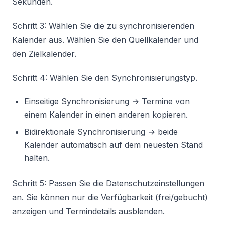
Sekunden.
Schritt 3: Wählen Sie die zu synchronisierenden
Kalender aus. Wählen Sie den Quellkalender und
den Zielkalender.
Schritt 4: Wählen Sie den Synchronisierungstyp.
Einseitige Synchronisierung → Termine von
einem Kalender in einen anderen kopieren.
Bidirektionale Synchronisierung → beide
Kalender automatisch auf dem neuesten Stand
halten.
Schritt 5: Passen Sie die Datenschutzeinstellungen
an. Sie können nur die Verfügbarkeit (frei/gebucht)
anzeigen und Termindetails ausblenden.