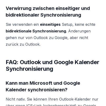
Verwirrung zwischen einseitiger und
bidirektionaler Synchronisierung
Sie verwenden ein
einseitiges
Setup, keine echte
bidirektionale Synchronisierung
. Änderungen
gehen nur von Outlook zu Google, aber nicht
zurück zu Outlook.
FAQ: Outlook und Google Kalender
Synchronisierung
Kann man Microsoft und Google
Kalender synchronisieren?
Nicht nativ. Sie können Ihren Outlook-Kalender nur
über einen ICS-Link (schreibgeschützt) zu Google