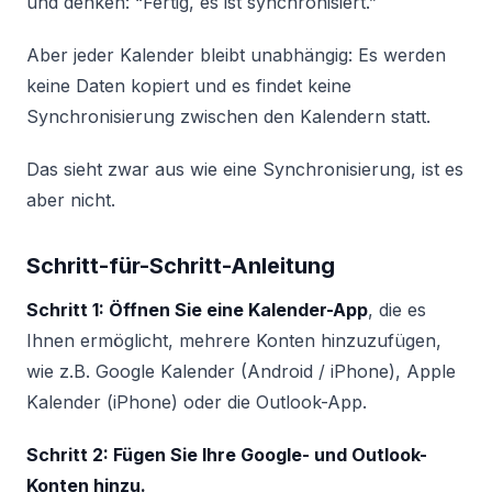
und denken: “Fertig, es ist synchronisiert.”
Aber jeder Kalender bleibt unabhängig: Es werden
keine Daten kopiert und es findet keine
Synchronisierung zwischen den Kalendern statt.
Das sieht zwar aus wie eine Synchronisierung, ist es
aber nicht.
Schritt-für-Schritt-Anleitung
Schritt 1: Öffnen Sie eine Kalender-App
, die es
Ihnen ermöglicht, mehrere Konten hinzuzufügen,
wie z.B. Google Kalender (Android / iPhone), Apple
Kalender (iPhone) oder die Outlook-App.
Schritt 2: Fügen Sie Ihre Google- und Outlook-
Konten hinzu.