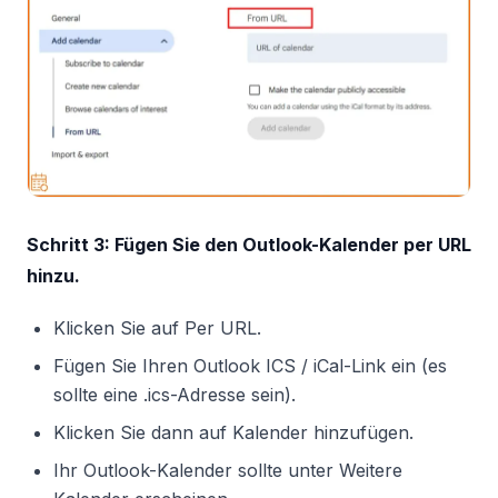
Schritt 3: Fügen Sie den Outlook-Kalender per URL
hinzu.
Klicken Sie auf Per URL.
Fügen Sie Ihren Outlook ICS / iCal-Link ein (es
sollte eine .ics-Adresse sein).
Klicken Sie dann auf Kalender hinzufügen.
Ihr Outlook-Kalender sollte unter Weitere