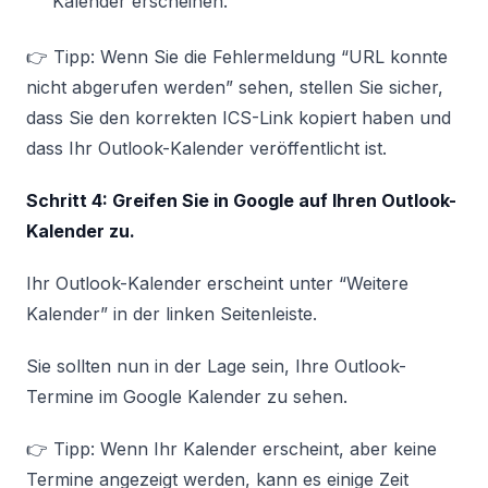
Kalender erscheinen.
👉 Tipp: Wenn Sie die Fehlermeldung “URL konnte
nicht abgerufen werden” sehen, stellen Sie sicher,
dass Sie den korrekten ICS-Link kopiert haben und
dass Ihr Outlook-Kalender veröffentlicht ist.
Schritt 4: Greifen Sie in Google auf Ihren Outlook-
Kalender zu.
Ihr Outlook-Kalender erscheint unter “Weitere
Kalender” in der linken Seitenleiste.
Sie sollten nun in der Lage sein, Ihre Outlook-
Termine im Google Kalender zu sehen.
👉 Tipp: Wenn Ihr Kalender erscheint, aber keine
Termine angezeigt werden, kann es einige Zeit