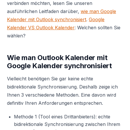
verbinden möchten, lesen Sie unseren
ausführlichen Leitfaden darüber,
wie man Google
Kalender mit Outlook synchronisiert
.
Google
Kalender VS Outlook Kalender
: Welchen sollten Sie
wählen?
Wie man Outlook Kalender mit
Google Kalender synchronisiert
Vielleicht benötigen Sie gar keine echte
bidirektionale Synchronisierung. Deshalb zeige ich
Ihnen 3 verschiedene Methoden. Eine davon wird
definitiv Ihren Anforderungen entsprechen.
Methode 1 (Tool eines Drittanbieters): echte
bidirektionale Synchronisierung zwischen Ihrem