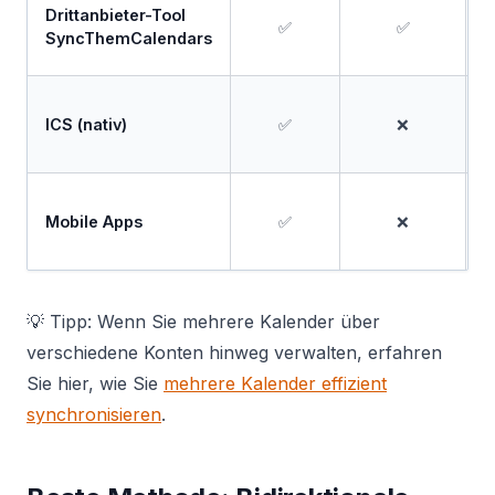
Drittanbieter-Tool
✅
✅
SyncThemCalendars
ICS (nativ)
✅
❌
Mobile Apps
✅
❌
💡 Tipp: Wenn Sie mehrere Kalender über
verschiedene Konten hinweg verwalten, erfahren
Sie hier, wie Sie
mehrere Kalender effizient
synchronisieren
.