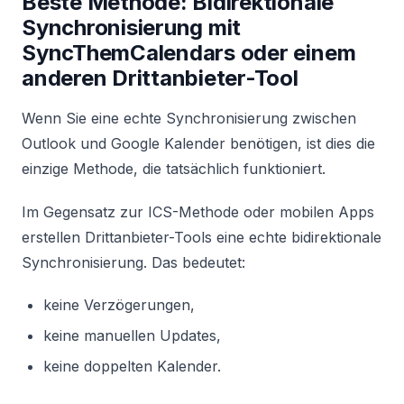
Beste Methode: Bidirektionale
Synchronisierung mit
SyncThemCalendars oder einem
anderen Drittanbieter-Tool
Wenn Sie eine echte Synchronisierung zwischen
Outlook und Google Kalender benötigen, ist dies die
einzige Methode, die tatsächlich funktioniert.
Im Gegensatz zur ICS-Methode oder mobilen Apps
erstellen Drittanbieter-Tools eine echte bidirektionale
Synchronisierung. Das bedeutet:
keine Verzögerungen,
keine manuellen Updates,
keine doppelten Kalender.