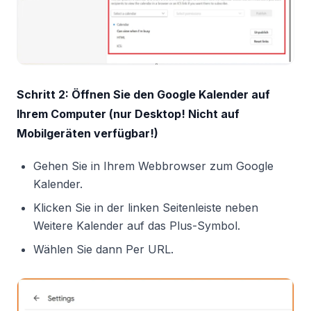
Schritt 2: Öffnen Sie den Google Kalender auf
Ihrem Computer (nur Desktop! Nicht auf
Mobilgeräten verfügbar!)
Gehen Sie in Ihrem Webbrowser zum Google
Kalender.
Klicken Sie in der linken Seitenleiste neben
Weitere Kalender auf das Plus-Symbol.
Wählen Sie dann Per URL.