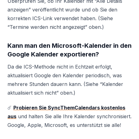
Überprüfen Sie, ob Ihr Kalender mit “Alle Details
anzeigen” veröffentlicht wurde und ob Sie den
korrekten ICS-Link verwendet haben. (Siehe
“Termine werden nicht angezeigt” oben.)
Kann man den Microsoft-Kalender in den
Google Kalender exportieren?
Da die ICS-Methode nicht in Echtzeit erfolgt,
aktualisiert Google den Kalender periodisch, was
mehrere Stunden dauern kann. (Siehe “Kalender
aktualisiert sich nicht” oben.)
☄️
Probieren Sie SyncThemCalendars kostenlos
aus
und halten Sie alle Ihre Kalender synchronisiert.
Google, Apple, Microsoft, es unterstützt sie alle!