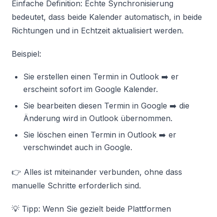
Einfache Definition: Echte Synchronisierung
bedeutet, dass beide Kalender automatisch, in beide
Richtungen und in Echtzeit aktualisiert werden.
Beispiel:
Sie erstellen einen Termin in Outlook ➡️ er
erscheint sofort im Google Kalender.
Sie bearbeiten diesen Termin in Google ➡️ die
Änderung wird in Outlook übernommen.
Sie löschen einen Termin in Outlook ➡️ er
verschwindet auch in Google.
👉 Alles ist miteinander verbunden, ohne dass
manuelle Schritte erforderlich sind.
💡 Tipp: Wenn Sie gezielt beide Plattformen