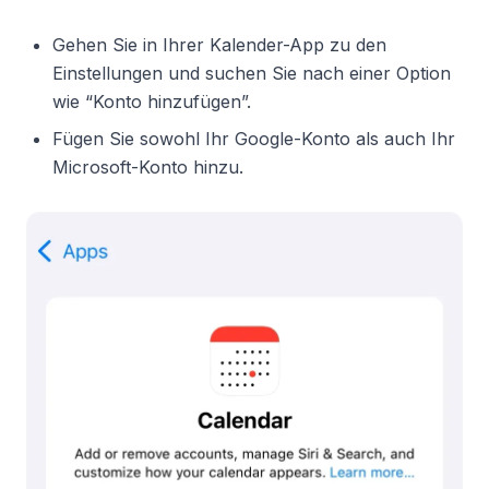
Gehen Sie in Ihrer Kalender-App zu den
Einstellungen und suchen Sie nach einer Option
wie “Konto hinzufügen”.
Fügen Sie sowohl Ihr Google-Konto als auch Ihr
Microsoft-Konto hinzu.