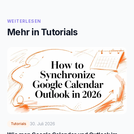
WEITERLESEN
Mehr in Tutorials
30. Juli 2026
Tutorials