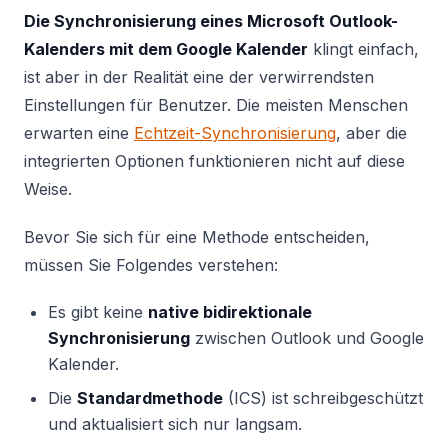
Die Synchronisierung eines Microsoft Outlook-
Kalenders mit dem Google Kalender
klingt einfach,
ist aber in der Realität eine der verwirrendsten
Einstellungen für Benutzer. Die meisten Menschen
erwarten eine
Echtzeit-Synchronisierung
, aber die
integrierten Optionen funktionieren nicht auf diese
Weise.
Bevor Sie sich für eine Methode entscheiden,
müssen Sie Folgendes verstehen:
Es gibt keine
native bidirektionale
Synchronisierung
zwischen Outlook und Google
Kalender.
Die
Standardmethode
(ICS) ist schreibgeschützt
und aktualisiert sich nur langsam.