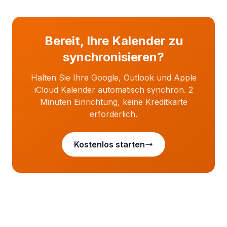
Bereit, Ihre Kalender zu
synchronisieren?
Halten Sie Ihre Google, Outlook und Apple
iCloud Kalender automatisch synchron. 2
Minuten Einrichtung, keine Kreditkarte
erforderlich.
Kostenlos starten