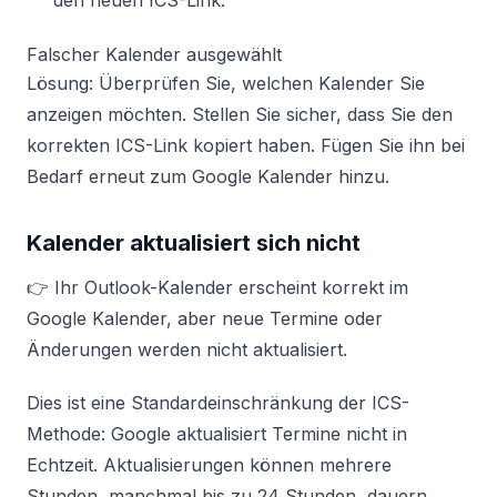
den neuen ICS-Link.
Falscher Kalender ausgewählt
Lösung: Überprüfen Sie, welchen Kalender Sie
anzeigen möchten. Stellen Sie sicher, dass Sie den
korrekten ICS-Link kopiert haben. Fügen Sie ihn bei
Bedarf erneut zum Google Kalender hinzu.
Kalender aktualisiert sich nicht
👉 Ihr Outlook-Kalender erscheint korrekt im
Google Kalender, aber neue Termine oder
Änderungen werden nicht aktualisiert.
Dies ist eine Standardeinschränkung der ICS-
Methode: Google aktualisiert Termine nicht in
Echtzeit. Aktualisierungen können mehrere
Stunden, manchmal bis zu 24 Stunden, dauern.