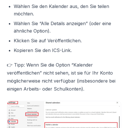
Wählen Sie den Kalender aus, den Sie teilen
möchten.
Wählen Sie “Alle Details anzeigen” (oder eine
ähnliche Option).
Klicken Sie auf Veröffentlichen.
Kopieren Sie den ICS-Link.
👉 Tipp: Wenn Sie die Option “Kalender
veröffentlichen” nicht sehen, ist sie für Ihr Konto
möglicherweise nicht verfügbar (insbesondere bei
einigen Arbeits- oder Schulkonten).