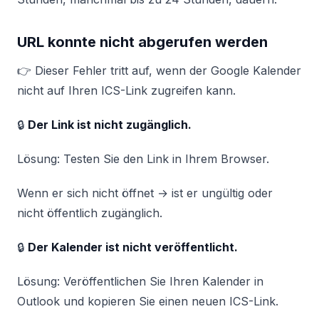
URL konnte nicht abgerufen werden
👉 Dieser Fehler tritt auf, wenn der Google Kalender
nicht auf Ihren ICS-Link zugreifen kann.
🔒
Der Link ist nicht zugänglich.
Lösung: Testen Sie den Link in Ihrem Browser.
Wenn er sich nicht öffnet → ist er ungültig oder
nicht öffentlich zugänglich.
🔒
Der Kalender ist nicht veröffentlicht.
Lösung: Veröffentlichen Sie Ihren Kalender in
Outlook und kopieren Sie einen neuen ICS-Link.