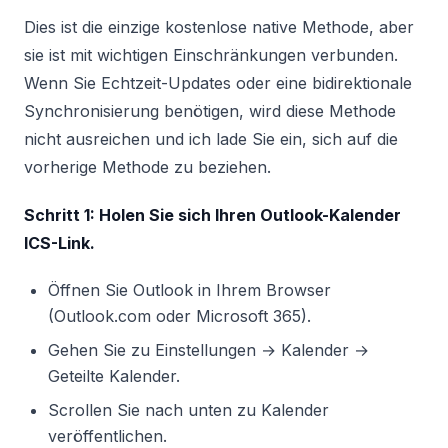
Dies ist die einzige kostenlose native Methode, aber
sie ist mit wichtigen Einschränkungen verbunden.
Wenn Sie Echtzeit-Updates oder eine bidirektionale
Synchronisierung benötigen, wird diese Methode
nicht ausreichen und ich lade Sie ein, sich auf die
vorherige Methode zu beziehen.
Schritt 1: Holen Sie sich Ihren Outlook-Kalender
ICS-Link.
Öffnen Sie Outlook in Ihrem Browser
(Outlook.com oder Microsoft 365).
Gehen Sie zu Einstellungen → Kalender →
Geteilte Kalender.
Scrollen Sie nach unten zu Kalender
veröffentlichen.