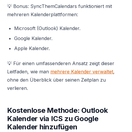
💡 Bonus: SyncThemCalendars funktioniert mit
mehreren Kalenderplattformen:
Microsoft (Outlook) Kalender.
Google Kalender.
Apple Kalender.
💡 Für einen umfassenderen Ansatz zeigt dieser
Leitfaden, wie man
mehrere Kalender verwaltet
,
ohne den Überblick über seinen Zeitplan zu
verlieren.
Kostenlose Methode: Outlook
Kalender via ICS zu Google
Kalender hinzufügen