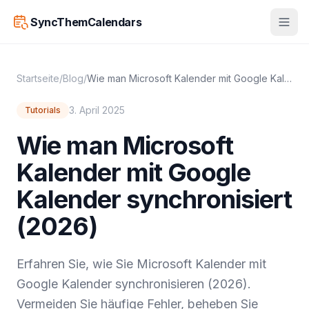
SyncThemCalendars
Startseite
/
Blog
/
Wie man Microsoft Kalender mit Google Kalender synchronisiert (2026)
3. April 2025
Tutorials
Wie man Microsoft
Kalender mit Google
Kalender synchronisiert
(2026)
Erfahren Sie, wie Sie Microsoft Kalender mit
Google Kalender synchronisieren (2026).
Vermeiden Sie häufige Fehler, beheben Sie