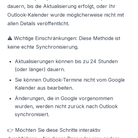
dauern, bis die Aktualisierung erfolgt, oder Ihr
Outlook-Kalender wurde möglicherweise nicht mit
allen Details veröffentlicht.
⚠️ Wichtige Einschränkungen: Diese Methode ist
keine echte Synchronisierung.
Aktualisierungen können bis zu 24 Stunden
(oder länger) dauern.
Sie können Outlook-Termine nicht vom Google
Kalender aus bearbeiten.
Änderungen, die in Google vorgenommen
wurden, werden nicht zurück nach Outlook
synchronisiert.
👉 Möchten Sie diese Schritte interaktiv