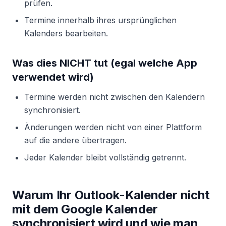
prüfen.
Termine innerhalb ihres ursprünglichen
Kalenders bearbeiten.
Was dies NICHT tut (egal welche App
verwendet wird)
Termine werden nicht zwischen den Kalendern
synchronisiert.
Änderungen werden nicht von einer Plattform
auf die andere übertragen.
Jeder Kalender bleibt vollständig getrennt.
Warum Ihr Outlook-Kalender nicht
mit dem Google Kalender
synchronisiert wird und wie man