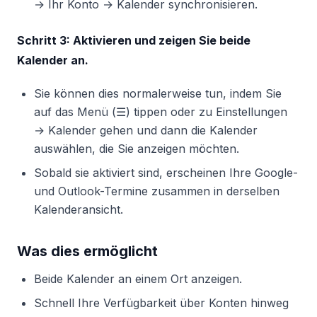
→ Ihr Konto → Kalender synchronisieren.
Schritt 3: Aktivieren und zeigen Sie beide
Kalender an.
Sie können dies normalerweise tun, indem Sie
auf das Menü (☰) tippen oder zu Einstellungen
→ Kalender gehen und dann die Kalender
auswählen, die Sie anzeigen möchten.
Sobald sie aktiviert sind, erscheinen Ihre Google-
und Outlook-Termine zusammen in derselben
Kalenderansicht.
Was dies ermöglicht
Beide Kalender an einem Ort anzeigen.
Schnell Ihre Verfügbarkeit über Konten hinweg