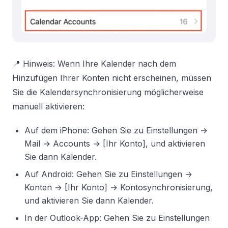
📍 Hinweis: Wenn Ihre Kalender nach dem
Hinzufügen Ihrer Konten nicht erscheinen, müssen
Sie die Kalendersynchronisierung möglicherweise
manuell aktivieren:
Auf dem iPhone: Gehen Sie zu Einstellungen →
Mail → Accounts → [Ihr Konto], und aktivieren
Sie dann Kalender.
Auf Android: Gehen Sie zu Einstellungen →
Konten → [Ihr Konto] → Kontosynchronisierung,
und aktivieren Sie dann Kalender.
In der Outlook-App: Gehen Sie zu Einstellungen