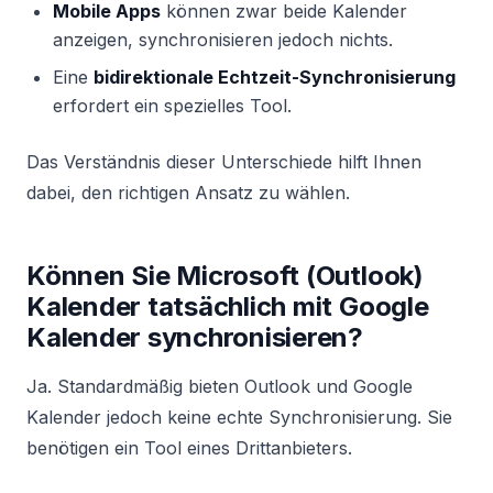
Mobile Apps
können zwar beide Kalender
anzeigen, synchronisieren jedoch nichts.
Eine
bidirektionale Echtzeit-Synchronisierung
erfordert ein spezielles Tool.
Das Verständnis dieser Unterschiede hilft Ihnen
dabei, den richtigen Ansatz zu wählen.
Können Sie Microsoft (Outlook)
Kalender tatsächlich mit Google
Kalender synchronisieren?
Ja. Standardmäßig bieten Outlook und Google
Kalender jedoch keine echte Synchronisierung. Sie
benötigen ein Tool eines Drittanbieters.