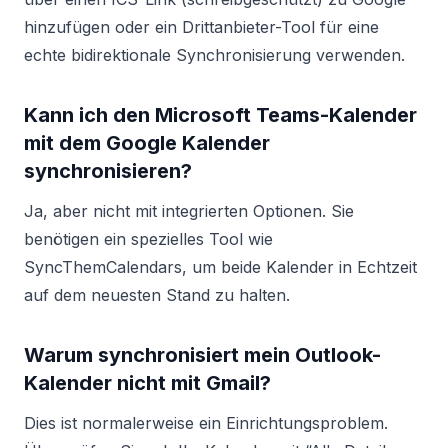
hinzufügen oder ein Drittanbieter-Tool für eine
echte bidirektionale Synchronisierung verwenden.
Kann ich den Microsoft Teams-Kalender
mit dem Google Kalender
synchronisieren?
Ja, aber nicht mit integrierten Optionen. Sie
benötigen ein spezielles Tool wie
SyncThemCalendars, um beide Kalender in Echtzeit
auf dem neuesten Stand zu halten.
Warum synchronisiert mein Outlook-
Kalender nicht mit Gmail?
Dies ist normalerweise ein Einrichtungsproblem.