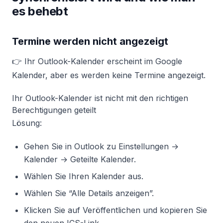
es behebt
Termine werden nicht angezeigt
👉 Ihr Outlook-Kalender erscheint im Google
Kalender, aber es werden keine Termine angezeigt.
Ihr Outlook-Kalender ist nicht mit den richtigen
Berechtigungen geteilt
Lösung:
Gehen Sie in Outlook zu Einstellungen →
Kalender → Geteilte Kalender.
Wählen Sie Ihren Kalender aus.
Wählen Sie “Alle Details anzeigen”.
Klicken Sie auf Veröffentlichen und kopieren Sie