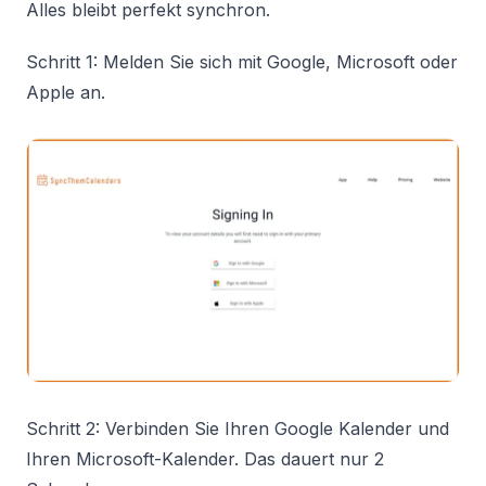
Alles bleibt perfekt synchron.
Schritt 1: Melden Sie sich mit Google, Microsoft oder
Apple an.
Schritt 2: Verbinden Sie Ihren Google Kalender und
Ihren Microsoft-Kalender. Das dauert nur 2