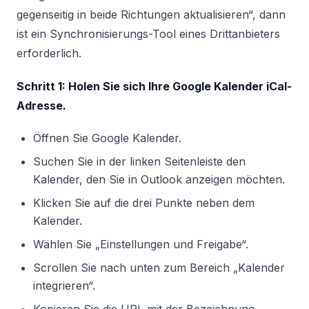
gegenseitig in beide Richtungen aktualisieren“, dann
ist ein Synchronisierungs-Tool eines Drittanbieters
erforderlich.
Schritt 1: Holen Sie sich Ihre Google Kalender iCal-
Adresse.
Öffnen Sie Google Kalender.
Suchen Sie in der linken Seitenleiste den
Kalender, den Sie in Outlook anzeigen möchten.
Klicken Sie auf die drei Punkte neben dem
Kalender.
Wählen Sie „Einstellungen und Freigabe“.
Scrollen Sie nach unten zum Bereich „Kalender
integrieren“.
Kopieren Sie die URL mit der Bezeichnung