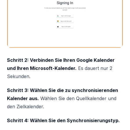
Schritt 2: Verbinden Sie Ihren Google Kalender
und Ihren Microsoft-Kalender.
Es dauert nur 2
Sekunden.
Schritt 3: Wählen Sie die zu synchronisierenden
Kalender aus.
Wählen Sie den Quellkalender und
den Zielkalender.
Schritt 4: Wählen Sie den Synchronisierungstyp.