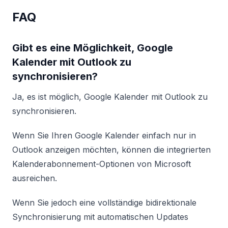
FAQ
Gibt es eine Möglichkeit, Google
Kalender mit Outlook zu
synchronisieren?
Ja, es ist möglich, Google Kalender mit Outlook zu
synchronisieren.
Wenn Sie Ihren Google Kalender einfach nur in
Outlook anzeigen möchten, können die integrierten
Kalenderabonnement-Optionen von Microsoft
ausreichen.
Wenn Sie jedoch eine vollständige bidirektionale
Synchronisierung mit automatischen Updates