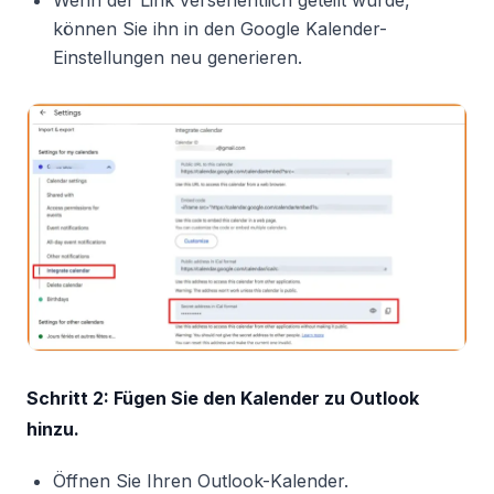
können Sie ihn in den Google Kalender-
Einstellungen neu generieren.
Schritt 2: Fügen Sie den Kalender zu Outlook
hinzu.
Öffnen Sie Ihren Outlook-Kalender.