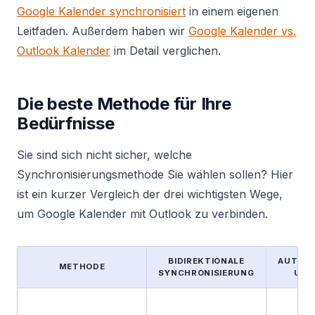
Google Kalender synchronisiert
in einem eigenen
Leitfaden. Außerdem haben wir
Google Kalender vs.
Outlook Kalender
im Detail verglichen.
Die beste Methode für Ihre
Bedürfnisse
Sie sind sich nicht sicher, welche
Synchronisierungsmethode Sie wählen sollen? Hier
ist ein kurzer Vergleich der drei wichtigsten Wege,
um Google Kalender mit Outlook zu verbinden.
BIDIREKTIONALE
AUTOM
METHODE
SYNCHRONISIERUNG
UPD