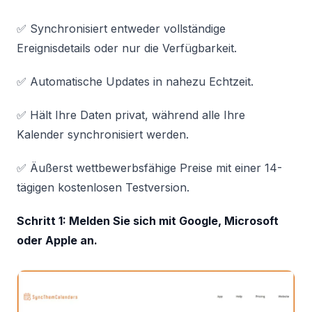
✅ Synchronisiert entweder vollständige
Ereignisdetails oder nur die Verfügbarkeit.
✅ Automatische Updates in nahezu Echtzeit.
✅ Hält Ihre Daten privat, während alle Ihre
Kalender synchronisiert werden.
✅ Äußerst wettbewerbsfähige Preise mit einer 14-
tägigen kostenlosen Testversion.
Schritt 1: Melden Sie sich mit Google, Microsoft
oder Apple an.