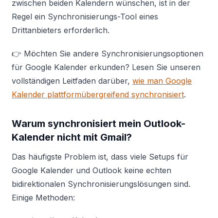
zwischen beiden Kalendern wünschen, ist in der
Regel ein Synchronisierungs-Tool eines
Drittanbieters erforderlich.
👉 Möchten Sie andere Synchronisierungsoptionen
für Google Kalender erkunden? Lesen Sie unseren
vollständigen Leitfaden darüber,
wie man Google
Kalender plattformübergreifend synchronisiert
.
Warum synchronisiert mein Outlook-
Kalender nicht mit Gmail?
Das häufigste Problem ist, dass viele Setups für
Google Kalender und Outlook keine echten
bidirektionalen Synchronisierungslösungen sind.
Einige Methoden: