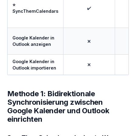
⭐
✔️
SyncThemCalendars
Google Kalender in
❌
Outlook anzeigen
Google Kalender in
❌
Outlook importieren
Methode 1: Bidirektionale
Synchronisierung zwischen
Google Kalender und Outlook
einrichten