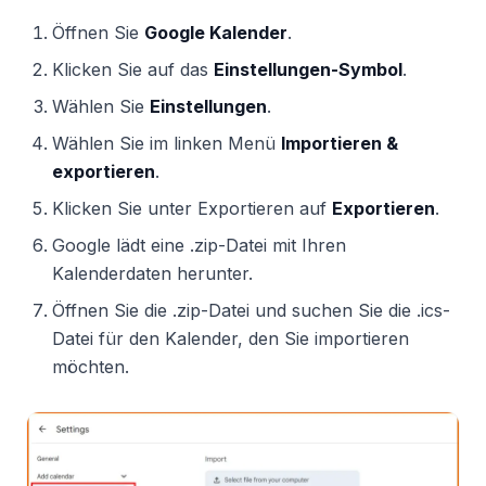
Öffnen Sie
Google Kalender
.
Klicken Sie auf das
Einstellungen-Symbol
.
Wählen Sie
Einstellungen
.
Wählen Sie im linken Menü
Importieren &
exportieren
.
Klicken Sie unter Exportieren auf
Exportieren
.
Google lädt eine .zip-Datei mit Ihren
Kalenderdaten herunter.
Öffnen Sie die .zip-Datei und suchen Sie die .ics-
Datei für den Kalender, den Sie importieren
möchten.