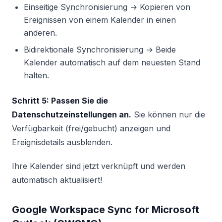
Einseitige Synchronisierung → Kopieren von
Ereignissen von einem Kalender in einen
anderen.
Bidirektionale Synchronisierung → Beide
Kalender automatisch auf dem neuesten Stand
halten.
Schritt 5: Passen Sie die
Datenschutzeinstellungen an.
Sie können nur die
Verfügbarkeit (frei/gebucht) anzeigen und
Ereignisdetails ausblenden.
Ihre Kalender sind jetzt verknüpft und werden
automatisch aktualisiert!
Google Workspace Sync for Microsoft