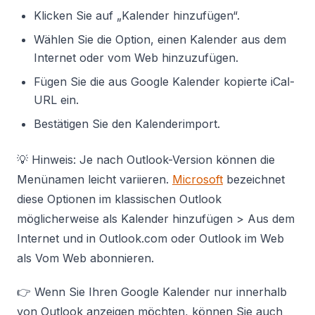
Klicken Sie auf „Kalender hinzufügen“.
Wählen Sie die Option, einen Kalender aus dem
Internet oder vom Web hinzuzufügen.
Fügen Sie die aus Google Kalender kopierte iCal-
URL ein.
Bestätigen Sie den Kalenderimport.
💡 Hinweis: Je nach Outlook-Version können die
Menünamen leicht variieren.
Microsoft
bezeichnet
diese Optionen im klassischen Outlook
möglicherweise als Kalender hinzufügen > Aus dem
Internet und in Outlook.com oder Outlook im Web
als Vom Web abonnieren.
👉 Wenn Sie Ihren Google Kalender nur innerhalb
von Outlook anzeigen möchten, können Sie auch