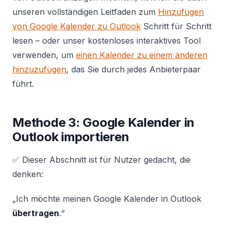
unseren vollständigen Leitfaden zum
Hinzufügen
von Google Kalender zu Outlook
Schritt für Schritt
lesen – oder unser kostenloses interaktives Tool
verwenden, um
einen Kalender zu einem anderen
hinzuzufügen
, das Sie durch jedes Anbieterpaar
führt.
Methode 3: Google Kalender in
Outlook importieren
✅ Dieser Abschnitt ist für Nutzer gedacht, die
denken:
„Ich möchte meinen Google Kalender in Outlook
übertragen
.“