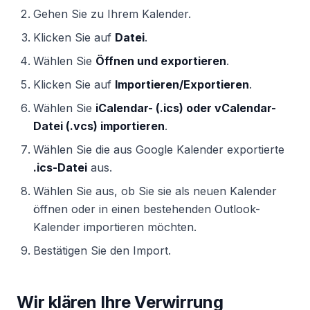
Gehen Sie zu Ihrem Kalender.
Klicken Sie auf
Datei
.
Wählen Sie
Öffnen und exportieren
.
Klicken Sie auf
Importieren/Exportieren
.
Wählen Sie
iCalendar- (.ics) oder vCalendar-
Datei (.vcs) importieren
.
Wählen Sie die aus Google Kalender exportierte
.ics-Datei
aus.
Wählen Sie aus, ob Sie sie als neuen Kalender
öffnen oder in einen bestehenden Outlook-
Kalender importieren möchten.
Bestätigen Sie den Import.
Wir klären Ihre Verwirrung