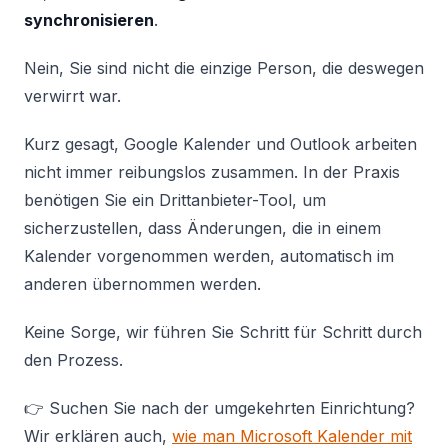
synchronisieren
.
Nein, Sie sind nicht die einzige Person, die deswegen
verwirrt war.
Kurz gesagt, Google Kalender und Outlook arbeiten
nicht immer reibungslos zusammen. In der Praxis
benötigen Sie ein Drittanbieter-Tool, um
sicherzustellen, dass Änderungen, die in einem
Kalender vorgenommen werden, automatisch im
anderen übernommen werden.
Keine Sorge, wir führen Sie Schritt für Schritt durch
den Prozess.
👉 Suchen Sie nach der umgekehrten Einrichtung?
Wir erklären auch,
wie man Microsoft Kalender mit