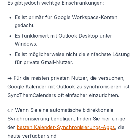
Es gibt jedoch wichtige Einschränkungen:
Es ist primär für Google Workspace-Konten
gedacht.
Es funktioniert mit Outlook Desktop unter
Windows.
Es ist möglicherweise nicht die einfachste Lösung
für private Gmail-Nutzer.
➡️ Für die meisten privaten Nutzer, die versuchen,
Google Kalender mit Outlook zu synchronisieren, ist
SyncThemCalendars oft einfacher einzurichten.
👉 Wenn Sie eine automatische bidirektionale
Synchronisierung benötigen, finden Sie hier einige
der
besten Kalender-Synchronisierungs-Apps
, die
heute verfügbar sind.