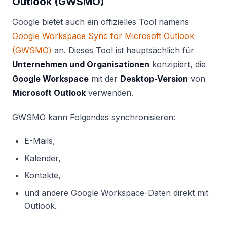
Outlook (GWSMO)
Google bietet auch ein offizielles Tool namens
Google Workspace Sync for Microsoft Outlook
(GWSMO)
an. Dieses Tool ist hauptsächlich für
Unternehmen und Organisationen
konzipiert, die
Google Workspace
mit der
Desktop-Version
von
Microsoft Outlook
verwenden.
GWSMO kann Folgendes synchronisieren:
E-Mails,
Kalender,
Kontakte,
und andere Google Workspace-Daten direkt mit
Outlook.