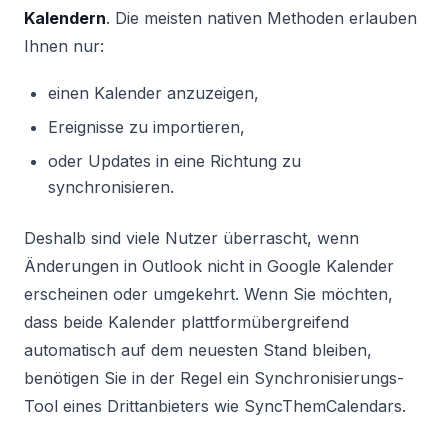
Kalendern
. Die meisten nativen Methoden erlauben
Ihnen nur:
einen Kalender anzuzeigen,
Ereignisse zu importieren,
oder Updates in eine Richtung zu
synchronisieren.
Deshalb sind viele Nutzer überrascht, wenn
Änderungen in Outlook nicht in Google Kalender
erscheinen oder umgekehrt. Wenn Sie möchten,
dass beide Kalender plattformübergreifend
automatisch auf dem neuesten Stand bleiben,
benötigen Sie in der Regel ein Synchronisierungs-
Tool eines Drittanbieters wie SyncThemCalendars.