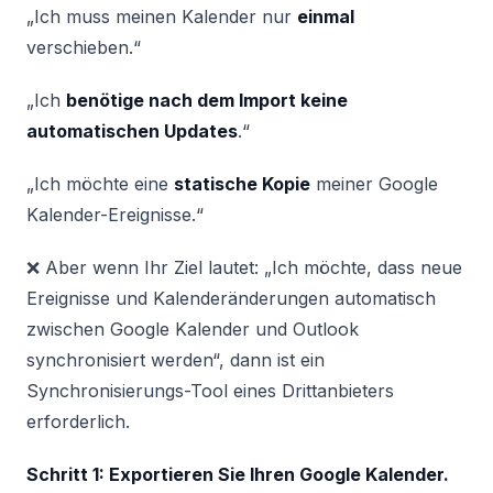
„Ich muss meinen Kalender nur
einmal
verschieben.“
„Ich
benötige nach dem Import keine
automatischen Updates
.“
„Ich möchte eine
statische Kopie
meiner Google
Kalender-Ereignisse.“
❌ Aber wenn Ihr Ziel lautet: „Ich möchte, dass neue
Ereignisse und Kalenderänderungen automatisch
zwischen Google Kalender und Outlook
synchronisiert werden“, dann ist ein
Synchronisierungs-Tool eines Drittanbieters
erforderlich.
Schritt 1: Exportieren Sie Ihren Google Kalender.