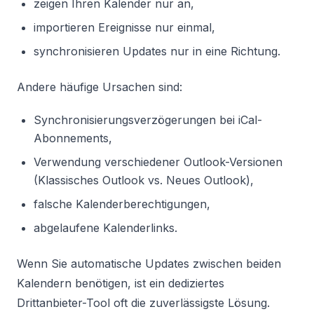
zeigen Ihren Kalender nur an,
importieren Ereignisse nur einmal,
synchronisieren Updates nur in eine Richtung.
Andere häufige Ursachen sind:
Synchronisierungsverzögerungen bei iCal-
Abonnements,
Verwendung verschiedener Outlook-Versionen
(Klassisches Outlook vs. Neues Outlook),
falsche Kalenderberechtigungen,
abgelaufene Kalenderlinks.
Wenn Sie automatische Updates zwischen beiden
Kalendern benötigen, ist ein dediziertes
Drittanbieter-Tool oft die zuverlässigste Lösung.