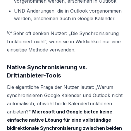
vorgenommen werden, erscheinen in Outlook,
UND Änderungen, die in Outlook vorgenommen
werden, erscheinen auch in Google Kalender.
💡 Sehr oft denken Nutzer: „Die Synchronisierung
funktioniert nicht“, wenn sie in Wirklichkeit nur eine
einseitige Methode verwenden.
Native Synchronisierung vs.
Drittanbieter-Tools
Die eigentliche Frage der Nutzer lautet: „Warum
synchronisieren Google Kalender und Outlook nicht
automatisch, obwohl beide Kalenderfunktionen
anbieten?“
Microsoft und Google bieten keine
einfache native Lösung für eine vollständige
bidirektionale Synchronisierung zwischen beiden