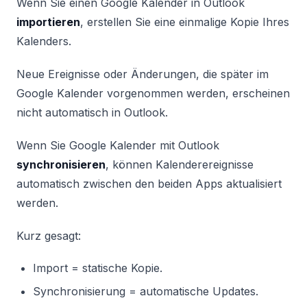
Wenn Sie einen Google Kalender in Outlook
importieren
, erstellen Sie eine einmalige Kopie Ihres
Kalenders.
Neue Ereignisse oder Änderungen, die später im
Google Kalender vorgenommen werden, erscheinen
nicht automatisch in Outlook.
Wenn Sie Google Kalender mit Outlook
synchronisieren
, können Kalenderereignisse
automatisch zwischen den beiden Apps aktualisiert
werden.
Kurz gesagt:
Import = statische Kopie.
Synchronisierung = automatische Updates.