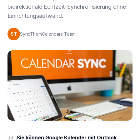
bidirektionale Echtzeit-Synchronisierung ohne
Einrichtungsaufwand.
ST
SyncThemCalendars Team
Ja,
Sie können Google Kalender mit Outlook