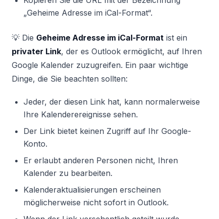
„Geheime Adresse im iCal-Format“.
💡 Die
Geheime Adresse im iCal-Format
ist ein
privater Link
, der es Outlook ermöglicht, auf Ihren
Google Kalender zuzugreifen. Ein paar wichtige
Dinge, die Sie beachten sollten:
Jeder, der diesen Link hat, kann normalerweise
Ihre Kalenderereignisse sehen.
Der Link bietet keinen Zugriff auf Ihr Google-
Konto.
Er erlaubt anderen Personen nicht, Ihren
Kalender zu bearbeiten.
Kalenderaktualisierungen erscheinen
möglicherweise nicht sofort in Outlook.
Wenn der Link versehentlich geteilt wurde,