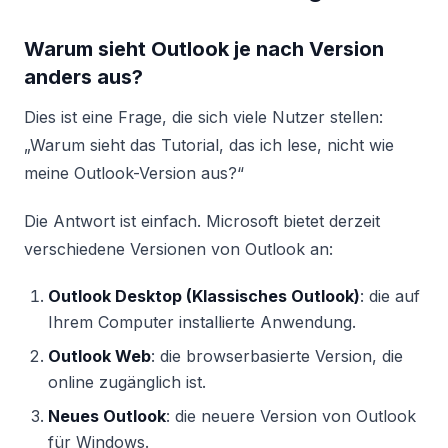
Warum sieht Outlook je nach Version
anders aus?
Dies ist eine Frage, die sich viele Nutzer stellen:
„Warum sieht das Tutorial, das ich lese, nicht wie
meine Outlook-Version aus?“
Die Antwort ist einfach. Microsoft bietet derzeit
verschiedene Versionen von Outlook an:
Outlook Desktop (Klassisches Outlook)
: die auf
Ihrem Computer installierte Anwendung.
Outlook Web
: die browserbasierte Version, die
online zugänglich ist.
Neues Outlook
: die neuere Version von Outlook
für Windows.