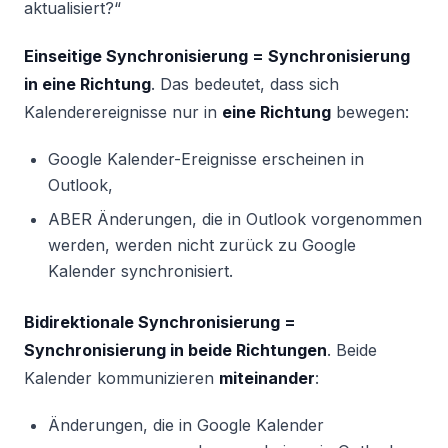
aktualisiert?“
Einseitige Synchronisierung = Synchronisierung
in eine Richtung
. Das bedeutet, dass sich
Kalenderereignisse nur in
eine Richtung
bewegen:
Google Kalender-Ereignisse erscheinen in
Outlook,
ABER Änderungen, die in Outlook vorgenommen
werden, werden nicht zurück zu Google
Kalender synchronisiert.
Bidirektionale Synchronisierung =
Synchronisierung in beide Richtungen
. Beide
Kalender kommunizieren
miteinander
:
Änderungen, die in Google Kalender