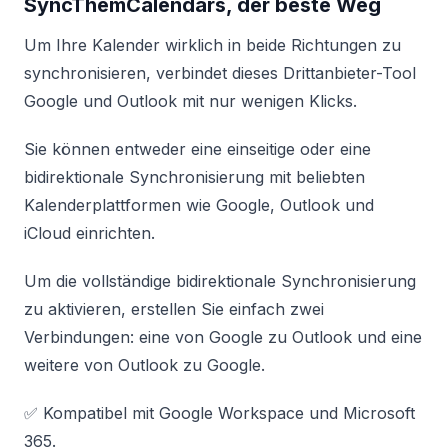
SyncThemCalendars, der beste Weg
Um Ihre Kalender wirklich in beide Richtungen zu
synchronisieren, verbindet dieses Drittanbieter-Tool
Google und Outlook mit nur wenigen Klicks.
Sie können entweder eine einseitige oder eine
bidirektionale Synchronisierung mit beliebten
Kalenderplattformen wie Google, Outlook und
iCloud einrichten.
Um die vollständige bidirektionale Synchronisierung
zu aktivieren, erstellen Sie einfach zwei
Verbindungen: eine von Google zu Outlook und eine
weitere von Outlook zu Google.
✅ Kompatibel mit Google Workspace und Microsoft
365.