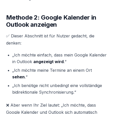
Methode 2: Google Kalender in
Outlook anzeigen
✅ Dieser Abschnitt ist für Nutzer gedacht, die
denken:
„Ich möchte einfach, dass mein Google Kalender
in Outlook
angezeigt wird
.“
„Ich möchte meine Termine an einem Ort
sehen
.“
„Ich benötige nicht unbedingt eine vollständige
bidirektionale Synchronisierung.“
❌ Aber wenn Ihr Ziel lautet: „Ich möchte, dass
Google Kalender und Outlook sich automatisch