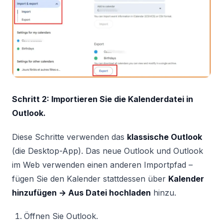
Schritt 2: Importieren Sie die Kalenderdatei in
Outlook.
Diese Schritte verwenden das
klassische Outlook
(die Desktop-App). Das neue Outlook und Outlook
im Web verwenden einen anderen Importpfad –
fügen Sie den Kalender stattdessen über
Kalender
hinzufügen → Aus Datei hochladen
hinzu.
Öffnen Sie Outlook.