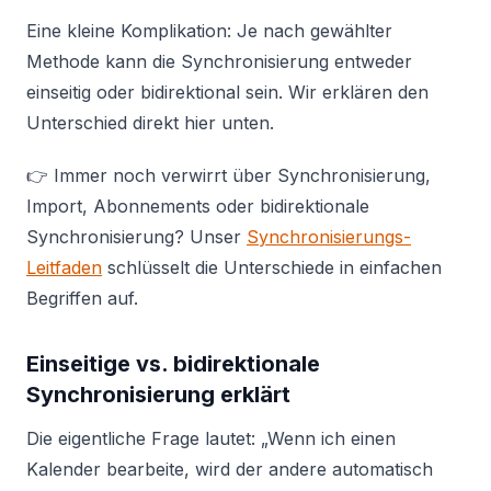
Eine kleine Komplikation: Je nach gewählter
Methode kann die Synchronisierung entweder
einseitig oder bidirektional sein. Wir erklären den
Unterschied direkt hier unten.
👉 Immer noch verwirrt über Synchronisierung,
Import, Abonnements oder bidirektionale
Synchronisierung? Unser
Synchronisierungs-
Leitfaden
schlüsselt die Unterschiede in einfachen
Begriffen auf.
Einseitige vs. bidirektionale
Synchronisierung erklärt
Die eigentliche Frage lautet: „Wenn ich einen
Kalender bearbeite, wird der andere automatisch