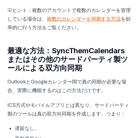
💡ヒント：複数のアカウントで複数のカレンダーを管理
している場合は、
複数のカレンダーを同期する方法
を効
率的に行う方法をご覧ください。
最適な方法：SyncThemCalendars
またはその他のサードパーティ製ツ
ールによる双方向同期
OutlookとGoogleカレンダー間で真の同期が必要な場
合、実際に機能するのはこの方法だけです。
ICS方式やモバイルアプリとは異なり、サードパーティ
製のツールは真の双方向同期を作成します。つまり：
遅延なし、