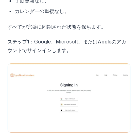
手動更新なし、
カレンダーの重複なし。
すべてが完璧に同期された状態を保ちます。
ステップ1：Google、Microsoft、またはAppleのアカ
ウントでサインインします。