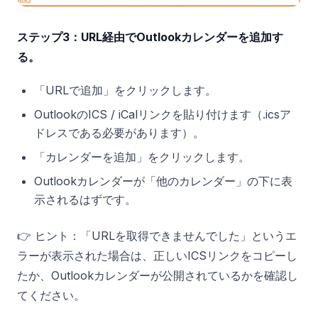
ステップ3：URL経由でOutlookカレンダーを追加す
る。
「URLで追加」をクリックします。
OutlookのICS / iCalリンクを貼り付けます（.icsア
ドレスである必要があります）。
「カレンダーを追加」をクリックします。
Outlookカレンダーが「他のカレンダー」の下に表
示されるはずです。
👉 ヒント：「URLを取得できませんでした」というエ
ラーが表示された場合は、正しいICSリンクをコピーし
たか、Outlookカレンダーが公開されているかを確認し
てください。