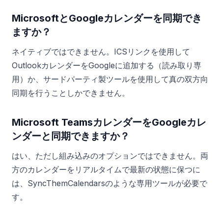
MicrosoftとGoogleカレンダーを同期でき
ますか？
ネイティブではできません。ICSリンクを使用して
OutlookカレンダーをGoogleに追加する（読み取り専
用）か、サードパーティ製ツールを使用して真の双方向
同期を行うことしかできません。
Microsoft TeamsカレンダーをGoogleカレ
ンダーと同期できますか？
はい、ただし組み込みのオプションではできません。両
方のカレンダーをリアルタイムで最新の状態に保つに
は、SyncThemCalendarsのような専用ツールが必要で
す。