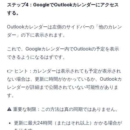
ステップ4：GoogleでOutlookカレンダーにアクセス
する。
Outlookカレンダーは左側のサイドバーの「他のカレン
ダー」の下に表示されます。
これで、Googleカレンダー内でOutlookの予定を表示
できるようになるはずです。
👉 ヒント：カレンダーは表示されても予定が表示され
ない場合は、更新に時間がかかっているか、Outlookカ
レンダーが詳細まで公開されていない可能性がありま
す。
⚠️ 重要な制限：この方法は真の同期ではありません。
更新に最大24時間（またはそれ以上）かかる場合が