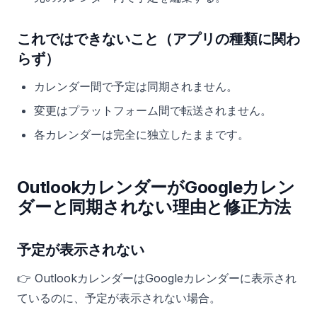
これではできないこと（アプリの種類に関わ
らず）
カレンダー間で予定は同期されません。
変更はプラットフォーム間で転送されません。
各カレンダーは完全に独立したままです。
OutlookカレンダーがGoogleカレン
ダーと同期されない理由と修正方法
予定が表示されない
👉 OutlookカレンダーはGoogleカレンダーに表示され
ているのに、予定が表示されない場合。