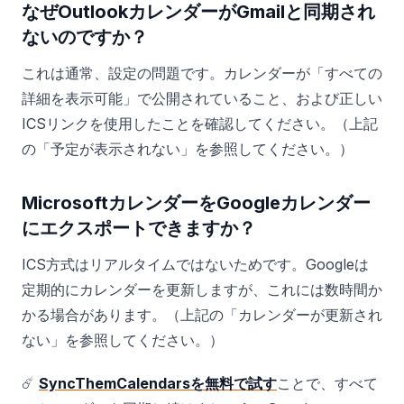
なぜOutlookカレンダーがGmailと同期され
ないのですか？
これは通常、設定の問題です。カレンダーが「すべての
詳細を表示可能」で公開されていること、および正しい
ICSリンクを使用したことを確認してください。（上記
の「予定が表示されない」を参照してください。）
MicrosoftカレンダーをGoogleカレンダー
にエクスポートできますか？
ICS方式はリアルタイムではないためです。Googleは
定期的にカレンダーを更新しますが、これには数時間か
かる場合があります。（上記の「カレンダーが更新され
ない」を参照してください。）
☄️
SyncThemCalendarsを無料で試す
ことで、すべて