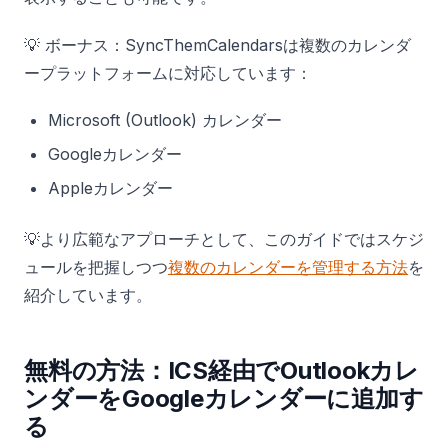
💡 ボーナス：SyncThemCalendarsは複数のカレンダ
ープラットフォームに対応しています：
Microsoft (Outlook) カレンダー
Googleカレンダー
Appleカレンダー
💡より広範なアプローチとして、このガイドではスケジ
ュールを把握しつつ
複数のカレンダーを管理する方法
を
紹介しています。
無料の方法：ICS経由でOutlookカレ
ンダーをGoogleカレンダーに追加す
る