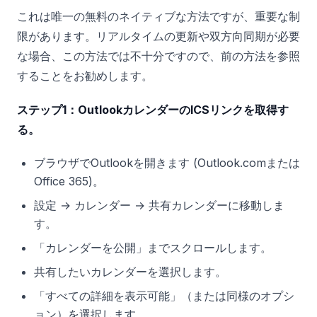
これは唯一の無料のネイティブな方法ですが、重要な制
限があります。リアルタイムの更新や双方向同期が必要
な場合、この方法では不十分ですので、前の方法を参照
することをお勧めします。
ステップ1：OutlookカレンダーのICSリンクを取得す
る。
ブラウザでOutlookを開きます (Outlook.comまたは
Office 365)。
設定 → カレンダー → 共有カレンダーに移動しま
す。
「カレンダーを公開」までスクロールします。
共有したいカレンダーを選択します。
「すべての詳細を表示可能」（または同様のオプシ
ョン）を選択します。