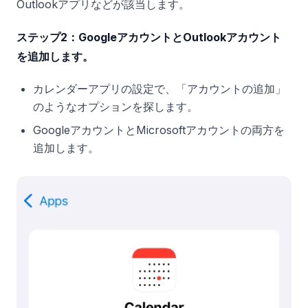
Outlookアプリなどが該当します。
ステップ2：GoogleアカウントとOutlookアカウント
を追加します。
カレンダーアプリの設定で、「アカウントの追加」
のようなオプションを探します。
GoogleアカウントとMicrosoftアカウントの両方を
追加します。