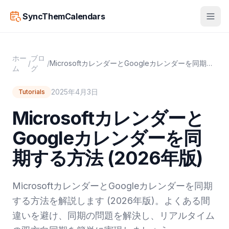
SyncThemCalendars
ホー
ブロ
/
/
MicrosoftカレンダーとGoogleカレンダーを同期する方法 (2026年版)
ム
グ
2025年4月3日
Tutorials
Microsoftカレンダーと
Googleカレンダーを同
期する方法 (2026年版)
MicrosoftカレンダーとGoogleカレンダーを同期
する方法を解説します (2026年版)。よくある間
違いを避け、同期の問題を解決し、リアルタイム