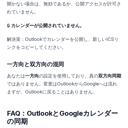
開かない場合は、無効であるか、公開アクセスが許可さ
れていません。
🔒
カレンダーが公開されていません。
解決策：Outlookでカレンダーを公開し、新しいICSリ
ンクをコピーしてください。
一方向と双方向の混同
あなたは
一方向
の設定を使用しており、真の
双方向同期
ではありません。変更はOutlookからGoogleへは流れ
ますが、Outlookに戻ることはありません。
FAQ：OutlookとGoogleカレンダー
の同期