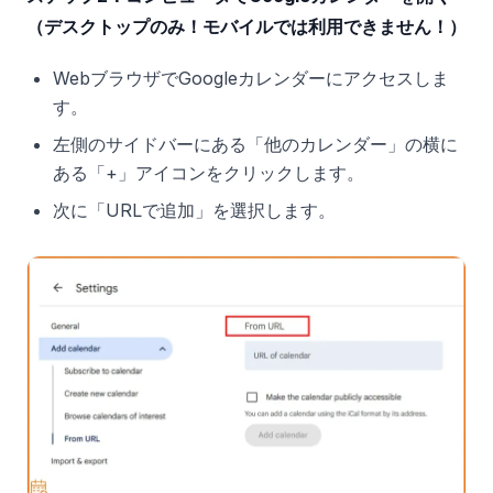
（デスクトップのみ！モバイルでは利用できません！）
WebブラウザでGoogleカレンダーにアクセスしま
す。
左側のサイドバーにある「他のカレンダー」の横に
ある「+」アイコンをクリックします。
次に「URLで追加」を選択します。