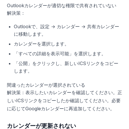
Outlookカレンダーが適切な権限で共有されていない
解決策：
Outlookで、設定 → カレンダー → 共有カレンダー
に移動します。
カレンダーを選択します。
「すべての詳細を表示可能」を選択します。
「公開」をクリックし、新しいICSリンクをコピー
します。
間違ったカレンダーが選択されている
解決策：表示したいカレンダーを確認してください。正
しいICSリンクをコピーしたか確認してください。必要
に応じてGoogleカレンダーに再追加してください。
カレンダーが更新されない