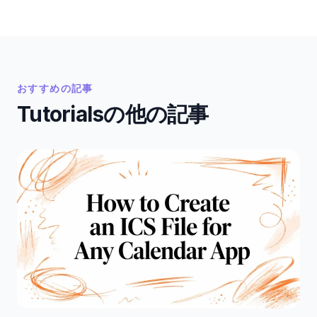
おすすめの記事
Tutorialsの他の記事