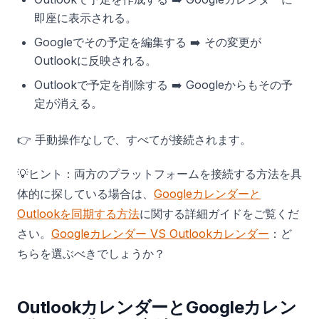
即座に表示される。
Googleでその予定を編集する ➡️ その変更が
Outlookに反映される。
Outlookで予定を削除する ➡️ Googleからもその予
定が消える。
👉 手動操作なしで、すべてが接続されます。
💡ヒント：両方のプラットフォームを接続する方法を具
体的に探している場合は、
Googleカレンダーと
Outlookを同期する方法
に関する詳細ガイドをご覧くだ
さい。
Googleカレンダー VS Outlookカレンダー
：ど
ちらを選ぶべきでしょうか？
OutlookカレンダーとGoogleカレン