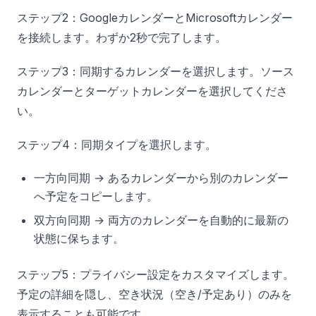
ステップ2：GoogleカレンダーとMicrosoftカレンダー
を接続します。わずか2秒で完了します。
ステップ3：同期するカレンダーを選択します。ソース
カレンダーとターゲットカレンダーを選択してくださ
い。
ステップ4：同期タイプを選択します。
一方向同期 → あるカレンダーから別のカレンダー
へ予定をコピーします。
双方向同期 → 両方のカレンダーを自動的に最新の
状態に保ちます。
ステップ5：プライバシー設定をカスタマイズします。
予定の詳細を隠し、空き状況（空き/予定あり）のみを
表示することも可能です。