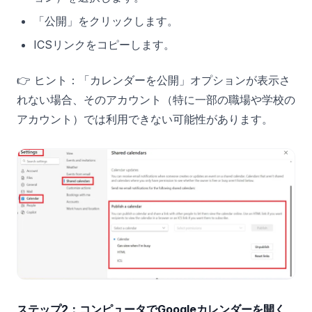
「公開」をクリックします。
ICSリンクをコピーします。
👉 ヒント：「カレンダーを公開」オプションが表示さ
れない場合、そのアカウント（特に一部の職場や学校の
アカウント）では利用できない可能性があります。
ステップ2：コンピュータでGoogleカレンダーを開く