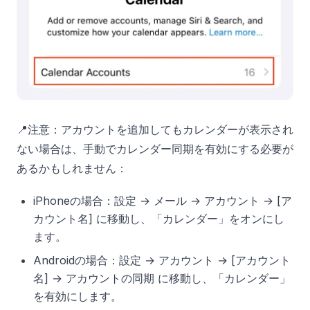
📍注意：アカウントを追加してもカレンダーが表示され
ない場合は、手動でカレンダー同期を有効にする必要が
あるかもしれません：
iPhoneの場合：設定 → メール → アカウント → [ア
カウント名] に移動し、「カレンダー」をオンにし
ます。
Androidの場合：設定 → アカウント → [アカウント
名] → アカウントの同期 に移動し、「カレンダー」
を有効にします。