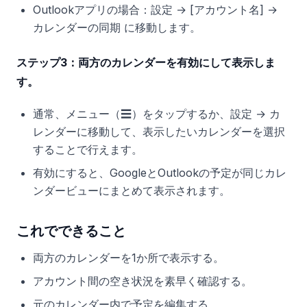
Outlookアプリの場合：設定 → [アカウント名] →
カレンダーの同期 に移動します。
ステップ3：両方のカレンダーを有効にして表示しま
す。
通常、メニュー（☰）をタップするか、設定 → カ
レンダーに移動して、表示したいカレンダーを選択
することで行えます。
有効にすると、GoogleとOutlookの予定が同じカレ
ンダービューにまとめて表示されます。
これでできること
両方のカレンダーを1か所で表示する。
アカウント間の空き状況を素早く確認する。
元のカレンダー内で予定を編集する。