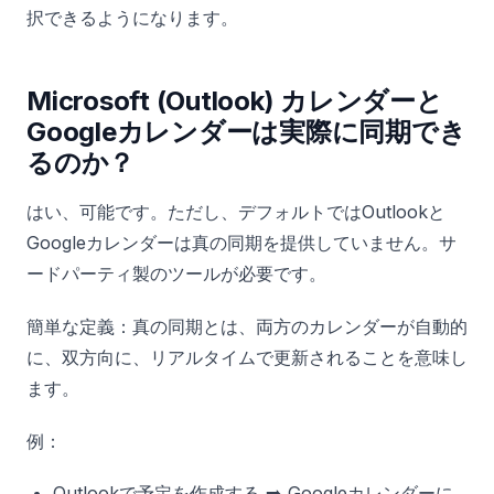
択できるようになります。
Microsoft (Outlook) カレンダーと
Googleカレンダーは実際に同期でき
るのか？
はい、可能です。ただし、デフォルトではOutlookと
Googleカレンダーは真の同期を提供していません。サ
ードパーティ製のツールが必要です。
簡単な定義：真の同期とは、両方のカレンダーが自動的
に、双方向に、リアルタイムで更新されることを意味し
ます。
例：
Outlookで予定を作成する ➡️ Googleカレンダーに