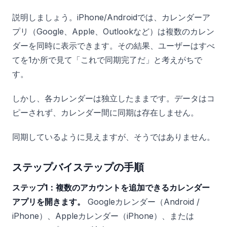
説明しましょう。iPhone/Androidでは、カレンダーア
プリ（Google、Apple、Outlookなど）は複数のカレン
ダーを同時に表示できます。その結果、ユーザーはすべ
てを1か所で見て「これで同期完了だ」と考えがちで
す。
しかし、各カレンダーは独立したままです。データはコ
ピーされず、カレンダー間に同期は存在しません。
同期しているように見えますが、そうではありません。
ステップバイステップの手順
ステップ1：複数のアカウントを追加できるカレンダー
アプリを開きます。
Googleカレンダー（Android /
iPhone）、Appleカレンダー（iPhone）、または