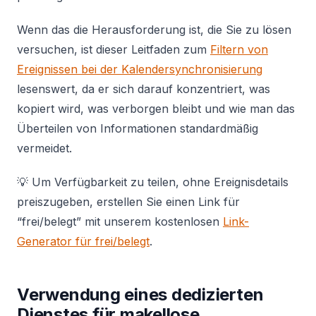
Wenn das die Herausforderung ist, die Sie zu lösen
versuchen, ist dieser Leitfaden zum
Filtern von
Ereignissen bei der Kalendersynchronisierung
lesenswert, da er sich darauf konzentriert, was
kopiert wird, was verborgen bleibt und wie man das
Überteilen von Informationen standardmäßig
vermeidet.
💡 Um Verfügbarkeit zu teilen, ohne Ereignisdetails
preiszugeben, erstellen Sie einen Link für
“frei/belegt” mit unserem kostenlosen
Link-
Generator für frei/belegt
.
Verwendung eines dedizierten
Dienstes für makellose