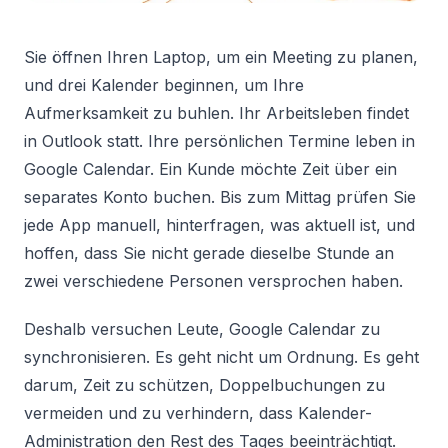
Sie öffnen Ihren Laptop, um ein Meeting zu planen,
und drei Kalender beginnen, um Ihre
Aufmerksamkeit zu buhlen. Ihr Arbeitsleben findet
in Outlook statt. Ihre persönlichen Termine leben in
Google Calendar. Ein Kunde möchte Zeit über ein
separates Konto buchen. Bis zum Mittag prüfen Sie
jede App manuell, hinterfragen, was aktuell ist, und
hoffen, dass Sie nicht gerade dieselbe Stunde an
zwei verschiedene Personen versprochen haben.
Deshalb versuchen Leute, Google Calendar zu
synchronisieren. Es geht nicht um Ordnung. Es geht
darum, Zeit zu schützen, Doppelbuchungen zu
vermeiden und zu verhindern, dass Kalender-
Administration den Rest des Tages beeinträchtigt.