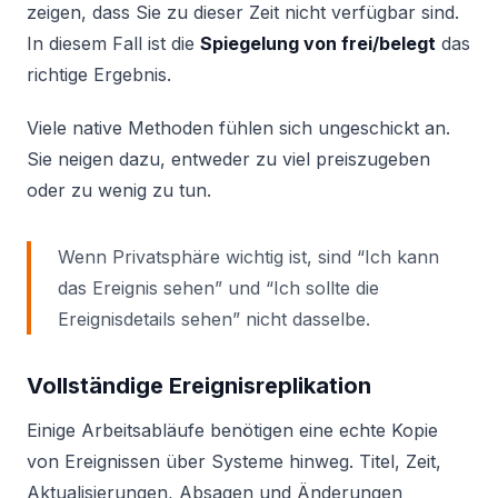
zeigen, dass Sie zu dieser Zeit nicht verfügbar sind.
In diesem Fall ist die
Spiegelung von frei/belegt
das
richtige Ergebnis.
Viele native Methoden fühlen sich ungeschickt an.
Sie neigen dazu, entweder zu viel preiszugeben
oder zu wenig zu tun.
Wenn Privatsphäre wichtig ist, sind “Ich kann
das Ereignis sehen” und “Ich sollte die
Ereignisdetails sehen” nicht dasselbe.
Vollständige Ereignisreplikation
Einige Arbeitsabläufe benötigen eine echte Kopie
von Ereignissen über Systeme hinweg. Titel, Zeit,
Aktualisierungen, Absagen und Änderungen