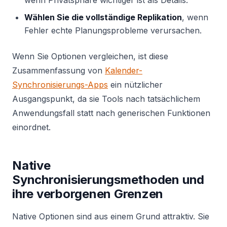
Wählen Sie die vollständige Replikation
, wenn
Fehler echte Planungsprobleme verursachen.
Wenn Sie Optionen vergleichen, ist diese
Zusammenfassung von
Kalender-
Synchronisierungs-Apps
ein nützlicher
Ausgangspunkt, da sie Tools nach tatsächlichem
Anwendungsfall statt nach generischen Funktionen
einordnet.
Native
Synchronisierungsmethoden und
ihre verborgenen Grenzen
Native Optionen sind aus einem Grund attraktiv. Sie