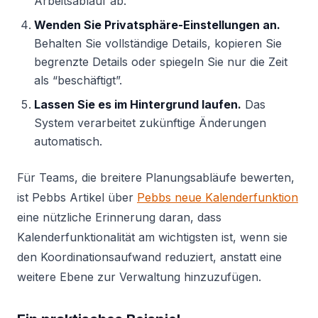
Arbeitsablauf ab.
Wenden Sie Privatsphäre-Einstellungen an.
Behalten Sie vollständige Details, kopieren Sie
begrenzte Details oder spiegeln Sie nur die Zeit
als “beschäftigt”.
Lassen Sie es im Hintergrund laufen.
Das
System verarbeitet zukünftige Änderungen
automatisch.
Für Teams, die breitere Planungsabläufe bewerten,
ist Pebbs Artikel über
Pebbs neue Kalenderfunktion
eine nützliche Erinnerung daran, dass
Kalenderfunktionalität am wichtigsten ist, wenn sie
den Koordinationsaufwand reduziert, anstatt eine
weitere Ebene zur Verwaltung hinzuzufügen.