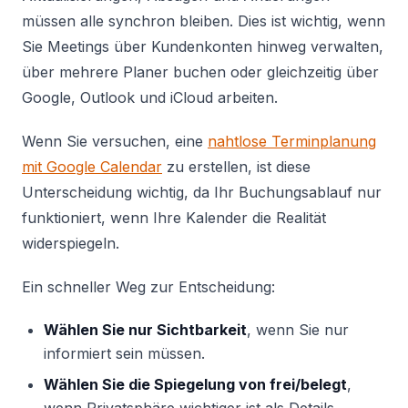
müssen alle synchron bleiben. Dies ist wichtig, wenn
Sie Meetings über Kundenkonten hinweg verwalten,
über mehrere Planer buchen oder gleichzeitig über
Google, Outlook und iCloud arbeiten.
Wenn Sie versuchen, eine
nahtlose Terminplanung
mit Google Calendar
zu erstellen, ist diese
Unterscheidung wichtig, da Ihr Buchungsablauf nur
funktioniert, wenn Ihre Kalender die Realität
widerspiegeln.
Ein schneller Weg zur Entscheidung:
Wählen Sie nur Sichtbarkeit
, wenn Sie nur
informiert sein müssen.
Wählen Sie die Spiegelung von frei/belegt
,
wenn Privatsphäre wichtiger ist als Details.