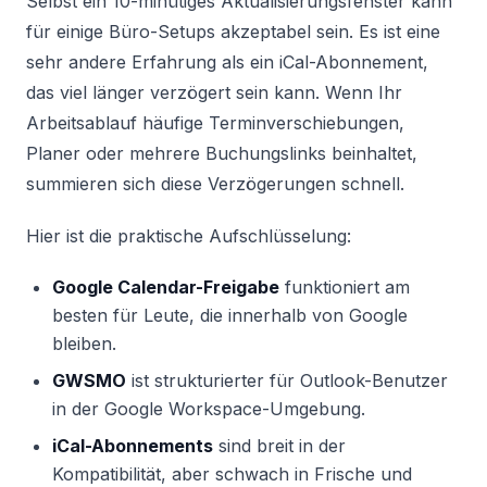
Selbst ein 10-minütiges Aktualisierungsfenster kann
für einige Büro-Setups akzeptabel sein. Es ist eine
sehr andere Erfahrung als ein iCal-Abonnement,
das viel länger verzögert sein kann. Wenn Ihr
Arbeitsablauf häufige Terminverschiebungen,
Planer oder mehrere Buchungslinks beinhaltet,
summieren sich diese Verzögerungen schnell.
Hier ist die praktische Aufschlüsselung:
Google Calendar-Freigabe
funktioniert am
besten für Leute, die innerhalb von Google
bleiben.
GWSMO
ist strukturierter für Outlook-Benutzer
in der Google Workspace-Umgebung.
iCal-Abonnements
sind breit in der
Kompatibilität, aber schwach in Frische und