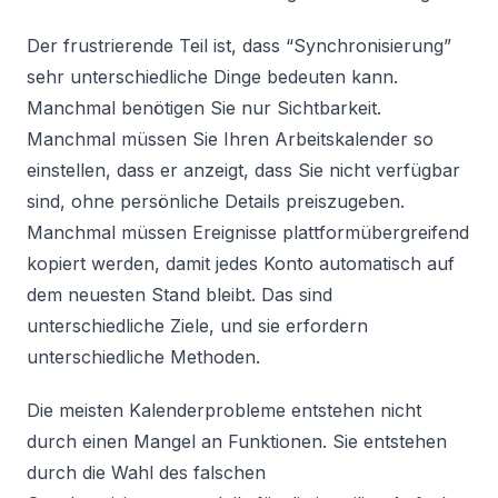
Der frustrierende Teil ist, dass “Synchronisierung”
sehr unterschiedliche Dinge bedeuten kann.
Manchmal benötigen Sie nur Sichtbarkeit.
Manchmal müssen Sie Ihren Arbeitskalender so
einstellen, dass er anzeigt, dass Sie nicht verfügbar
sind, ohne persönliche Details preiszugeben.
Manchmal müssen Ereignisse plattformübergreifend
kopiert werden, damit jedes Konto automatisch auf
dem neuesten Stand bleibt. Das sind
unterschiedliche Ziele, und sie erfordern
unterschiedliche Methoden.
Die meisten Kalenderprobleme entstehen nicht
durch einen Mangel an Funktionen. Sie entstehen
durch die Wahl des falschen