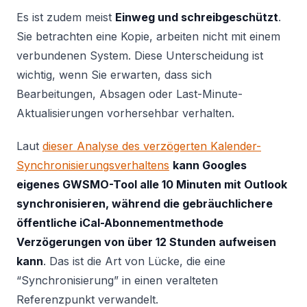
Es ist zudem meist
Einweg und schreibgeschützt
.
Sie betrachten eine Kopie, arbeiten nicht mit einem
verbundenen System. Diese Unterscheidung ist
wichtig, wenn Sie erwarten, dass sich
Bearbeitungen, Absagen oder Last-Minute-
Aktualisierungen vorhersehbar verhalten.
Laut
dieser Analyse des verzögerten Kalender-
Synchronisierungsverhaltens
kann Googles
eigenes GWSMO-Tool alle 10 Minuten mit Outlook
synchronisieren, während die gebräuchlichere
öffentliche iCal-Abonnementmethode
Verzögerungen von über 12 Stunden aufweisen
kann
. Das ist die Art von Lücke, die eine
“Synchronisierung” in einen veralteten
Referenzpunkt verwandelt.