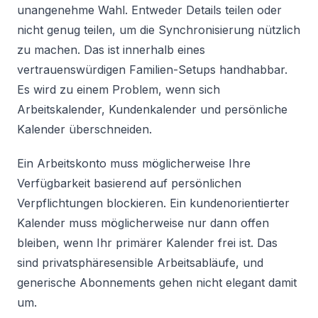
unangenehme Wahl. Entweder Details teilen oder
nicht genug teilen, um die Synchronisierung nützlich
zu machen. Das ist innerhalb eines
vertrauenswürdigen Familien-Setups handhabbar.
Es wird zu einem Problem, wenn sich
Arbeitskalender, Kundenkalender und persönliche
Kalender überschneiden.
Ein Arbeitskonto muss möglicherweise Ihre
Verfügbarkeit basierend auf persönlichen
Verpflichtungen blockieren. Ein kundenorientierter
Kalender muss möglicherweise nur dann offen
bleiben, wenn Ihr primärer Kalender frei ist. Das
sind privatsphäresensible Arbeitsabläufe, und
generische Abonnements gehen nicht elegant damit
um.