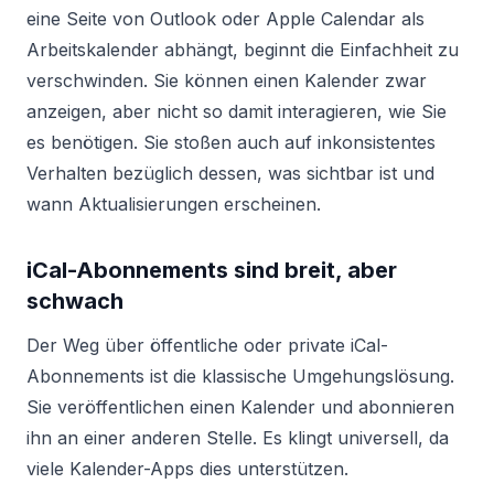
eine Seite von Outlook oder Apple Calendar als
Arbeitskalender abhängt, beginnt die Einfachheit zu
verschwinden. Sie können einen Kalender zwar
anzeigen, aber nicht so damit interagieren, wie Sie
es benötigen. Sie stoßen auch auf inkonsistentes
Verhalten bezüglich dessen, was sichtbar ist und
wann Aktualisierungen erscheinen.
iCal-Abonnements sind breit, aber
schwach
Der Weg über öffentliche oder private iCal-
Abonnements ist die klassische Umgehungslösung.
Sie veröffentlichen einen Kalender und abonnieren
ihn an einer anderen Stelle. Es klingt universell, da
viele Kalender-Apps dies unterstützen.