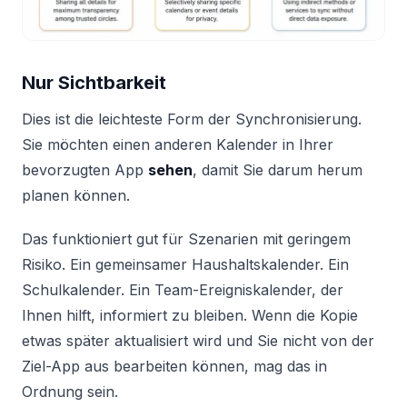
Nur Sichtbarkeit
Dies ist die leichteste Form der Synchronisierung.
Sie möchten einen anderen Kalender in Ihrer
bevorzugten App
sehen
, damit Sie darum herum
planen können.
Das funktioniert gut für Szenarien mit geringem
Risiko. Ein gemeinsamer Haushaltskalender. Ein
Schulkalender. Ein Team-Ereigniskalender, der
Ihnen hilft, informiert zu bleiben. Wenn die Kopie
etwas später aktualisiert wird und Sie nicht von der
Ziel-App aus bearbeiten können, mag das in
Ordnung sein.