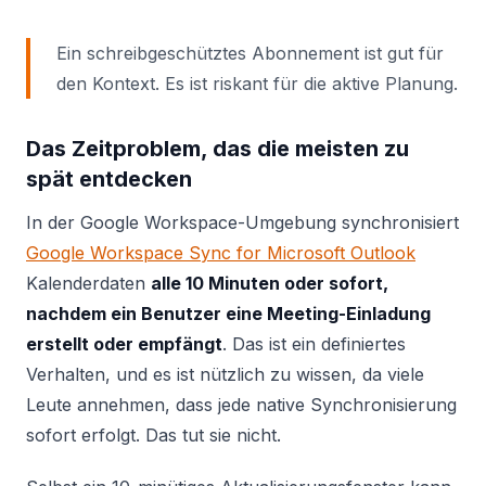
Ein schreibgeschütztes Abonnement ist gut für
den Kontext. Es ist riskant für die aktive Planung.
Das Zeitproblem, das die meisten zu
spät entdecken
In der Google Workspace-Umgebung synchronisiert
Google Workspace Sync for Microsoft Outlook
Kalenderdaten
alle 10 Minuten oder sofort,
nachdem ein Benutzer eine Meeting-Einladung
erstellt oder empfängt
. Das ist ein definiertes
Verhalten, und es ist nützlich zu wissen, da viele
Leute annehmen, dass jede native Synchronisierung
sofort erfolgt. Das tut sie nicht.