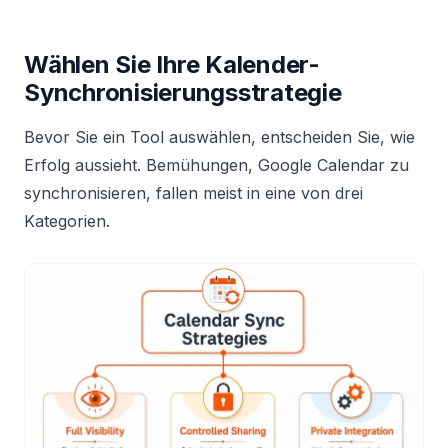
Wählen Sie Ihre Kalender-
Synchronisierungsstrategie
Bevor Sie ein Tool auswählen, entscheiden Sie, wie
Erfolg aussieht. Bemühungen, Google Calendar zu
synchronisieren, fallen meist in eine von drei
Kategorien.