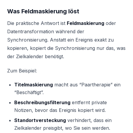
Was Feldmaskierung löst
Die praktische Antwort ist
Feldmaskierung
oder
Datentransformation während der
Synchronisierung. Anstatt ein Ereignis exakt zu
kopieren, kopiert die Synchronisierung nur das, was
der Zielkalender benötigt.
Zum Beispiel:
Titelmaskierung
macht aus “Paartherapie” ein
“Beschäftigt”.
Beschreibungsfilterung
entfernt private
Notizen, bevor das Ereignis kopiert wird.
Standortversteckung
verhindert, dass ein
Zielkalender preisgibt, wo Sie sein werden.