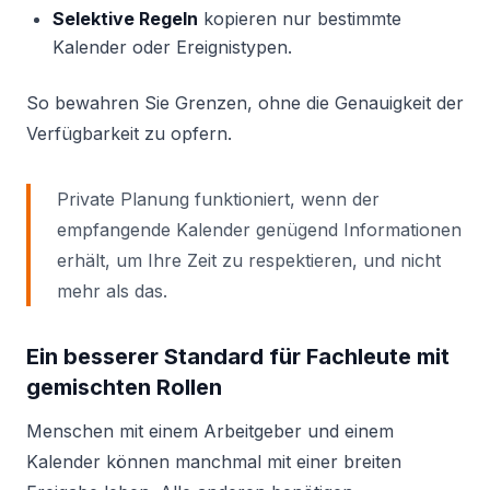
Selektive Regeln
kopieren nur bestimmte
Kalender oder Ereignistypen.
So bewahren Sie Grenzen, ohne die Genauigkeit der
Verfügbarkeit zu opfern.
Private Planung funktioniert, wenn der
empfangende Kalender genügend Informationen
erhält, um Ihre Zeit zu respektieren, und nicht
mehr als das.
Ein besserer Standard für Fachleute mit
gemischten Rollen
Menschen mit einem Arbeitgeber und einem
Kalender können manchmal mit einer breiten