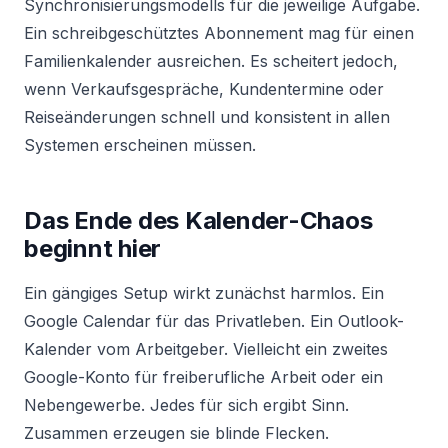
Synchronisierungsmodells für die jeweilige Aufgabe.
Ein schreibgeschütztes Abonnement mag für einen
Familienkalender ausreichen. Es scheitert jedoch,
wenn Verkaufsgespräche, Kundentermine oder
Reiseänderungen schnell und konsistent in allen
Systemen erscheinen müssen.
Das Ende des Kalender-Chaos
beginnt hier
Ein gängiges Setup wirkt zunächst harmlos. Ein
Google Calendar für das Privatleben. Ein Outlook-
Kalender vom Arbeitgeber. Vielleicht ein zweites
Google-Konto für freiberufliche Arbeit oder ein
Nebengewerbe. Jedes für sich ergibt Sinn.
Zusammen erzeugen sie blinde Flecken.