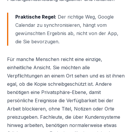
Praktische Regel:
Der richtige Weg, Google
Calendar zu synchronisieren, hängt vom
gewünschten Ergebnis ab, nicht von der App,
die Sie bevorzugen.
Für manche Menschen reicht eine einzige,
einheitliche Ansicht. Sie möchten alle
Verpflichtungen an einem Ort sehen und es ist ihnen
egal, ob die Kopie schreibgeschützt ist. Andere
benötigen eine Privatsphäre-Ebene, damit
persönliche Ereignisse die Verfügbarkeit bei der
Arbeit blockieren, ohne Titel, Notizen oder Orte
preiszugeben. Fachleute, die über Kundensysteme
hinweg arbeiten, benötigen normalerweise etwas