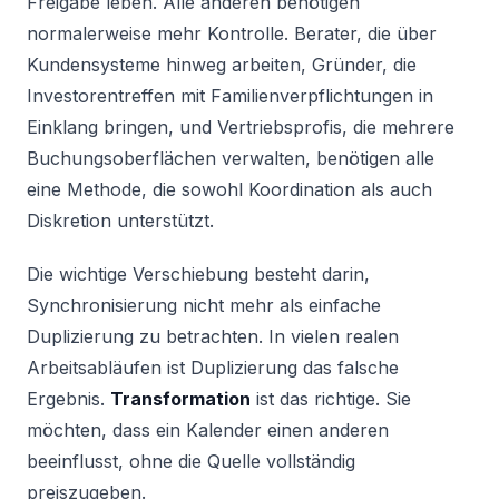
Freigabe leben. Alle anderen benötigen
normalerweise mehr Kontrolle. Berater, die über
Kundensysteme hinweg arbeiten, Gründer, die
Investorentreffen mit Familienverpflichtungen in
Einklang bringen, und Vertriebsprofis, die mehrere
Buchungsoberflächen verwalten, benötigen alle
eine Methode, die sowohl Koordination als auch
Diskretion unterstützt.
Die wichtige Verschiebung besteht darin,
Synchronisierung nicht mehr als einfache
Duplizierung zu betrachten. In vielen realen
Arbeitsabläufen ist Duplizierung das falsche
Ergebnis.
Transformation
ist das richtige. Sie
möchten, dass ein Kalender einen anderen
beeinflusst, ohne die Quelle vollständig
preiszugeben.