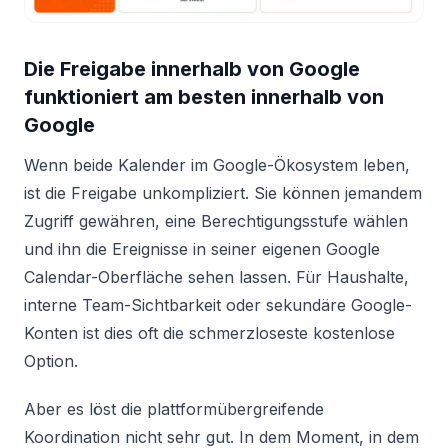
Die Freigabe innerhalb von Google
funktioniert am besten innerhalb von
Google
Wenn beide Kalender im Google-Ökosystem leben,
ist die Freigabe unkompliziert. Sie können jemandem
Zugriff gewähren, eine Berechtigungsstufe wählen
und ihn die Ereignisse in seiner eigenen Google
Calendar-Oberfläche sehen lassen. Für Haushalte,
interne Team-Sichtbarkeit oder sekundäre Google-
Konten ist dies oft die schmerzloseste kostenlose
Option.
Aber es löst die plattformübergreifende
Koordination nicht sehr gut. In dem Moment, in dem