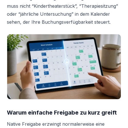
muss nicht “Kindertheaterstück”, “Therapiesitzung”
oder “jährliche Untersuchung” in dem Kalender
sehen, der Ihre Buchungsverfügbarkeit steuert.
Warum einfache Freigabe zu kurz greift
Native Freigabe erzwingt normalerweise eine