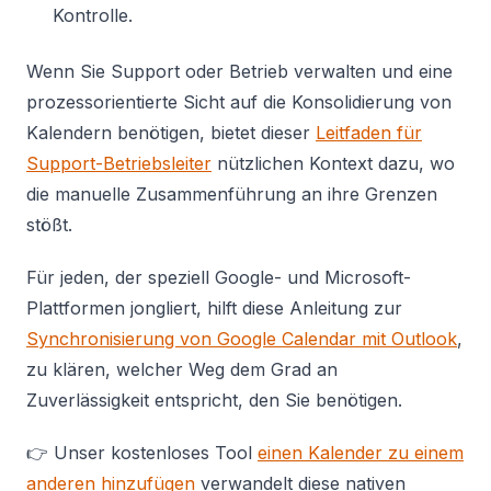
Kontrolle.
Wenn Sie Support oder Betrieb verwalten und eine
prozessorientierte Sicht auf die Konsolidierung von
Kalendern benötigen, bietet dieser
Leitfaden für
Support-Betriebsleiter
nützlichen Kontext dazu, wo
die manuelle Zusammenführung an ihre Grenzen
stößt.
Für jeden, der speziell Google- und Microsoft-
Plattformen jongliert, hilft diese Anleitung zur
Synchronisierung von Google Calendar mit Outlook
,
zu klären, welcher Weg dem Grad an
Zuverlässigkeit entspricht, den Sie benötigen.
👉 Unser kostenloses Tool
einen Kalender zu einem
anderen hinzufügen
verwandelt diese nativen