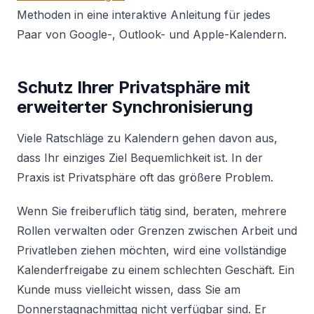
Methoden in eine interaktive Anleitung für jedes
Paar von Google-, Outlook- und Apple-Kalendern.
Schutz Ihrer Privatsphäre mit
erweiterter Synchronisierung
Viele Ratschläge zu Kalendern gehen davon aus,
dass Ihr einziges Ziel Bequemlichkeit ist. In der
Praxis ist Privatsphäre oft das größere Problem.
Wenn Sie freiberuflich tätig sind, beraten, mehrere
Rollen verwalten oder Grenzen zwischen Arbeit und
Privatleben ziehen möchten, wird eine vollständige
Kalenderfreigabe zu einem schlechten Geschäft. Ein
Kunde muss vielleicht wissen, dass Sie am
Donnerstagnachmittag nicht verfügbar sind. Er