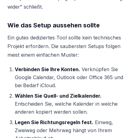
wider” schließt.
Wie das Setup aussehen sollte
Ein gutes dediziertes Tool sollte kein technisches
Projekt erfordern. Die saubersten Setups folgen
meist einem einfachen Muster:
Verbinden Sie Ihre Konten.
Verknüpfen Sie
Google Calendar, Outlook oder Office 365 und
bei Bedarf iCloud.
Wählen Sie Quell- und Zielkalender.
Entscheiden Sie, welche Kalender in welche
anderen kopiert werden sollen.
Legen Sie Richtungsregeln fest.
Einweg,
Zweiweg oder Mehrweg hängt von Ihrem