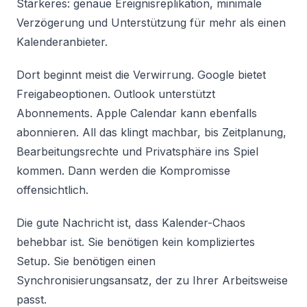
Stärkeres: genaue Ereignisreplikation, minimale
Verzögerung und Unterstützung für mehr als einen
Kalenderanbieter.
Dort beginnt meist die Verwirrung. Google bietet
Freigabeoptionen. Outlook unterstützt
Abonnements. Apple Calendar kann ebenfalls
abonnieren. All das klingt machbar, bis Zeitplanung,
Bearbeitungsrechte und Privatsphäre ins Spiel
kommen. Dann werden die Kompromisse
offensichtlich.
Die gute Nachricht ist, dass Kalender-Chaos
behebbar ist. Sie benötigen kein kompliziertes
Setup. Sie benötigen einen
Synchronisierungsansatz, der zu Ihrer Arbeitsweise
passt.