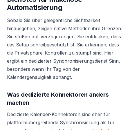
Automatisierung
Sobald Sie über gelegentliche Sichtbarkeit
hinausgehen, zeigen native Methoden ihre Grenzen.
Sie stoßen auf Verzögerungen. Sie entdecken, dass
das Setup schreibgeschützt ist. Sie erkennen, dass
die Privatsphäre-Kontrollen zu stumpf sind. Hier
ergibt ein dedizierter Synchronisierungsdienst Sinn,
besonders wenn Ihr Tag von der
Kalendergenauigkeit abhängt.
Was dedizierte Konnektoren anders
machen
Dedizierte Kalender-Konnektoren sind eher für
plattformübergreifende Synchronisierung als für