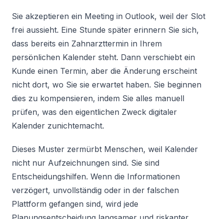
Sie akzeptieren ein Meeting in Outlook, weil der Slot
frei aussieht. Eine Stunde später erinnern Sie sich,
dass bereits ein Zahnarzttermin in Ihrem
persönlichen Kalender steht. Dann verschiebt ein
Kunde einen Termin, aber die Änderung erscheint
nicht dort, wo Sie sie erwartet haben. Sie beginnen
dies zu kompensieren, indem Sie alles manuell
prüfen, was den eigentlichen Zweck digitaler
Kalender zunichtemacht.
Dieses Muster zermürbt Menschen, weil Kalender
nicht nur Aufzeichnungen sind. Sie sind
Entscheidungshilfen. Wenn die Informationen
verzögert, unvollständig oder in der falschen
Plattform gefangen sind, wird jede
Planungsentscheidung langsamer und riskanter.