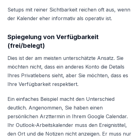
Setups mit reiner Sichtbarkeit reichen oft aus, wenn
der Kalender eher informativ als operativ ist.
Spiegelung von Verfügbarkeit
(frei/belegt)
Dies ist der am meisten unterschätzte Ansatz. Sie
möchten nicht, dass ein anderes Konto die Details
Ihres Privatlebens sieht, aber Sie möchten, dass es
Ihre Verfügbarkeit respektiert.
Ein einfaches Beispiel macht den Unterschied
deutlich. Angenommen, Sie haben einen
persönlichen Arzttermin in Ihrem Google Calendar.
Ihr Outlook-Arbeitskalender muss den Ereignistitel,
den Ort und die Notizen nicht anzeigen. Er muss nur