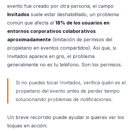
evento fue creado por otra persona, el campo
Invitados
suele estar deshabilitado, un problema
común que afecta al
18% de los usuarios en
entornos corporativos colaborativos
aproximadamente
(limitación de permisos del
propietario en eventos compartidos). Así que, si
Invitados aparece en gris, el problema
generalmente no es tu teléfono. Son los permisos.
Si no puedes tocar Invitados, verifica quién es el
propietario del evento antes de perder tiempo
solucionando problemas de notificaciones.
Un breve recorrido puede ayudar si quieres ver los
toques en acción: