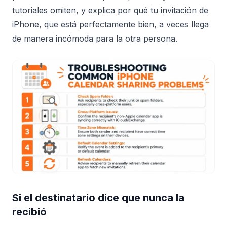
tutoriales omiten, y explica por qué tu invitación de
iPhone, que está perfectamente bien, a veces llega
de manera incómoda para la otra persona.
Si el destinatario dice que nunca la
recibió