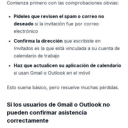
Comienza primero con las comprobaciones obvias:
Pídeles que revisen el spam o correo no
deseado
si la invitación fue por correo
electrónico
Confirma la dirección
que escribiste en
Invitados es la que está vinculada a su cuenta de
calendario de trabajo
Haz que actualicen su aplicación de calendario
si usan Gmail o Outlook en el móvil
Esto suena básico, pero resuelve muchas pérdidas.
Si los usuarios de Gmail o Outlook no
pueden confirmar asistencia
correctamente