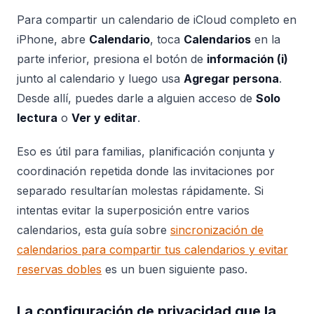
Para compartir un calendario de iCloud completo en
iPhone, abre
Calendario
, toca
Calendarios
en la
parte inferior, presiona el botón de
información (i)
junto al calendario y luego usa
Agregar persona
.
Desde allí, puedes darle a alguien acceso de
Solo
lectura
o
Ver y editar
.
Eso es útil para familias, planificación conjunta y
coordinación repetida donde las invitaciones por
separado resultarían molestas rápidamente. Si
intentas evitar la superposición entre varios
calendarios, esta guía sobre
sincronización de
calendarios para compartir tus calendarios y evitar
reservas dobles
es un buen siguiente paso.
La configuración de privacidad que la