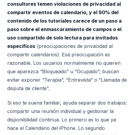
consultores temen violaciones de privacidad al
compartir eventos de calendario, y el 90% del
contenido de los tutoriales carece de un paso a
paso sobre el enmascaramiento de campos o el
uso compartido de solo lectura para invitados
específicos
(preocupaciones de privacidad al
compartir calendarios). Esa preocupación es
razonable. Los usuarios normalmente no quieren
que aparezca “Bloqueado” u “Ocupado”; buscan
evitar exponer “Terapia”, “Entrevista” o “Llamada de
disputa de cliente”.
Si eso te suena familiar, ayuda separar dos trabajos:
compartir una reunión individual y gestionar la
disponibilidad continua. Lo primero es lo que ya
hace el Calendario del iPhone. Lo segundo