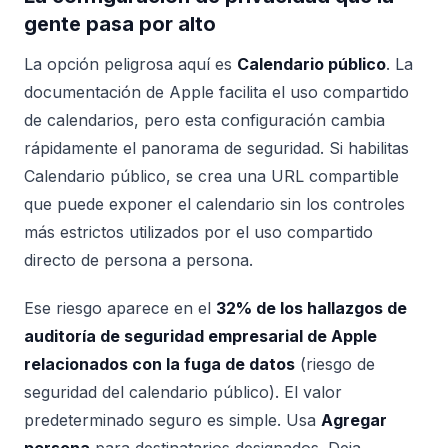
gente pasa por alto
La opción peligrosa aquí es
Calendario público
. La
documentación de Apple facilita el uso compartido
de calendarios, pero esta configuración cambia
rápidamente el panorama de seguridad. Si habilitas
Calendario público, se crea una URL compartible
que puede exponer el calendario sin los controles
más estrictos utilizados por el uso compartido
directo de persona a persona.
Ese riesgo aparece en el
32% de los hallazgos de
auditoría de seguridad empresarial de Apple
relacionados con la fuga de datos
(riesgo de
seguridad del calendario público). El valor
predeterminado seguro es simple. Usa
Agregar
persona
para destinatarios designados. Deja