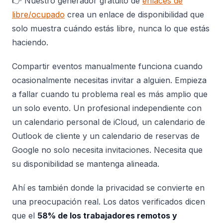
👉 Nuestro generador gratuito de
enlaces de
libre/ocupado
crea un enlace de disponibilidad que
solo muestra cuándo estás libre, nunca lo que estás
haciendo.
Compartir eventos manualmente funciona cuando
ocasionalmente necesitas invitar a alguien. Empieza
a fallar cuando tu problema real es más amplio que
un solo evento. Un profesional independiente con
un calendario personal de iCloud, un calendario de
Outlook de cliente y un calendario de reservas de
Google no solo necesita invitaciones. Necesita que
su disponibilidad se mantenga alineada.
Ahí es también donde la privacidad se convierte en
una preocupación real. Los datos verificados dicen
que el
58% de los trabajadores remotos y