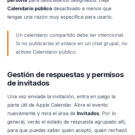
Calendario público
desactivado a menos que
tengas una razón muy específica para usarlo.
Un calendario compartido debe ser intencional.
Si no publicarías el enlace en un chat grupal, no
actives Calendario público.
Gestión de respuestas y permisos
de invitados
Una vez enviada la invitación, entra en juego la
parte útil de Apple Calendar. Abre el evento
nuevamente y mira el área de
Invitados
. Por lo
general, verás el estado de respuesta agrupado allí,
para que puedas saber quién aceptó, quién rechazó