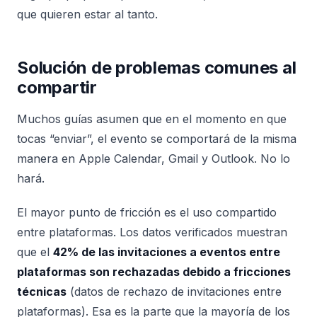
que quieren estar al tanto.
Solución de problemas comunes al
compartir
Muchos guías asumen que en el momento en que
tocas “enviar”, el evento se comportará de la misma
manera en Apple Calendar, Gmail y Outlook. No lo
hará.
El mayor punto de fricción es el uso compartido
entre plataformas. Los datos verificados muestran
que el
42% de las invitaciones a eventos entre
plataformas son rechazadas debido a fricciones
técnicas
(datos de rechazo de invitaciones entre
plataformas). Esa es la parte que la mayoría de los