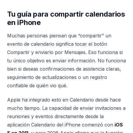
Tu guía para compartir calendarios
en iPhone
Muchas personas piensan que “compartir” un
evento de calendario significa tocar el botón
Compartir y enviarlo por Mensajes. Eso funciona si
tu único objetivo es enviar información. No funciona
bien si deseas confirmaciones de asistencia claras,
seguimiento de actualizaciones o un registro
confiable de quién vio qué.
Apple ha integrado esto en Calendario desde hace
mucho tiempo. La capacidad de enviar invitaciones a
reuniones y eventos directamente desde la
aplicación Calendario del iPhone comenzó con
iOS