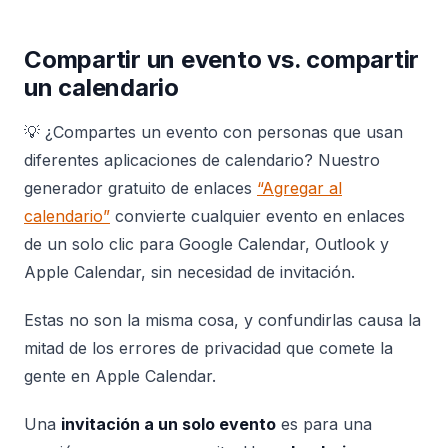
Compartir un evento vs. compartir
un calendario
💡 ¿Compartes un evento con personas que usan
diferentes aplicaciones de calendario? Nuestro
generador gratuito de enlaces
“Agregar al
calendario”
convierte cualquier evento en enlaces
de un solo clic para Google Calendar, Outlook y
Apple Calendar, sin necesidad de invitación.
Estas no son la misma cosa, y confundirlas causa la
mitad de los errores de privacidad que comete la
gente en Apple Calendar.
Una
invitación a un solo evento
es para una