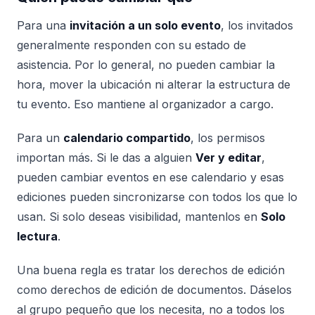
Para una
invitación a un solo evento
, los invitados
generalmente responden con su estado de
asistencia. Por lo general, no pueden cambiar la
hora, mover la ubicación ni alterar la estructura de
tu evento. Eso mantiene al organizador a cargo.
Para un
calendario compartido
, los permisos
importan más. Si le das a alguien
Ver y editar
,
pueden cambiar eventos en ese calendario y esas
ediciones pueden sincronizarse con todos los que lo
usan. Si solo deseas visibilidad, mantenlos en
Solo
lectura
.
Una buena regla es tratar los derechos de edición
como derechos de edición de documentos. Dáselos
al grupo pequeño que los necesita, no a todos los