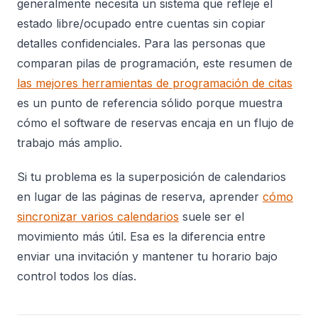
generalmente necesita un sistema que refleje el
estado libre/ocupado entre cuentas sin copiar
detalles confidenciales. Para las personas que
comparan pilas de programación, este resumen de
las mejores herramientas de programación de citas
es un punto de referencia sólido porque muestra
cómo el software de reservas encaja en un flujo de
trabajo más amplio.
Si tu problema es la superposición de calendarios
en lugar de las páginas de reserva, aprender
cómo
sincronizar varios calendarios
suele ser el
movimiento más útil. Esa es la diferencia entre
enviar una invitación y mantener tu horario bajo
control todos los días.