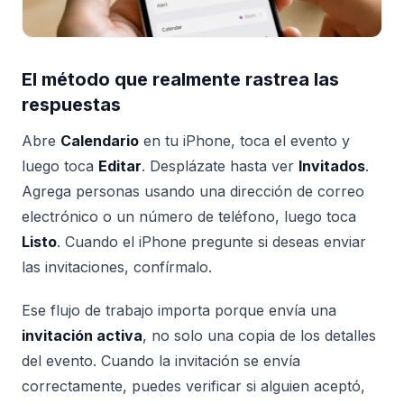
El método que realmente rastrea las
respuestas
Abre
Calendario
en tu iPhone, toca el evento y
luego toca
Editar
. Desplázate hasta ver
Invitados
.
Agrega personas usando una dirección de correo
electrónico o un número de teléfono, luego toca
Listo
. Cuando el iPhone pregunte si deseas enviar
las invitaciones, confírmalo.
Ese flujo de trabajo importa porque envía una
invitación activa
, no solo una copia de los detalles
del evento. Cuando la invitación se envía
correctamente, puedes verificar si alguien aceptó,