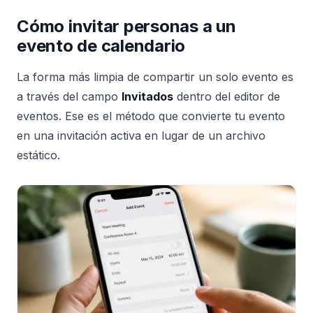
Cómo invitar personas a un
evento de calendario
La forma más limpia de compartir un solo evento es
a través del campo
Invitados
dentro del editor de
eventos. Ese es el método que convierte tu evento
en una invitación activa en lugar de un archivo
estático.