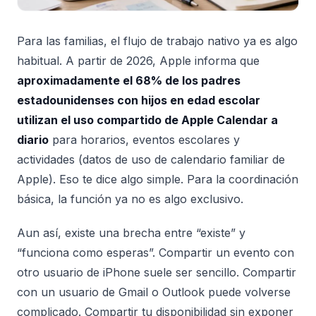
Para las familias, el flujo de trabajo nativo ya es algo
habitual. A partir de 2026, Apple informa que
aproximadamente el 68% de los padres
estadounidenses con hijos en edad escolar
utilizan el uso compartido de Apple Calendar a
diario
para horarios, eventos escolares y
actividades (datos de uso de calendario familiar de
Apple). Eso te dice algo simple. Para la coordinación
básica, la función ya no es algo exclusivo.
Aun así, existe una brecha entre “existe” y
“funciona como esperas”. Compartir un evento con
otro usuario de iPhone suele ser sencillo. Compartir
con un usuario de Gmail o Outlook puede volverse
complicado. Compartir tu disponibilidad sin exponer