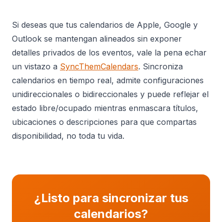
Si deseas que tus calendarios de Apple, Google y
Outlook se mantengan alineados sin exponer
detalles privados de los eventos, vale la pena echar
un vistazo a
SyncThemCalendars
. Sincroniza
calendarios en tiempo real, admite configuraciones
unidireccionales o bidireccionales y puede reflejar el
estado libre/ocupado mientras enmascara títulos,
ubicaciones o descripciones para que compartas
disponibilidad, no toda tu vida.
¿Listo para sincronizar tus
calendarios?