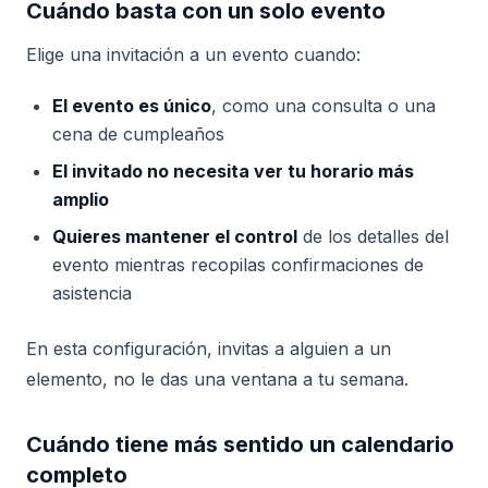
Cuándo basta con un solo evento
Elige una invitación a un evento cuando:
El evento es único
, como una consulta o una
cena de cumpleaños
El invitado no necesita ver tu horario más
amplio
Quieres mantener el control
de los detalles del
evento mientras recopilas confirmaciones de
asistencia
En esta configuración, invitas a alguien a un
elemento, no le das una ventana a tu semana.
Cuándo tiene más sentido un calendario
completo