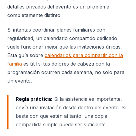
detalles privados del evento es un problema
completamente distinto.
Si intentas coordinar planes familiares con
regularidad, un calendario compartido dedicado
suele funcionar mejor que las invitaciones únicas.
Esta guía sobre
calendarios para compartir con la
familia
es útil si tus dolores de cabeza con la
programación ocurren cada semana, no solo para
un evento.
Regla práctica:
Si la asistencia es importante,
envía una invitación desde dentro del evento. Si
basta con que estén al tanto, una copia
compartida simple puede ser suficiente.