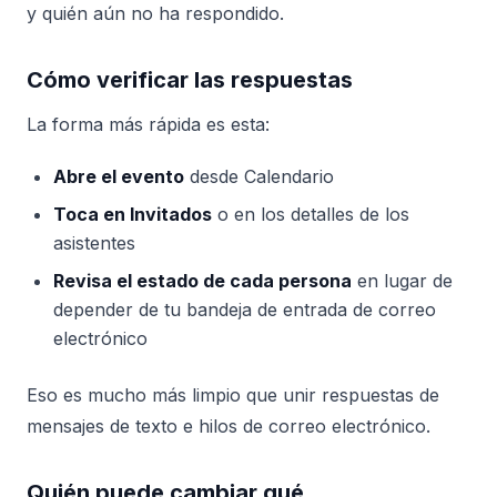
y quién aún no ha respondido.
Cómo verificar las respuestas
La forma más rápida es esta:
Abre el evento
desde Calendario
Toca en Invitados
o en los detalles de los
asistentes
Revisa el estado de cada persona
en lugar de
depender de tu bandeja de entrada de correo
electrónico
Eso es mucho más limpio que unir respuestas de
mensajes de texto e hilos de correo electrónico.
Quién puede cambiar qué