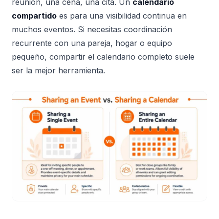
reunión, una cena, una cita. Un
calendario
compartido
es para una visibilidad continua en
muchos eventos. Si necesitas coordinación
recurrente con una pareja, hogar o equipo
pequeño, compartir el calendario completo suele
ser la mejor herramienta.