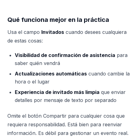
Qué funciona mejor en la práctica
Usa el campo
Invitados
cuando desees cualquiera
de estas cosas:
Visibilidad de confirmación de asistencia
para
saber quién vendrá
Actualizaciones automáticas
cuando cambie la
hora o el lugar
Experiencia de invitado más limpia
que enviar
detalles por mensaje de texto por separado
Omite el botón Compartir para cualquier cosa que
requiera responsabilidad. Está bien para reenviar
información. Es débil para gestionar un evento real.