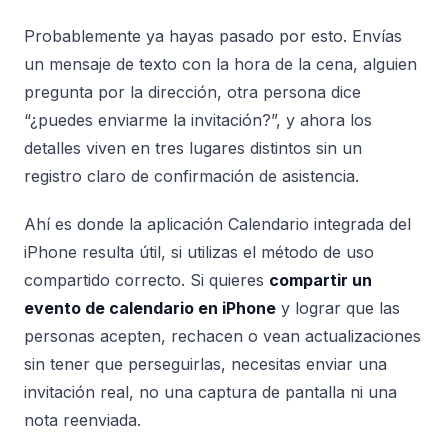
Probablemente ya hayas pasado por esto. Envías
un mensaje de texto con la hora de la cena, alguien
pregunta por la dirección, otra persona dice
“¿puedes enviarme la invitación?”, y ahora los
detalles viven en tres lugares distintos sin un
registro claro de confirmación de asistencia.
Ahí es donde la aplicación Calendario integrada del
iPhone resulta útil, si utilizas el método de uso
compartido correcto. Si quieres
compartir un
evento de calendario en iPhone
y lograr que las
personas acepten, rechacen o vean actualizaciones
sin tener que perseguirlas, necesitas enviar una
invitación real, no una captura de pantalla ni una
nota reenviada.