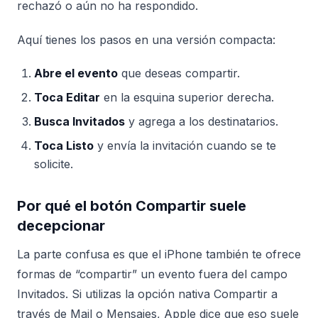
rechazó o aún no ha respondido.
Aquí tienes los pasos en una versión compacta:
Abre el evento
que deseas compartir.
Toca Editar
en la esquina superior derecha.
Busca Invitados
y agrega a los destinatarios.
Toca Listo
y envía la invitación cuando se te
solicite.
Por qué el botón Compartir suele
decepcionar
La parte confusa es que el iPhone también te ofrece
formas de “compartir” un evento fuera del campo
Invitados. Si utilizas la opción nativa Compartir a
través de Mail o Mensajes, Apple dice que eso suele