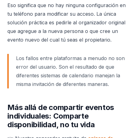
Eso significa que no hay ninguna configuración en
tu teléfono para modificar su acceso. La única
solución práctica es pedirle al organizador original
que agregue a la nueva persona o que cree un
evento nuevo del cual tú seas el propietario.
Los fallos entre plataformas a menudo no son
error del usuario. Son el resultado de que
diferentes sistemas de calendario manejan la
misma invitación de diferentes maneras.
Más allá de compartir eventos
individuales: Comparte
disponibilidad, no tu vida