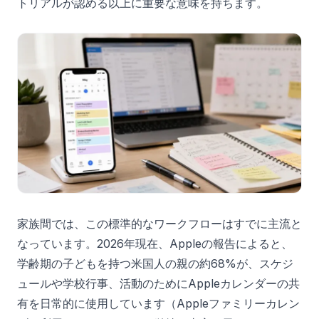
トリアルが認める以上に重要な意味を持ちます。
家族間では、この標準的なワークフローはすでに主流と
なっています。2026年現在、Appleの報告によると、
学齢期の子どもを持つ米国人の親の約68%が、スケジ
ュールや学校行事、活動のためにAppleカレンダーの共
有を日常的に使用しています（Appleファミリーカレン