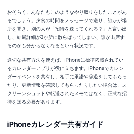
おそらく、あなたもこのようなやり取りをしたことがあ
るでしょう。夕食の時間をメッセージで送り、誰かが場
所を聞き、別の人が「招待を送ってくれる？」と言い出
し、結局詳細が3か所に散らばってしまい、誰が出席す
るのかも分からなくなるという状況です。
適切な共有方法を使えば、iPhoneに標準搭載されてい
るカレンダーアプリが役に立ちます。iPhoneでカレン
ダーイベントを共有し、相手に承諾や辞退をしてもらっ
たり、更新情報を確認してもらったりしたい場合は、ス
クリーンショットや転送されたメモではなく、正式な招
待を送る必要があります。
iPhoneカレンダー共有ガイド