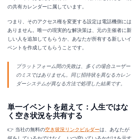
の共有カレンダーに属しています。
つまり、そのアクセス権を変更する設定は電話機側には
ありません。唯一の現実的な解決策は、元の主催者に新
しい人を追加してもらうか、あなたが所有する新しいイ
ベントを作成してもらうことです。
プラットフォーム間の失敗は、多くの場合ユーザー
のミスではありません。同じ招待状を異なるカレン
ダーシステムが異なる方法で処理した結果です。
単一イベントを超えて：人生ではな
く空き状況を共有する
👉 当社の無料の
空き状況リンクビルダー
は、あなたが
何をしているかではなく、いつ空いているかだけを示す