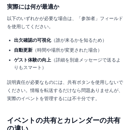
実際には何が最適か
以下のいずれかが必要な場合は、「参加者」フィールド
を使用してください。
出欠確認の可視化
（誰が来るかを知るため）
自動更新
（時間や場所が変更された場合）
ゲスト体験の向上
（詳細を別途メッセージで送るよ
りもスマート）
説明責任が必要なものには、共有ボタンを使用しないで
ください。情報を転送するだけなら問題ありませんが、
実際のイベントを管理するには不十分です。
イベントの共有とカレンダーの共有
の違い