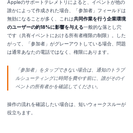
Appleのサポートテレメトリによると、イベントが他の
誰かによって作成された場合、「参加者」フィールドは
無効になることが多く、これは
共同作業を行う企業環境
のユーザーの約18%に影響を与える
一般的な落とし穴
です（共有イベントにおける所有者権限の制限）。した
がって、「参加者」がグレーアウトしている場合、問題
は通常あなたの電話ではなく、権限にあります。
「参加者」をタップできない場合は、通知のトラブ
ルシューティングに時間を費やす前に、誰がそのイ
ベントの所有者かを確認してください。
操作の流れを確認したい場合は、短いウォークスルーが
役立ちます。