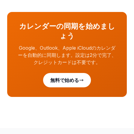
カレンダーの同期を始めまし
ょう
Google、Outlook、Apple iCloudのカレンダ
ーを自動的に同期します。設定は2分で完了、
クレジットカードは不要です。
無料で始める