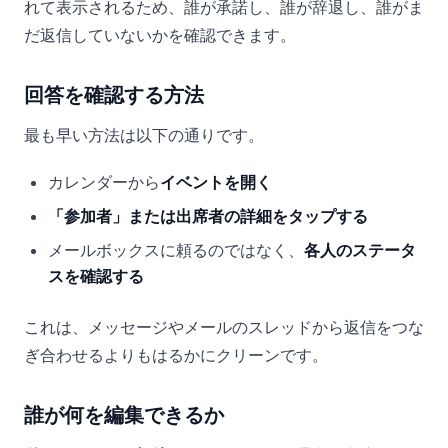
れて表示されるため、誰が承諾し、誰が辞退し、誰がま
だ返信していないかを確認できます。
回答を確認する方法
最も早い方法は以下の通りです。
カレンダーから
イベントを開く
「参加者」または出席者の詳細をタップする
メールボックスに頼るのではなく、
各人のステータ
スを確認する
これは、メッセージやメールのスレッドから返信をつな
ぎ合わせるよりもはるかにクリーンです。
誰が何を編集できるか