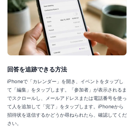
回答を追跡できる方法
iPhoneで「カレンダー」を開き、イベントをタップし
て「編集」をタップします。「参加者」が表示されるま
でスクロールし、メールアドレスまたは電話番号を使っ
て人を追加して「完了」をタップします。iPhoneから
招待状を送信するかどうか尋ねられたら、確認してくだ
さい。