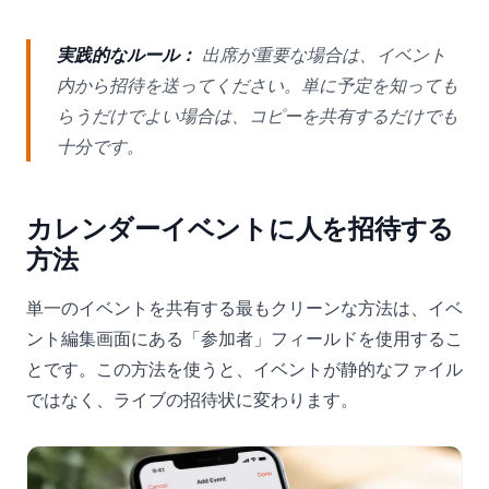
実践的なルール：
出席が重要な場合は、イベント
内から招待を送ってください。単に予定を知っても
らうだけでよい場合は、コピーを共有するだけでも
十分です。
カレンダーイベントに人を招待する
方法
単一のイベントを共有する最もクリーンな方法は、イベ
ント編集画面にある「参加者」フィールドを使用するこ
とです。この方法を使うと、イベントが静的なファイル
ではなく、ライブの招待状に変わります。