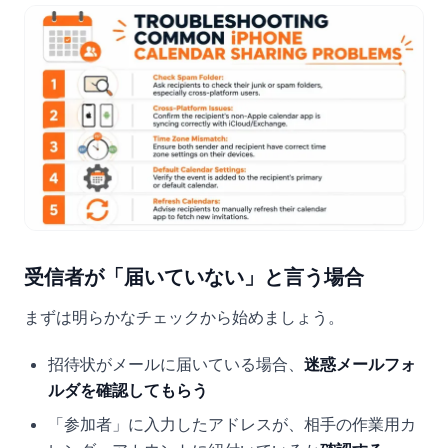
受信者が「届いていない」と言う場合
まずは明らかなチェックから始めましょう。
招待状がメールに届いている場合、
迷惑メールフォ
ルダを確認してもらう
「参加者」に入力したアドレスが、相手の作業用カ