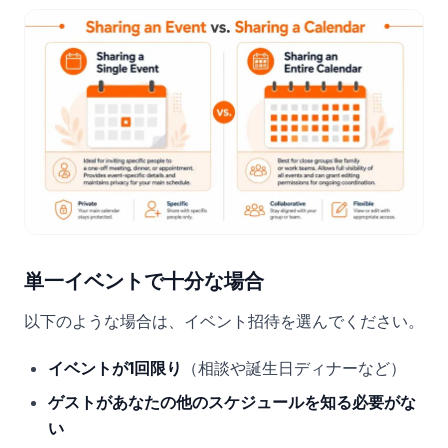
単一イベントで十分な場合
以下のような場合は、イベント招待を選んでください。
イベントが1回限り
（相談や誕生日ディナーなど）
ゲストがあなたの他のスケジュールを知る必要がな
い