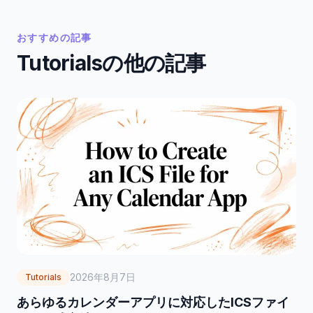
おすすめの記事
Tutorialsの他の記事
2026年8月7日
Tutorials
あらゆるカレンダーアプリに対応したICSファイ