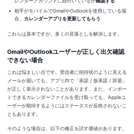
レンダーアカウントに紐付いているか
確認する
相手がモバイルでGmailやOutlookを使用している場
合、
カレンダーアプリを更新してもらう
これらは基本ですが、多くの見落としを解決します。
GmailやOutlookユーザーが正しく出欠確認
できない場合
これは悩ましい点です。受信者に招待状のように見える
メールが届いても、アプリ内で「承諾 / 仮承諾 / 辞退」
が正しく表示されないことがあります。また、インポー
トできるカレンダーファイルを受け取っても、Appleユ
ーザーが期待するようにはステータスが反映されないこ
ともあります。
そのような場合は、以下の修正を試す価値があります。