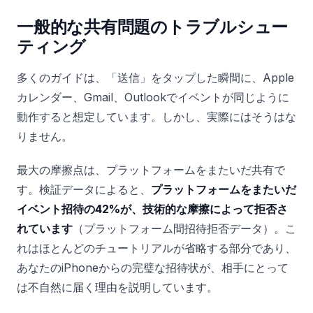
一般的な共有問題のトラブルシュー
ティング
多くのガイドは、「送信」をタップした瞬間に、Apple
カレンダー、Gmail、Outlookでイベントが同じように
動作すると想定しています。しかし、実際にはそうはな
りません。
最大の摩擦点は、プラットフォームをまたいだ共有で
す。検証データによると、
プラットフォームをまたいだ
イベント招待の42%が、技術的な摩擦によって拒否さ
れています
（プラットフォーム間招待拒否データ）。こ
れはほとんどのチュートリアルが省略する部分であり、
あなたのiPhoneからの完璧な招待状が、相手にとって
は不自然に届く理由を説明しています。