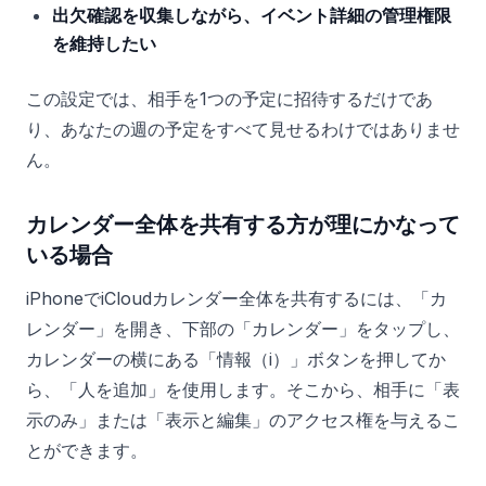
出欠確認を収集しながら、イベント詳細の管理権限
を維持したい
この設定では、相手を1つの予定に招待するだけであ
り、あなたの週の予定をすべて見せるわけではありませ
ん。
カレンダー全体を共有する方が理にかなって
いる場合
iPhoneでiCloudカレンダー全体を共有するには、「カ
レンダー」を開き、下部の「カレンダー」をタップし、
カレンダーの横にある「情報（i）」ボタンを押してか
ら、「人を追加」を使用します。そこから、相手に「表
示のみ」または「表示と編集」のアクセス権を与えるこ
とができます。