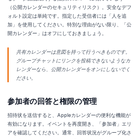
（公開カレンダーのセキュリティリスク）。安全なデフ
ォルト設定は単純です。指定した受信者には「人を追
加」を使用してください。特別な理由がない限り、「公
開カレンダー」はオフにしておきましょう。
共有カレンダーは意図を持って行うべきものです。
グループチャットにリンクを投稿できないようなカ
レンダーなら、公開カレンダーをオンにしないでく
ださい。
参加者の回答と権限の管理
招待状を送信すると、Appleカレンダーの便利な機能が
有効になります。イベントを再度開き、「参加者」エリ
アを確認してください。通常、回答状況がグループ化さ