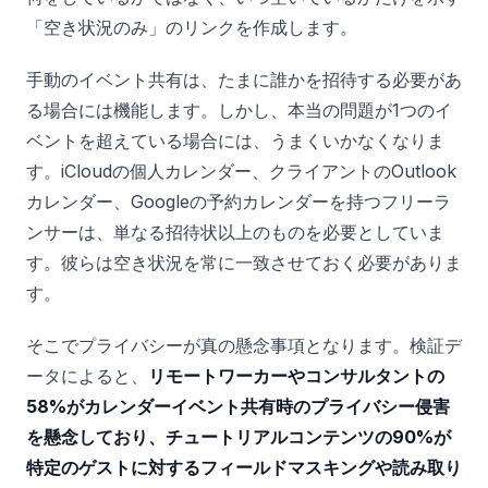
「空き状況のみ」のリンクを作成します。
手動のイベント共有は、たまに誰かを招待する必要があ
る場合には機能します。しかし、本当の問題が1つのイ
ベントを超えている場合には、うまくいかなくなりま
す。iCloudの個人カレンダー、クライアントのOutlook
カレンダー、Googleの予約カレンダーを持つフリーラ
ンサーは、単なる招待状以上のものを必要としていま
す。彼らは空き状況を常に一致させておく必要がありま
す。
そこでプライバシーが真の懸念事項となります。検証デ
ータによると、
リモートワーカーやコンサルタントの
58%がカレンダーイベント共有時のプライバシー侵害
を懸念しており、チュートリアルコンテンツの90%が
特定のゲストに対するフィールドマスキングや読み取り