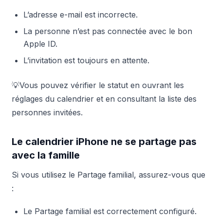
L’adresse e-mail est incorrecte.
La personne n’est pas connectée avec le bon
Apple ID.
L’invitation est toujours en attente.
💡Vous pouvez vérifier le statut en ouvrant les
réglages du calendrier et en consultant la liste des
personnes invitées.
Le calendrier iPhone ne se partage pas
avec la famille
Si vous utilisez le Partage familial, assurez-vous que
:
Le Partage familial est correctement configuré.