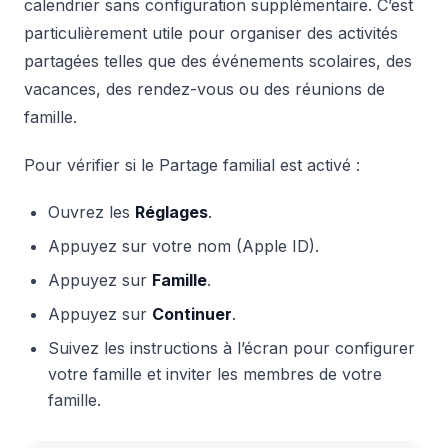
calendrier sans configuration supplémentaire. C’est
particulièrement utile pour organiser des activités
partagées telles que des événements scolaires, des
vacances, des rendez-vous ou des réunions de
famille.
Pour vérifier si le Partage familial est activé :
Ouvrez les
Réglages
.
Appuyez sur votre nom (Apple ID).
Appuyez sur
Famille
.
Appuyez sur
Continuer
.
Suivez les instructions à l’écran pour configurer
votre famille et inviter les membres de votre
famille.