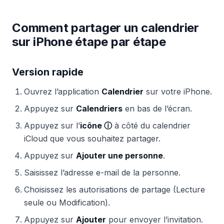
Comment partager un calendrier
sur iPhone étape par étape
Version rapide
Ouvrez l’application
Calendrier
sur votre iPhone.
Appuyez sur
Calendriers
en bas de l’écran.
Appuyez sur l’
icône ⓘ
à côté du calendrier
iCloud que vous souhaitez partager.
Appuyez sur
Ajouter une personne
.
Saisissez l’adresse e-mail de la personne.
Choisissez les autorisations de partage (Lecture
seule ou Modification).
Appuyez sur
Ajouter
pour envoyer l’invitation.