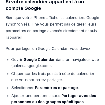
Si votre calendrier appartient à un
compte Google
Bien que votre iPhone affiche les calendriers Google
synchronisés, il ne vous permet pas de gérer leurs
paramètres de partage avancés directement depuis
l’appareil.
Pour partager un Google Calendar, vous devez :
Ouvrir
Google Calendar
dans un navigateur web
(calendar.google.com).
Cliquer sur les trois points à côté du calendrier
que vous souhaitez partager.
Sélectionner
Paramètres et partage
.
Ajouter une personne sous
Partager avec des
personnes ou des groupes spécifiques
.