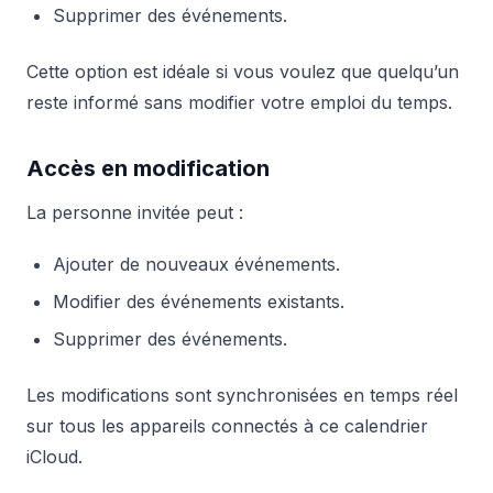
Supprimer des événements.
Cette option est idéale si vous voulez que quelqu’un
reste informé sans modifier votre emploi du temps.
Accès en modification
La personne invitée peut :
Ajouter de nouveaux événements.
Modifier des événements existants.
Supprimer des événements.
Les modifications sont synchronisées en temps réel
sur tous les appareils connectés à ce calendrier
iCloud.