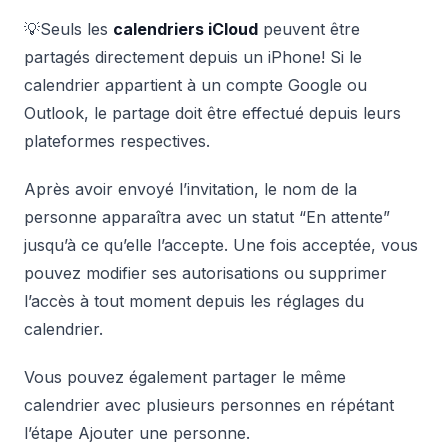
💡Seuls les
calendriers iCloud
peuvent être
partagés directement depuis un iPhone! Si le
calendrier appartient à un compte Google ou
Outlook, le partage doit être effectué depuis leurs
plateformes respectives.
Après avoir envoyé l’invitation, le nom de la
personne apparaîtra avec un statut “En attente”
jusqu’à ce qu’elle l’accepte. Une fois acceptée, vous
pouvez modifier ses autorisations ou supprimer
l’accès à tout moment depuis les réglages du
calendrier.
Vous pouvez également partager le même
calendrier avec plusieurs personnes en répétant
l’étape Ajouter une personne.