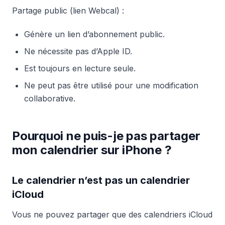
Partage public (lien Webcal) :
Génère un lien d’abonnement public.
Ne nécessite pas d’Apple ID.
Est toujours en lecture seule.
Ne peut pas être utilisé pour une modification
collaborative.
Pourquoi ne puis-je pas partager
mon calendrier sur iPhone ?
Le calendrier n’est pas un calendrier
iCloud
Vous ne pouvez partager que des calendriers iCloud