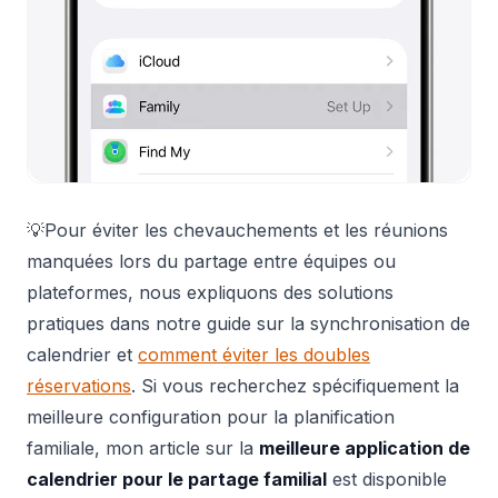
💡Pour éviter les chevauchements et les réunions
manquées lors du partage entre équipes ou
plateformes, nous expliquons des solutions
pratiques dans notre guide sur la synchronisation de
calendrier et
comment éviter les doubles
réservations
. Si vous recherchez spécifiquement la
meilleure configuration pour la planification
familiale, mon article sur la
meilleure application de
calendrier pour le partage familial
est disponible