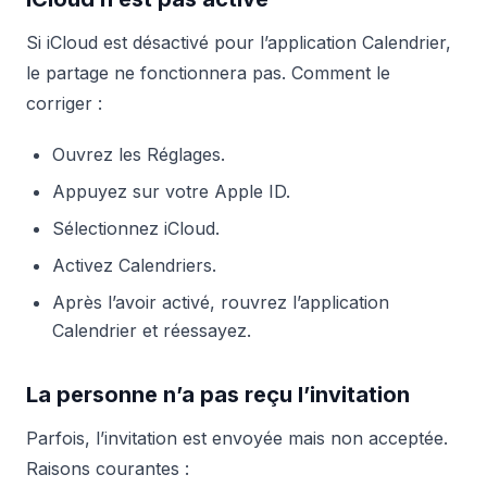
Si iCloud est désactivé pour l’application Calendrier,
le partage ne fonctionnera pas. Comment le
corriger :
Ouvrez les Réglages.
Appuyez sur votre Apple ID.
Sélectionnez iCloud.
Activez Calendriers.
Après l’avoir activé, rouvrez l’application
Calendrier et réessayez.
La personne n’a pas reçu l’invitation
Parfois, l’invitation est envoyée mais non acceptée.
Raisons courantes :