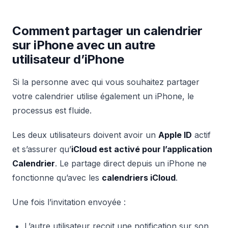
Comment partager un calendrier
sur iPhone avec un autre
utilisateur d’iPhone
Si la personne avec qui vous souhaitez partager
votre calendrier utilise également un iPhone, le
processus est fluide.
Les deux utilisateurs doivent avoir un
Apple ID
actif
et s’assurer qu’
iCloud est activé pour l’application
Calendrier
. Le partage direct depuis un iPhone ne
fonctionne qu’avec les
calendriers iCloud
.
Une fois l’invitation envoyée :
L’autre utilisateur reçoit une notification sur son