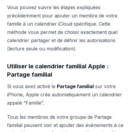
Vous pouvez suivre les étapes expliquées
précédemment pour ajouter un membre de votre
famille à un calendrier iCloud spécifique. Cette
méthode vous permet de choisir exactement quel
calendrier partager et de définir les autorisations
(lecture seule ou modification).
Utiliser le calendrier familial Apple :
Partage familial
Si vous avez activé le
Partage familial
sur votre
iPhone, Apple crée automatiquement un calendrier
appelé “Famille”.
Tous les membres de votre groupe de Partage
familial peuvent voir et ajouter des événements à ce