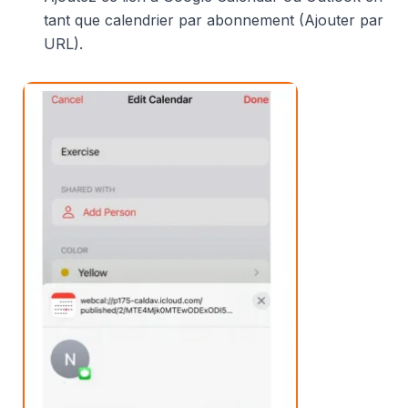
tant que calendrier par abonnement (Ajouter par
URL).