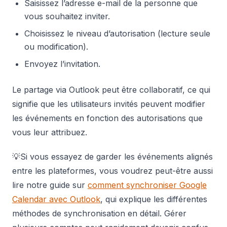
Saisissez l’adresse e-mail de la personne que
vous souhaitez inviter.
Choisissez le niveau d’autorisation (lecture seule
ou modification).
Envoyez l’invitation.
Le partage via Outlook peut être collaboratif, ce qui
signifie que les utilisateurs invités peuvent modifier
les événements en fonction des autorisations que
vous leur attribuez.
💡Si vous essayez de garder les événements alignés
entre les plateformes, vous voudrez peut-être aussi
lire notre guide sur
comment synchroniser Google
Calendar avec Outlook
, qui explique les différentes
méthodes de synchronisation en détail. Gérer