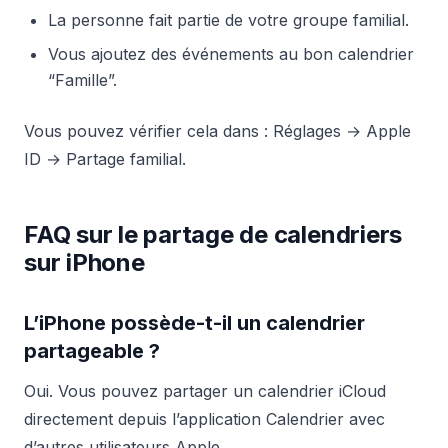
La personne fait partie de votre groupe familial.
Vous ajoutez des événements au bon calendrier
“Famille”.
Vous pouvez vérifier cela dans : Réglages → Apple
ID → Partage familial.
FAQ sur le partage de calendriers
sur iPhone
L’iPhone possède-t-il un calendrier
partageable ?
Oui. Vous pouvez partager un calendrier iCloud
directement depuis l’application Calendrier avec
d’autres utilisateurs Apple.