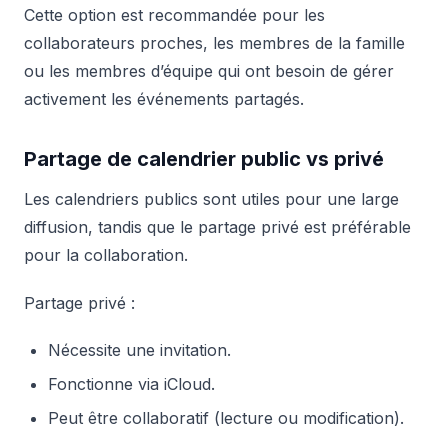
Cette option est recommandée pour les
collaborateurs proches, les membres de la famille
ou les membres d’équipe qui ont besoin de gérer
activement les événements partagés.
Partage de calendrier public vs privé
Les calendriers publics sont utiles pour une large
diffusion, tandis que le partage privé est préférable
pour la collaboration.
Partage privé :
Nécessite une invitation.
Fonctionne via iCloud.
Peut être collaboratif (lecture ou modification).