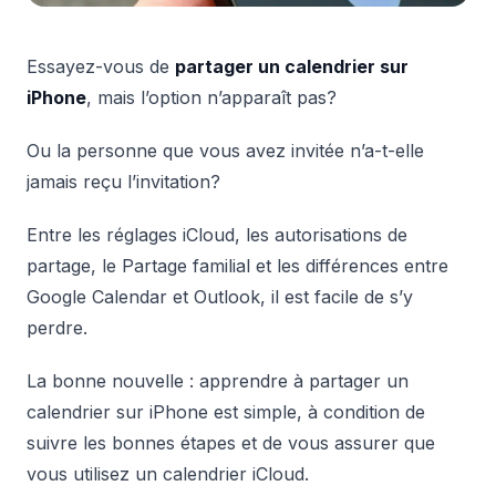
Essayez-vous de
partager un calendrier sur
iPhone
, mais l’option n’apparaît pas?
Ou la personne que vous avez invitée n’a-t-elle
jamais reçu l’invitation?
Entre les réglages iCloud, les autorisations de
partage, le Partage familial et les différences entre
Google Calendar et Outlook, il est facile de s’y
perdre.
La bonne nouvelle : apprendre à partager un
calendrier sur iPhone est simple, à condition de
suivre les bonnes étapes et de vous assurer que
vous utilisez un calendrier iCloud.