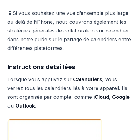
💡Si vous souhaitez une vue d’ensemble plus large
au-delà de l’iPhone, nous couvrons également les
stratégies générales de collaboration sur calendrier
dans notre guide sur le partage de calendriers entre
différentes plateformes.
Instructions détaillées
Lorsque vous appuyez sur
Calendriers
, vous
verrez tous les calendriers liés à votre appareil. Ils
sont organisés par compte, comme
iCloud
,
Google
ou
Outlook
.