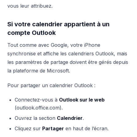
vous leur attribuez.
Si votre calendrier appartient à un
compte Outlook
Tout comme avec Google, votre iPhone
synchronise et affiche les calendriers Outlook, mais
les paramètres de partage doivent être gérés depuis
la plateforme de Microsoft.
Pour partager un calendrier Outlook :
Connectez-vous à
Outlook sur le web
(outlook.office.com).
Ouvrez la section
Calendrier
.
Cliquez sur
Partager
en haut de l’écran.