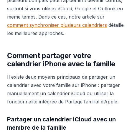
plusieurs comptes peut rapidement devenir confus,
surtout si vous utilisez iCloud, Google et Outlook en
même temps. Dans ce cas, notre article sur
comment synchroniser plusieurs calendriers
détaille
les meilleures approches.
Comment partager votre
calendrier iPhone avec la famille
Il existe deux moyens principaux de partager un
calendrier avec votre famille sur iPhone : partager
manuellement un calendrier iCloud ou utiliser la
fonctionnalité intégrée de Partage familial d’Apple.
Partager un calendrier iCloud avec un
membre de la famille