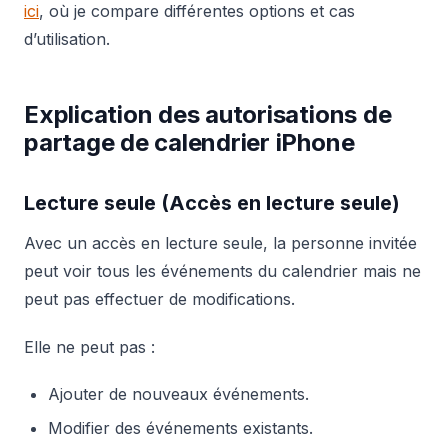
ici
, où je compare différentes options et cas
d’utilisation.
Explication des autorisations de
partage de calendrier iPhone
Lecture seule (Accès en lecture seule)
Avec un accès en lecture seule, la personne invitée
peut voir tous les événements du calendrier mais ne
peut pas effectuer de modifications.
Elle ne peut pas :
Ajouter de nouveaux événements.
Modifier des événements existants.