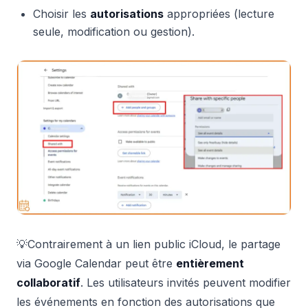
Choisir les
autorisations
appropriées (lecture
seule, modification ou gestion).
💡Contrairement à un lien public iCloud, le partage
via Google Calendar peut être
entièrement
collaboratif
. Les utilisateurs invités peuvent modifier
les événements en fonction des autorisations que