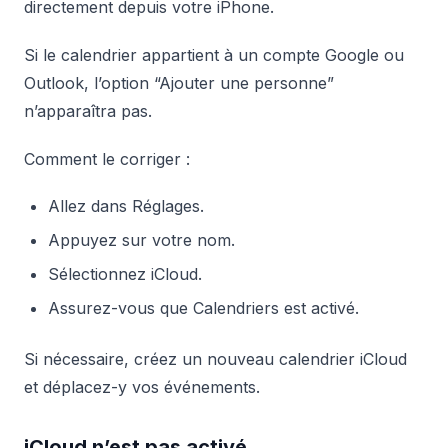
directement depuis votre iPhone.
Si le calendrier appartient à un compte Google ou
Outlook, l’option “Ajouter une personne”
n’apparaîtra pas.
Comment le corriger :
Allez dans Réglages.
Appuyez sur votre nom.
Sélectionnez iCloud.
Assurez-vous que Calendriers est activé.
Si nécessaire, créez un nouveau calendrier iCloud
et déplacez-y vos événements.
iCloud n’est pas activé