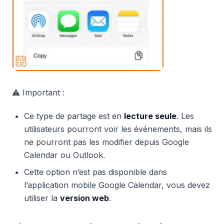
⚠️ Important :
Ce type de partage est en
lecture seule
. Les
utilisateurs pourront voir les événements, mais ils
ne pourront pas les modifier depuis Google
Calendar ou Outlook.
Cette option n’est pas disponible dans
l’application mobile Google Calendar, vous devez
utiliser la
version web
.