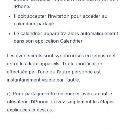
iPhone.
Il doit accepter l’invitation pour accéder au
calendrier partagé.
Le calendrier apparaîtra alors automatiquement
dans son application Calendrier.
Les événements sont synchronisés en temps réel
entre les deux appareils. Toute modification
effectuée par l’une ou l’autre personne est
instantanément visible par l’autre.
👉Pour partager votre calendrier avec un autre
utilisateur d’iPhone, suivez simplement les étapes
expliquées ci-dessus.