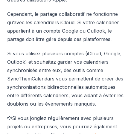
Cependant, le partage collaboratif ne fonctionne
qu’avec les calendriers iCloud. Si votre calendrier
appartient à un compte Google ou Outlook, le
partage doit être géré depuis ces plateformes.
Si vous utilisez plusieurs comptes (iCloud, Google,
Outlook) et souhaitez garder vos calendriers
synchronisés entre eux, des outils comme
SyncThemCalendars vous permettent de créer des
synchronisations bidirectionnelles automatiques
entre différents calendriers, vous aidant à éviter les
doublons ou les événements manqués.
💡Si vous jonglez régulièrement avec plusieurs
projets ou entreprises, vous pourriez également